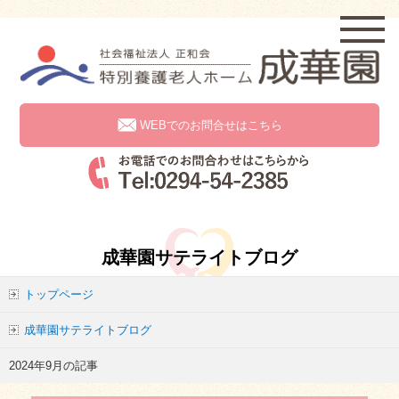
WEBでのお問合せはこちら
成華園サテライトブログ
トップページ
成華園サテライトブログ
2024年9月の記事