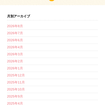
月別アーカイブ
2026年8月
2026年7月
2026年6月
2026年4月
2026年3月
2026年2月
2026年1月
2025年12月
2025年11月
2025年10月
2025年9月
2025年4月