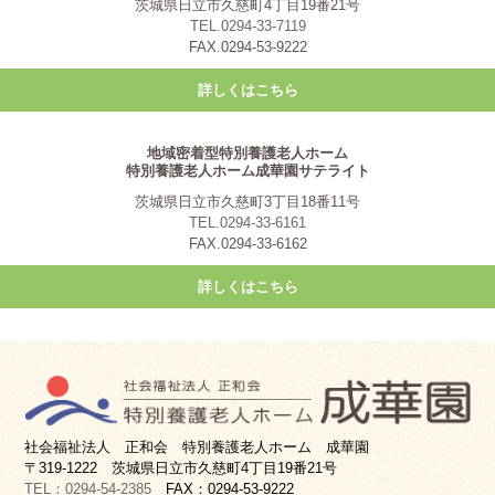
茨城県日立市久慈町4丁目19番21号
TEL.0294-33-7119
FAX.0294-53-9222
詳しくはこちら
地域密着型特別養護老人ホーム
特別養護老人ホーム成華園サテライト
茨城県日立市久慈町3丁目18番11号
TEL.0294-33-6161
FAX.0294-33-6162
詳しくはこちら
社会福祉法人 正和会 特別養護老人ホーム 成華園
〒319-1222 茨城県日立市久慈町4丁目19番21号
TEL：0294-54-2385
FAX：0294-53-9222