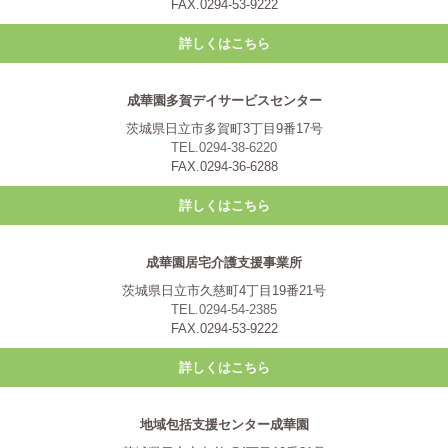
FAX.0294-53-9222
詳しくはこちら
成華園多賀デイサービスセンター
茨城県日立市多賀町3丁目9番17号
TEL.0294-38-6220
FAX.0294-36-6288
詳しくはこちら
成華園居宅介護支援事業所
茨城県日立市久慈町4丁目19番21号
TEL.0294-54-2385
FAX.0294-53-9222
詳しくはこちら
地域包括支援センター成華園