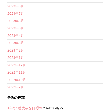
2023年8月
2023年7月
2023年6月
2023年5月
2023年4月
2023年3月
2023年2月
2023年1月
2022年12月
2022年11月
2022年10月
2022年7月
最近の投稿
1年で1番大事な日🧓💜
2024年09月27日