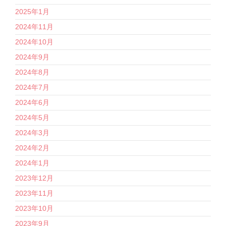
2025年1月
2024年11月
2024年10月
2024年9月
2024年8月
2024年7月
2024年6月
2024年5月
2024年3月
2024年2月
2024年1月
2023年12月
2023年11月
2023年10月
2023年9月