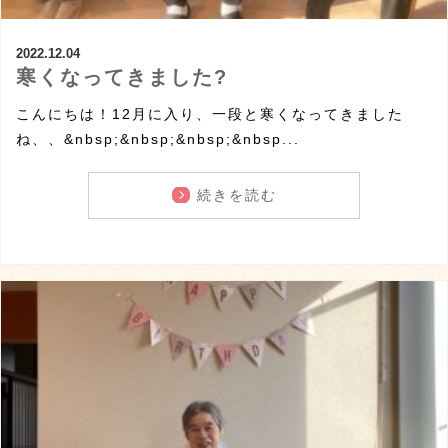
2022.12.04
寒くなってきました?
こんにちは！12月に入り、一段と寒くなってきました
ね、、&nbsp;&nbsp;&nbsp;&nbsp...
続きを読む