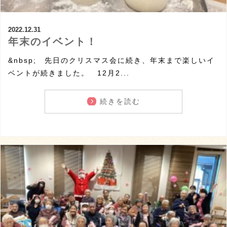
2022.12.31
年末のイベント！
&nbsp; 先日のクリスマス会に続き、年末まで楽しいイ
ベントが続きました。 12月2...
続きを読む