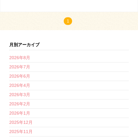
1
月別アーカイブ
2026年8月
2026年7月
2026年6月
2026年4月
2026年3月
2026年2月
2026年1月
2025年12月
2025年11月