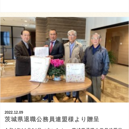
2022.12.09
茨城県退職公務員連盟様より贈呈