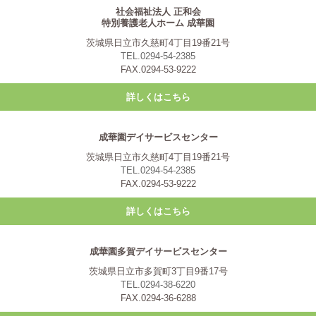
社会福祉法人 正和会
特別養護老人ホーム 成華園
茨城県日立市久慈町4丁目19番21号
TEL.0294-54-2385
FAX.0294-53-9222
詳しくはこちら
成華園デイサービスセンター
茨城県日立市久慈町4丁目19番21号
TEL.0294-54-2385
FAX.0294-53-9222
詳しくはこちら
成華園多賀デイサービスセンター
茨城県日立市多賀町3丁目9番17号
TEL.0294-38-6220
FAX.0294-36-6288