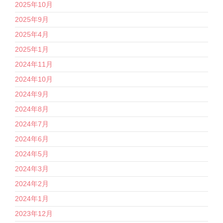
2025年10月
2025年9月
2025年4月
2025年1月
2024年11月
2024年10月
2024年9月
2024年8月
2024年7月
2024年6月
2024年5月
2024年3月
2024年2月
2024年1月
2023年12月