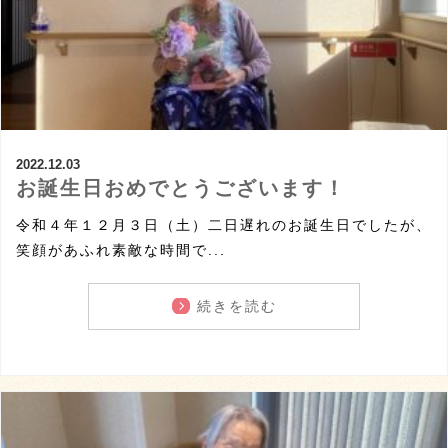
2022.12.03
お誕生日おめでとうございます！
令和４年１２月３日（土）二日遅れのお誕生日でしたが、
笑顔があふれ素敵な時間で...
続きを読む