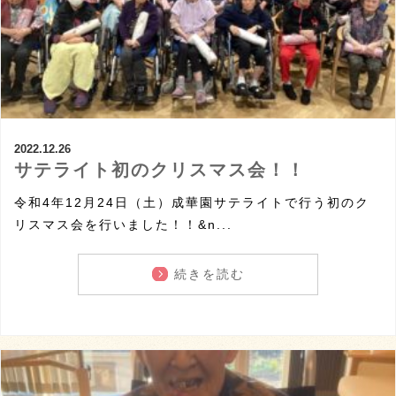
2022.12.26
サテライト初のクリスマス会！！
令和4年12月24日（土）成華園サテライトで行う初のク
リスマス会を行いました！！&n...
続きを読む