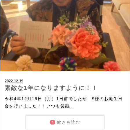
2022.12.19
素敵な1年になりますように！！
令和4年12月19日（月）1日前でしたが、S様のお誕生日
会を行いました！！いつも笑顔...
続きを読む