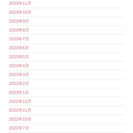
2023年11月
2023年10月
2023年9月
2023年8月
2023年7月
2023年6月
2023年5月
2023年4月
2023年3月
2023年2月
2023年1月
2022年12月
2022年11月
2022年10月
2022年7月