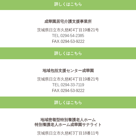
詳しくはこちら
成華園居宅介護支援事業所
茨城県日立市久慈町4丁目19番21号
TEL.0294-54-2385
FAX.0294-53-9222
詳しくはこちら
地域包括支援センター成華園
茨城県日立市久慈町4丁目19番21号
TEL.0294-33-7119
FAX.0294-53-9222
詳しくはこちら
地域密着型特別養護老人ホーム
特別養護老人ホーム成華園サテライト
茨城県日立市久慈町3丁目18番11号