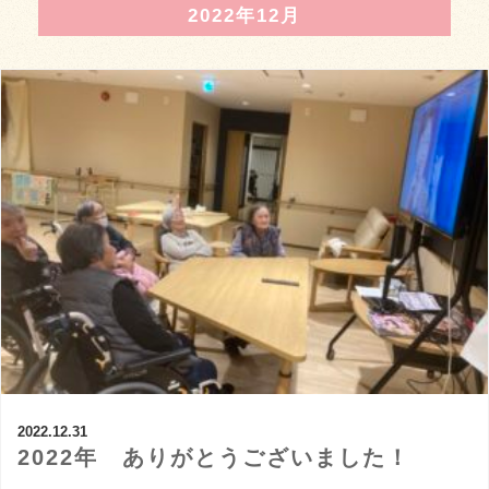
2022年12月
2022.12.31
2022年 ありがとうございました！