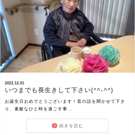
2022.12.01
いつまでも長生きして下さい(*^-^*)
お誕生日おめでとうございます！昔の話を聞かせて下さ
り、素敵なひと時を過ごす事...
続きを読む