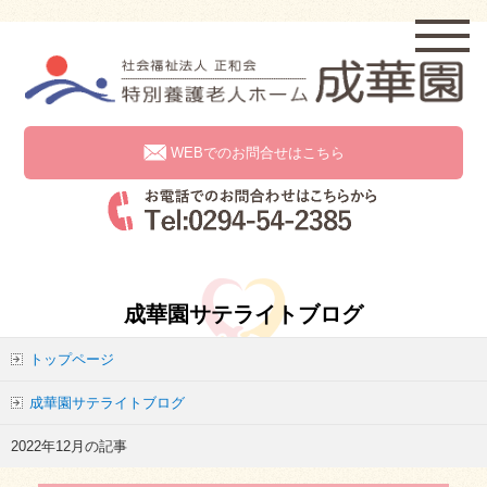
WEBでのお問合せはこちら
成華園サテライトブログ
トップページ
成華園サテライトブログ
2022年12月の記事