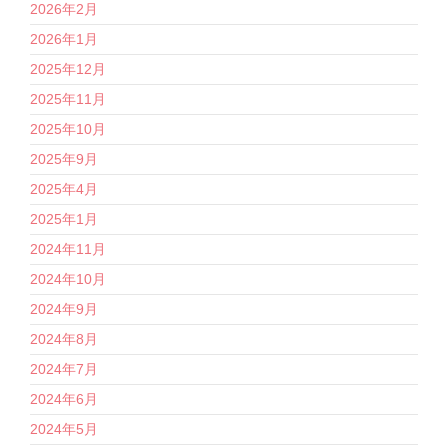
2026年2月
2026年1月
2025年12月
2025年11月
2025年10月
2025年9月
2025年4月
2025年1月
2024年11月
2024年10月
2024年9月
2024年8月
2024年7月
2024年6月
2024年5月