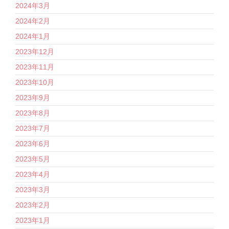
2024年3月
2024年2月
2024年1月
2023年12月
2023年11月
2023年10月
2023年9月
2023年8月
2023年7月
2023年6月
2023年5月
2023年4月
2023年3月
2023年2月
2023年1月