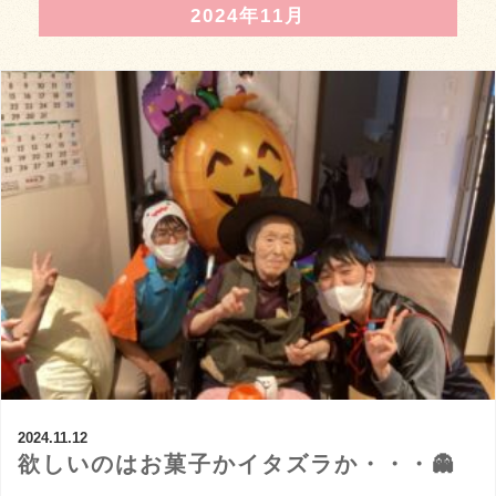
2024年11月
2024.11.12
欲しいのはお菓子かイタズラか・・・👻