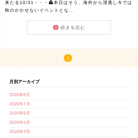
来たる10/31・・・👻本日はそう、海外から浸透し今では
秋のかかせないイベントとな...
続きを読む
1
月別アーカイブ
2026年8月
2026年7月
2026年6月
2026年4月
2026年3月