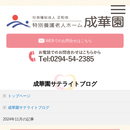
WEBでのお問合せはこちら
成華園サテライトブログ
トップページ
成華園サテライトブログ
2024年11月の記事