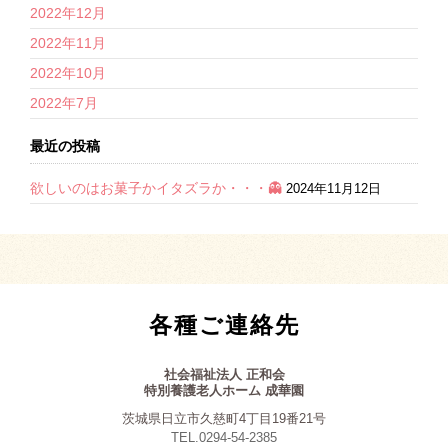
2022年12月
2022年11月
2022年10月
2022年7月
最近の投稿
欲しいのはお菓子かイタズラか・・・👻
2024年11月12日
各種ご連絡先
社会福祉法人 正和会
特別養護老人ホーム 成華園
茨城県日立市久慈町4丁目19番21号
TEL.0294-54-2385