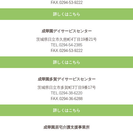
FAX.0294-53-9222
詳しくはこちら
成華園デイサービスセンター
茨城県日立市久慈町4丁目19番21号
TEL.0294-54-2385
FAX.0294-53-9222
詳しくはこちら
成華園多賀デイサービスセンター
茨城県日立市多賀町3丁目9番17号
TEL.0294-38-6220
FAX.0294-36-6288
詳しくはこちら
成華園居宅介護支援事業所