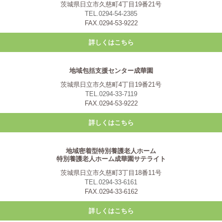
茨城県日立市久慈町4丁目19番21号
TEL.0294-54-2385
FAX.0294-53-9222
詳しくはこちら
地域包括支援センター成華園
茨城県日立市久慈町4丁目19番21号
TEL.0294-33-7119
FAX.0294-53-9222
詳しくはこちら
地域密着型特別養護老人ホーム
特別養護老人ホーム成華園サテライト
茨城県日立市久慈町3丁目18番11号
TEL.0294-33-6161
FAX.0294-33-6162
詳しくはこちら