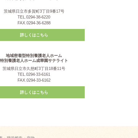
茨城県日立市多賀町3丁目9番17号
TEL.0294-38-6220
FAX.0294-36-6288
詳しくはこちら
地域密着型特別養護老人ホーム
特別養護老人ホーム成華園サテライト
茨城県日立市久慈町3丁目18番11号
TEL.0294-33-6161
FAX.0294-33-6162
詳しくはこちら