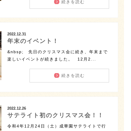
続きを読む
2022.12.31
年末のイベント！
&nbsp; 先日のクリスマス会に続き、年末まで
楽しいイベントが続きました。 12月2...
続きを読む
2022.12.26
サテライト初のクリスマス会！！
令和4年12月24日（土）成華園サテライトで行