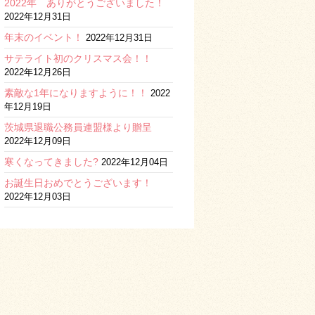
2022年 ありがとうございました！
2022年12月31日
年末のイベント！
2022年12月31日
サテライト初のクリスマス会！！
2022年12月26日
素敵な1年になりますように！！
2022
年12月19日
茨城県退職公務員連盟様より贈呈
2022年12月09日
寒くなってきました?
2022年12月04日
お誕生日おめでとうございます！
2022年12月03日