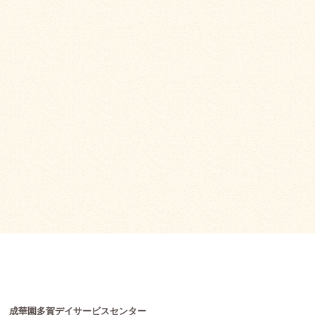
成華園多賀デイサービスセンター