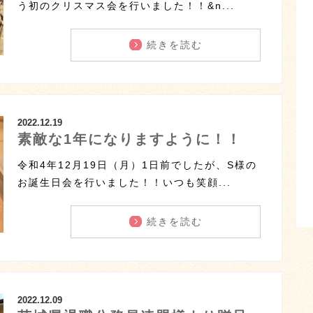
う初のクリスマス会を行いました！！&n...
続きを読む
2022.12.19
素敵な1年になりますように！！
令和4年12月19日（月）1日前でしたが、S様の
お誕生日会を行いました！！いつも笑顔...
続きを読む
2022.12.09