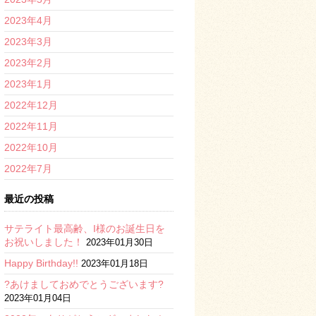
2023年4月
2023年3月
2023年2月
2023年1月
2022年12月
2022年11月
2022年10月
2022年7月
最近の投稿
サテライト最高齢、I様のお誕生日を
お祝いしました！
2023年01月30日
Happy Birthday!!
2023年01月18日
?あけましておめでとうございます?
2023年01月04日