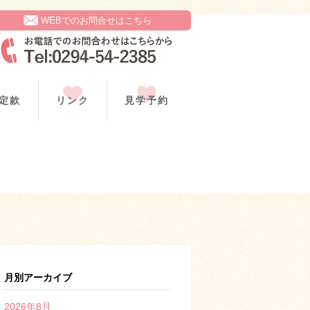
WEBでのお問合せはこちら
定款
リンク
見学予約
月別アーカイブ
2026年8月