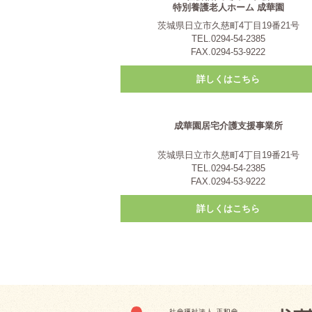
特別養護老人ホーム 成華園
茨城県日立市久慈町4丁目19番21号
TEL.0294-54-2385
FAX.0294-53-9222
詳しくはこちら
成華園居宅介護支援事業所
茨城県日立市久慈町4丁目19番21号
TEL.0294-54-2385
FAX.0294-53-9222
詳しくはこちら