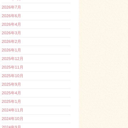
2026年7月
2026年6月
2026年4月
2026年3月
2026年2月
2026年1月
2025年12月
2025年11月
2025年10月
2025年9月
2025年4月
2025年1月
2024年11月
2024年10月
2024年9月