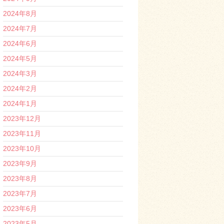
2024年8月
2024年7月
2024年6月
2024年5月
2024年3月
2024年2月
2024年1月
2023年12月
2023年11月
2023年10月
2023年9月
2023年8月
2023年7月
2023年6月
2023年5月