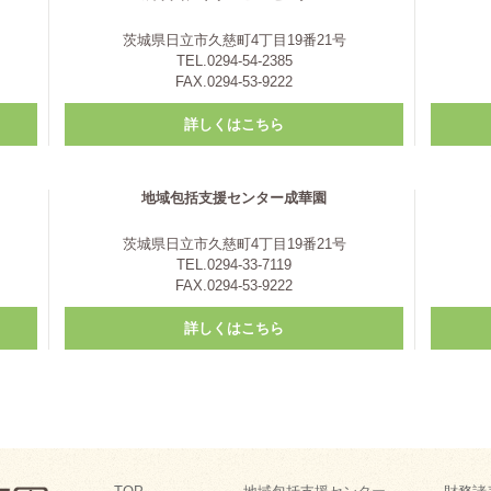
茨城県日立市久慈町4丁目19番21号
TEL.0294-54-2385
FAX.0294-53-9222
詳しくはこちら
地域包括支援センター成華園
茨城県日立市久慈町4丁目19番21号
TEL.0294-33-7119
FAX.0294-53-9222
詳しくはこちら