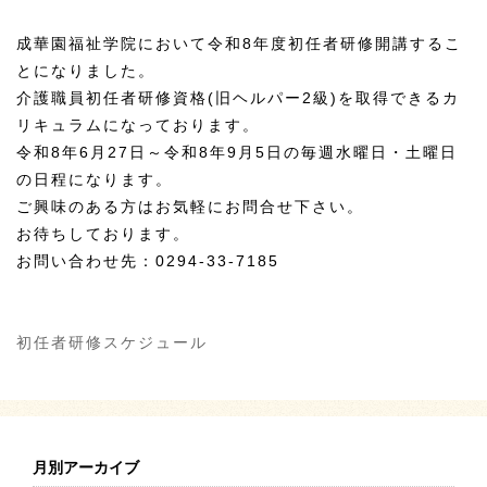
成華園福祉学院において令和8年度初任者研修開講するこ
とになりました。
介護職員初任者研修資格(旧ヘルパー2級)を取得できるカ
リキュラムになっております。
令和8年6月27日～令和8年9月5日の毎週水曜日・土曜日
の日程になります。
ご興味のある方はお気軽にお問合せ下さい。
お待ちしております。
お問い合わせ先：0294-33-7185
初任者研修スケジュール
月別アーカイブ