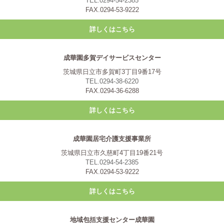
TEL.0294-54-2385
FAX.0294-53-9222
詳しくはこちら
成華園多賀デイサービスセンター
茨城県日立市多賀町3丁目9番17号
TEL.0294-38-6220
FAX.0294-36-6288
詳しくはこちら
成華園居宅介護支援事業所
茨城県日立市久慈町4丁目19番21号
TEL.0294-54-2385
FAX.0294-53-9222
詳しくはこちら
地域包括支援センター成華園