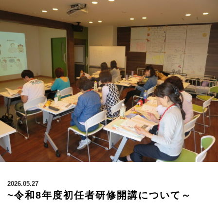
2026.05.27
~令和8年度初任者研修開講について～