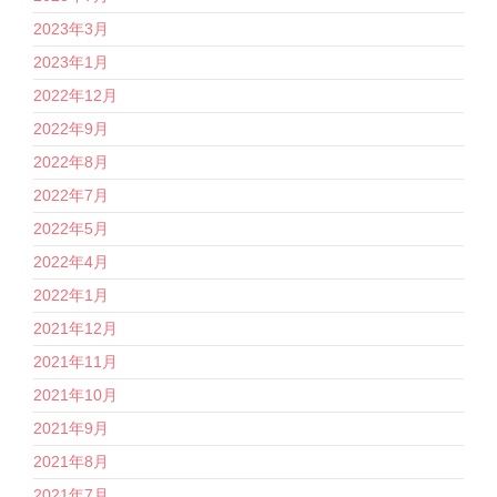
2023年3月
2023年1月
2022年12月
2022年9月
2022年8月
2022年7月
2022年5月
2022年4月
2022年1月
2021年12月
2021年11月
2021年10月
2021年9月
2021年8月
2021年7月