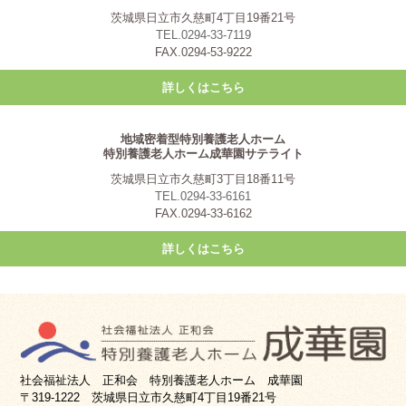
茨城県日立市久慈町4丁目19番21号
TEL.0294-33-7119
FAX.0294-53-9222
詳しくはこちら
地域密着型特別養護老人ホーム
特別養護老人ホーム成華園サテライト
茨城県日立市久慈町3丁目18番11号
TEL.0294-33-6161
FAX.0294-33-6162
詳しくはこちら
社会福祉法人 正和会 特別養護老人ホーム 成華園
〒319-1222 茨城県日立市久慈町4丁目19番21号