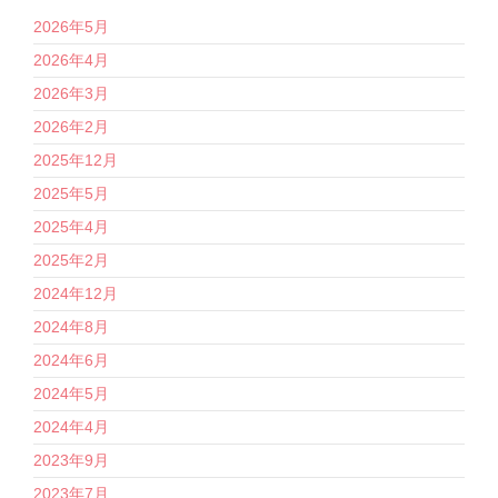
2026年5月
2026年4月
2026年3月
2026年2月
2025年12月
2025年5月
2025年4月
2025年2月
2024年12月
2024年8月
2024年6月
2024年5月
2024年4月
2023年9月
2023年7月