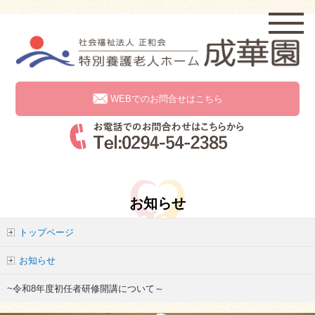
WEBでのお問合せはこちら
お知らせ
トップページ
お知らせ
~令和8年度初任者研修開講について～