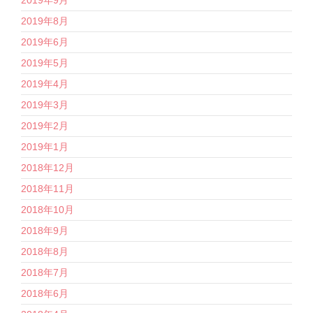
2019年8月
2019年6月
2019年5月
2019年4月
2019年3月
2019年2月
2019年1月
2018年12月
2018年11月
2018年10月
2018年9月
2018年8月
2018年7月
2018年6月