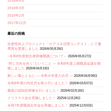
2018年4月
2018年3月
2018年2月
2017年12月
最近の投稿
生産性向上プロジェクト「ケアコネ活用コンテスト」にて優
秀賞を受賞しました
2026年05月29日
~令和8年度初任者研修開講について～
2026年05月27日
“同じ方向を向く”ということ ― 令和8年度上期職員会議を開
催しました
2026年04月19日
新しい風とともに ― 令和８年度入社式 ―
2026年04月09日
令和8年度の内定式を執り行いました！
2026年03月07日
最新の認知症研修を行いました！
2026年02月18日
クリスマス会を実施しました！
2025年12月28日
令和7年度職員忘年会を実施しました！
2025年12月03日