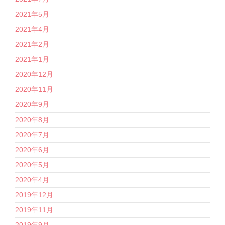
2021年5月
2021年4月
2021年2月
2021年1月
2020年12月
2020年11月
2020年9月
2020年8月
2020年7月
2020年6月
2020年5月
2020年4月
2019年12月
2019年11月
2019年9月