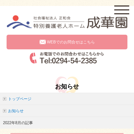
WEBでのお問合せはこちら
お知らせ
トップページ
お知らせ
2022年8月の記事