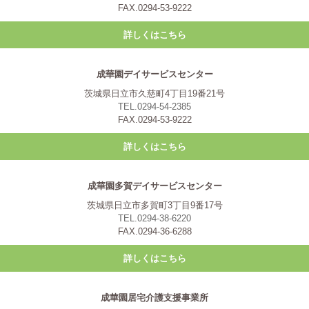
FAX.0294-53-9222
詳しくはこちら
成華園デイサービスセンター
茨城県日立市久慈町4丁目19番21号
TEL.0294-54-2385
FAX.0294-53-9222
詳しくはこちら
成華園多賀デイサービスセンター
茨城県日立市多賀町3丁目9番17号
TEL.0294-38-6220
FAX.0294-36-6288
詳しくはこちら
成華園居宅介護支援事業所