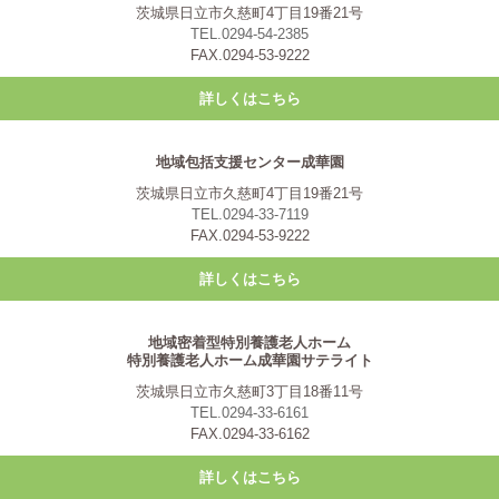
茨城県日立市久慈町4丁目19番21号
TEL.0294-54-2385
FAX.0294-53-9222
詳しくはこちら
地域包括支援センター成華園
茨城県日立市久慈町4丁目19番21号
TEL.0294-33-7119
FAX.0294-53-9222
詳しくはこちら
地域密着型特別養護老人ホーム
特別養護老人ホーム成華園サテライト
茨城県日立市久慈町3丁目18番11号
TEL.0294-33-6161
FAX.0294-33-6162
詳しくはこちら