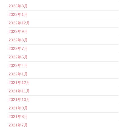
2023年3月
2023年1月
2022年12月
2022年9月
2022年8月
2022年7月
2022年5月
2022年4月
2022年1月
2021年12月
2021年11月
2021年10月
2021年9月
2021年8月
2021年7月