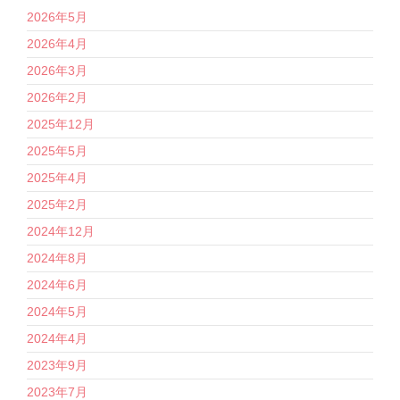
2026年5月
2026年4月
2026年3月
2026年2月
2025年12月
2025年5月
2025年4月
2025年2月
2024年12月
2024年8月
2024年6月
2024年5月
2024年4月
2023年9月
2023年7月