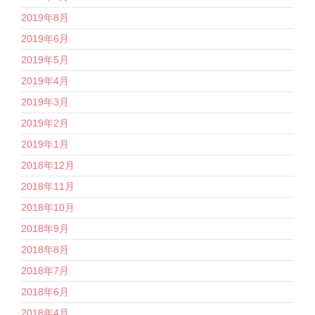
2019年8月
2019年6月
2019年5月
2019年4月
2019年3月
2019年2月
2019年1月
2018年12月
2018年11月
2018年10月
2018年9月
2018年8月
2018年7月
2018年6月
2018年4月