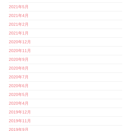
2021年5月
2021年4月
2021年2月
2021年1月
2020年12月
2020年11月
2020年9月
2020年8月
2020年7月
2020年6月
2020年5月
2020年4月
2019年12月
2019年11月
2019年9月