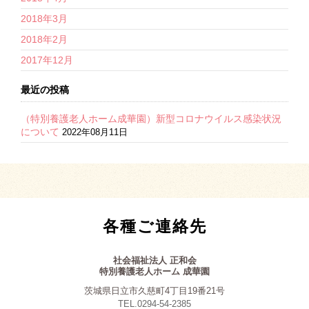
2018年3月
2018年2月
2017年12月
最近の投稿
（特別養護老人ホーム成華園）新型コロナウイルス感染状況
について
2022年08月11日
各種ご連絡先
社会福祉法人 正和会
特別養護老人ホーム 成華園
茨城県日立市久慈町4丁目19番21号
TEL.0294-54-2385