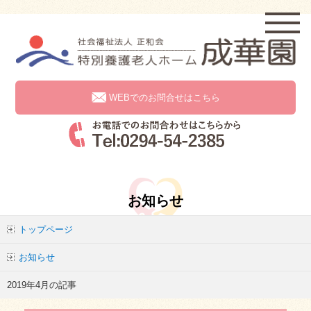
WEBでのお問合せはこちら
お知らせ
トップページ
お知らせ
2019年4月の記事