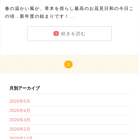
春の温かい風が、草木を揺らし最高のお花見日和の今日こ
の頃…新年度の始まりです！...
続きを読む
1
月別アーカイブ
2026年5月
2026年4月
2026年3月
2026年2月
2025年12月