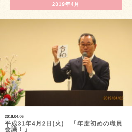
2019年4月
2019.04.06
平成31年4月2日(火) 「年度初めの職員
会議！」