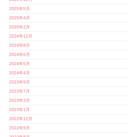
2025年5月
2025年4月
2025年2月
2024年12月
2024年8月
2024年6月
2024年5月
2024年4月
2023年9月
2023年7月
2023年3月
2023年1月
2022年12月
2022年9月
2022年8月