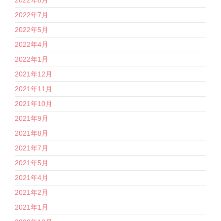
2022年7月
2022年5月
2022年4月
2022年1月
2021年12月
2021年11月
2021年10月
2021年9月
2021年8月
2021年7月
2021年5月
2021年4月
2021年2月
2021年1月