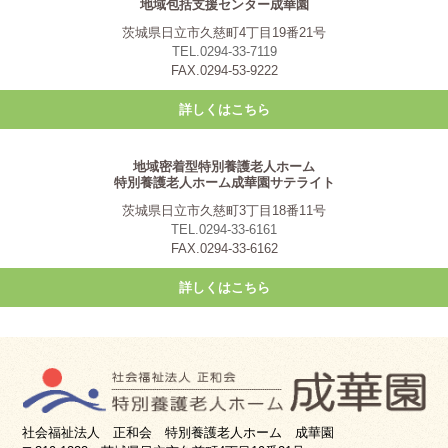
地域包括支援センター成華園
茨城県日立市久慈町4丁目19番21号
TEL.0294-33-7119
FAX.0294-53-9222
詳しくはこちら
地域密着型特別養護老人ホーム
特別養護老人ホーム成華園サテライト
茨城県日立市久慈町3丁目18番11号
TEL.0294-33-6161
FAX.0294-33-6162
詳しくはこちら
社会福祉法人 正和会 特別養護老人ホーム 成華園