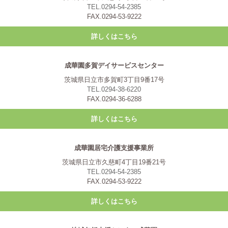
TEL.0294-54-2385
FAX.0294-53-9222
詳しくはこちら
成華園多賀デイサービスセンター
茨城県日立市多賀町3丁目9番17号
TEL.0294-38-6220
FAX.0294-36-6288
詳しくはこちら
成華園居宅介護支援事業所
茨城県日立市久慈町4丁目19番21号
TEL.0294-54-2385
FAX.0294-53-9222
詳しくはこちら