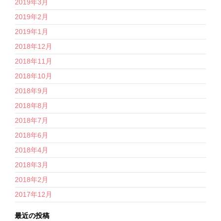
2019年3月
2019年2月
2019年1月
2018年12月
2018年11月
2018年10月
2018年9月
2018年8月
2018年7月
2018年6月
2018年4月
2018年3月
2018年2月
2017年12月
最近の投稿