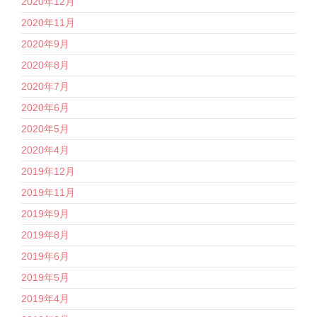
2020年12月
2020年11月
2020年9月
2020年8月
2020年7月
2020年6月
2020年5月
2020年4月
2019年12月
2019年11月
2019年9月
2019年8月
2019年6月
2019年5月
2019年4月