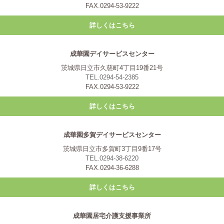
FAX.0294-53-9222
詳しくはこちら
成華園デイサービスセンター
茨城県日立市久慈町4丁目19番21号
TEL.0294-54-2385
FAX.0294-53-9222
詳しくはこちら
成華園多賀デイサービスセンター
茨城県日立市多賀町3丁目9番17号
TEL.0294-38-6220
FAX.0294-36-6288
詳しくはこちら
成華園居宅介護支援事業所