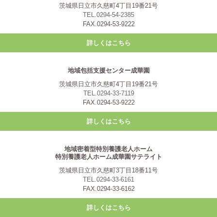
茨城県日立市久慈町4丁目19番21号
TEL.0294-54-2385
FAX.0294-53-9222
詳しくはこちら
地域包括支援センター成華園
茨城県日立市久慈町4丁目19番21号
TEL.0294-33-7119
FAX.0294-53-9222
詳しくはこちら
地域密着型特別養護老人ホーム
特別養護老人ホーム成華園サテライト
茨城県日立市久慈町3丁目18番11号
TEL.0294-33-6161
FAX.0294-33-6162
詳しくはこちら