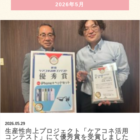
2026年5月
2026.05.29
生産性向上プロジェクト「ケアコネ活用
コンテスト」にて優秀賞を受賞しました