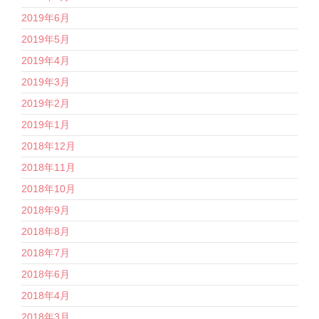
2019年6月
2019年5月
2019年4月
2019年3月
2019年2月
2019年1月
2018年12月
2018年11月
2018年10月
2018年9月
2018年8月
2018年7月
2018年6月
2018年4月
2018年3月