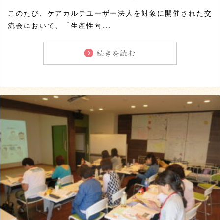
このたび、ケアカルテユーザー法人を対象に開催された交
流会において、「生産性向...
続きを読む