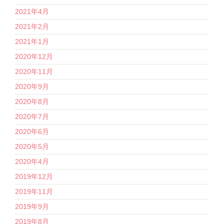
2021年4月
2021年2月
2021年1月
2020年12月
2020年11月
2020年9月
2020年8月
2020年7月
2020年6月
2020年5月
2020年4月
2019年12月
2019年11月
2019年9月
2019年8月