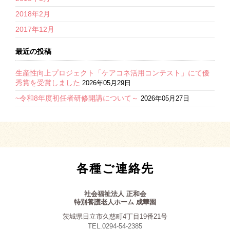
2018年2月
2017年12月
最近の投稿
生産性向上プロジェクト「ケアコネ活用コンテスト」にて優
秀賞を受賞しました
2026年05月29日
~令和8年度初任者研修開講について～
2026年05月27日
各種ご連絡先
社会福祉法人 正和会
特別養護老人ホーム 成華園
茨城県日立市久慈町4丁目19番21号
TEL.0294-54-2385