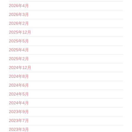
2026年4月
2026年3月
2026年2月
2025年12月
2025年5月
2025年4月
2025年2月
2024年12月
2024年8月
2024年6月
2024年5月
2024年4月
2023年9月
2023年7月
2023年3月