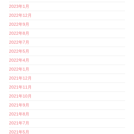
2023年1月
2022年12月
2022年9月
2022年8月
2022年7月
2022年5月
2022年4月
2022年1月
2021年12月
2021年11月
2021年10月
2021年9月
2021年8月
2021年7月
2021年5月