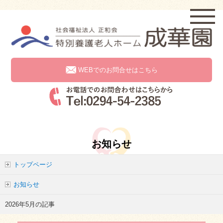
WEBでのお問合せはこちら
お知らせ
トップページ
お知らせ
2026年5月の記事