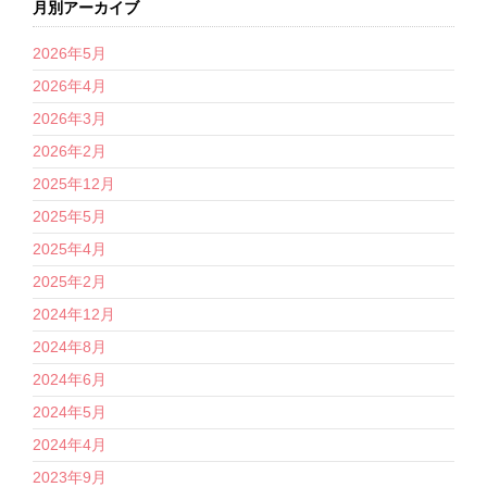
月別アーカイブ
2026年5月
2026年4月
2026年3月
2026年2月
2025年12月
2025年5月
2025年4月
2025年2月
2024年12月
2024年8月
2024年6月
2024年5月
2024年4月
2023年9月