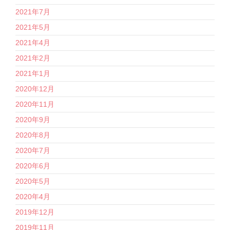
2021年7月
2021年5月
2021年4月
2021年2月
2021年1月
2020年12月
2020年11月
2020年9月
2020年8月
2020年7月
2020年6月
2020年5月
2020年4月
2019年12月
2019年11月