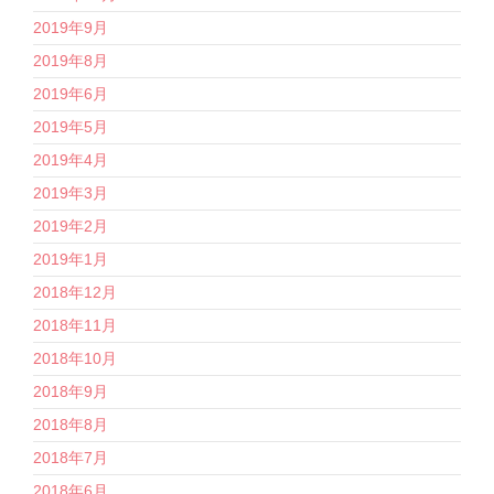
2019年9月
2019年8月
2019年6月
2019年5月
2019年4月
2019年3月
2019年2月
2019年1月
2018年12月
2018年11月
2018年10月
2018年9月
2018年8月
2018年7月
2018年6月