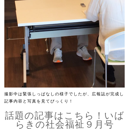
撮影中は緊張しっぱなしの様子でしたが、広報誌が完成し
記事内容と写真を見てびっくり！
話題の記事はこちら！いば
らきの社会福祉９月号