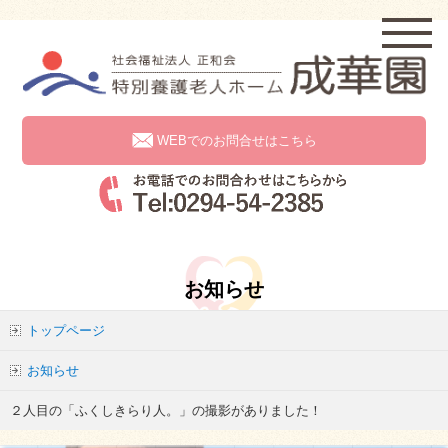
WEBでのお問合せはこちら
お知らせ
トップページ
お知らせ
２人目の「ふくしきらり人。」の撮影がありました！