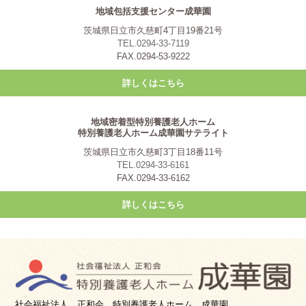
地域包括支援センター成華園
茨城県日立市久慈町4丁目19番21号
TEL.0294-33-7119
FAX.0294-53-9222
詳しくはこちら
地域密着型特別養護老人ホーム
特別養護老人ホーム成華園サテライト
茨城県日立市久慈町3丁目18番11号
TEL.0294-33-6161
FAX.0294-33-6162
詳しくはこちら
社会福祉法人 正和会 特別養護老人ホーム 成華園