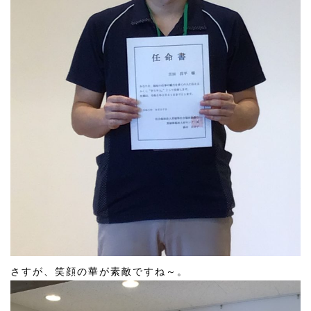
さすが、笑顔の華が素敵ですね～。