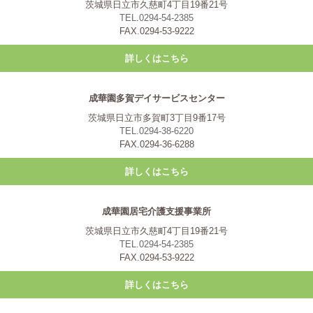
茨城県日立市久慈町4丁目19番21号
TEL.0294-54-2385
FAX.0294-53-9222
詳しくはこちら
成華園多賀デイサービスセンター
茨城県日立市多賀町3丁目9番17号
TEL.0294-38-6220
FAX.0294-36-6288
詳しくはこちら
成華園居宅介護支援事業所
茨城県日立市久慈町4丁目19番21号
TEL.0294-54-2385
FAX.0294-53-9222
詳しくはこちら