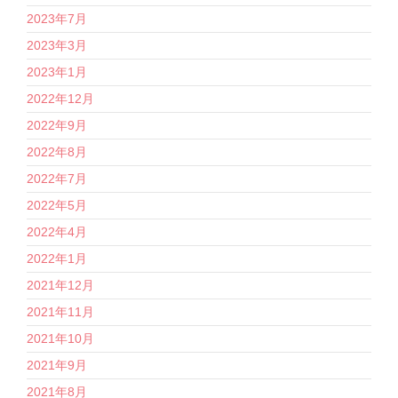
2023年7月
2023年3月
2023年1月
2022年12月
2022年9月
2022年8月
2022年7月
2022年5月
2022年4月
2022年1月
2021年12月
2021年11月
2021年10月
2021年9月
2021年8月