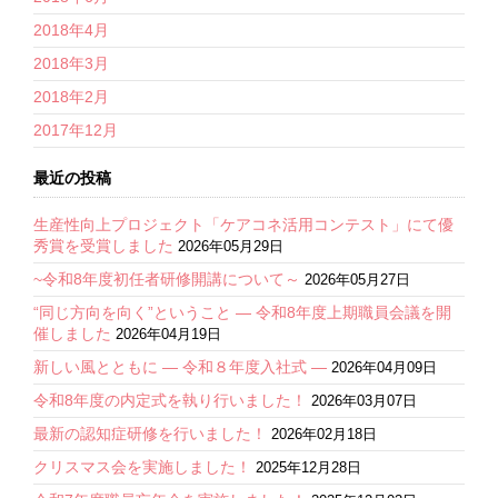
2018年4月
2018年3月
2018年2月
2017年12月
最近の投稿
生産性向上プロジェクト「ケアコネ活用コンテスト」にて優
秀賞を受賞しました
2026年05月29日
~令和8年度初任者研修開講について～
2026年05月27日
“同じ方向を向く”ということ ― 令和8年度上期職員会議を開
催しました
2026年04月19日
新しい風とともに ― 令和８年度入社式 ―
2026年04月09日
令和8年度の内定式を執り行いました！
2026年03月07日
最新の認知症研修を行いました！
2026年02月18日
クリスマス会を実施しました！
2025年12月28日