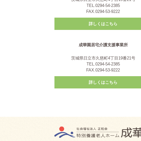
TEL.0294-54-2385
FAX.0294-53-9222
詳しくはこちら
成華園居宅介護支援事業所
茨城県日立市久慈町4丁目19番21号
TEL.0294-54-2385
FAX.0294-53-9222
詳しくはこちら