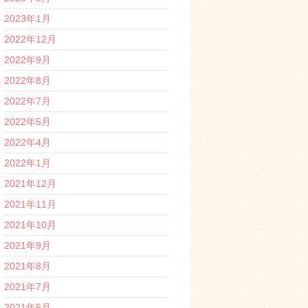
2023年1月
2022年12月
2022年9月
2022年8月
2022年7月
2022年5月
2022年4月
2022年1月
2021年12月
2021年11月
2021年10月
2021年9月
2021年8月
2021年7月
2021年5月