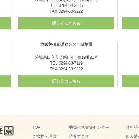
TEL.0294-54-2385
FAX.0294-53-9222
詳しくはこちら
地域包括支援センター成華園
茨城県日立市久慈町4丁目19番21号
TEL.0294-33-7119
FAX.0294-53-9222
詳しくはこちら
TOP
地域包括支援センター
財務諸
ご挨拶・理念
特養ブログ
個人情