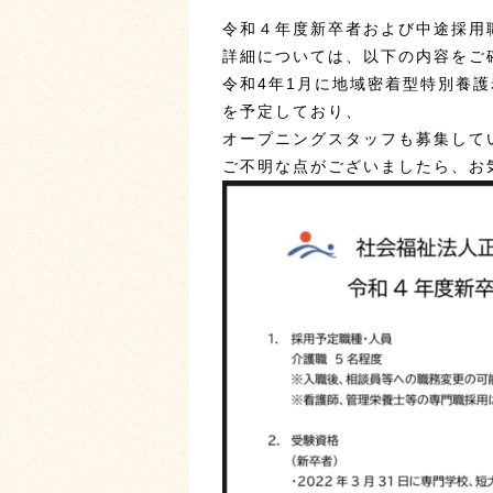
令和４年度新卒者および中途採用
詳細については、以下の内容をご
令和4年1月に地域密着型特別養護
を予定しており、
オープニングスタッフも募集して
ご不明な点がございましたら、お