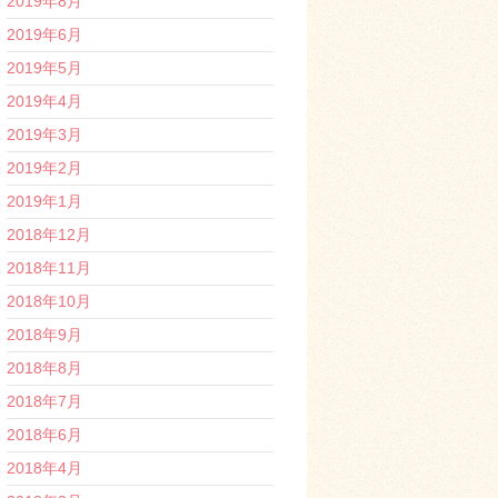
2019年8月
2019年6月
2019年5月
2019年4月
2019年3月
2019年2月
2019年1月
2018年12月
2018年11月
2018年10月
2018年9月
2018年8月
2018年7月
2018年6月
2018年4月