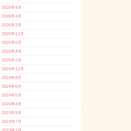
2026年4月
2026年3月
2026年2月
2025年12月
2025年5月
2025年4月
2025年2月
2024年12月
2024年8月
2024年6月
2024年5月
2024年4月
2023年9月
2023年7月
2023年3月