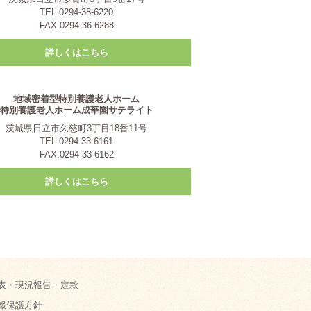
TEL.0294-38-6220
FAX.0294-36-6288
詳しくはこちら
地域密着型特別養護老人ホーム
特別養護老人ホーム成華園サテライト
茨城県日立市久慈町3丁目18番11号
TEL.0294-33-6161
FAX.0294-33-6162
詳しくはこちら
表・現況報告・定款
報保護方針