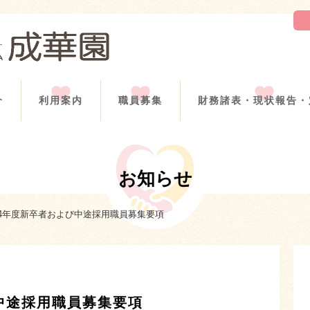
介
利用案内
職員募集
財務諸表・現状報告・
お知らせ
4年度新卒者および中途採用職員募集要項
中途採用職員募集要項