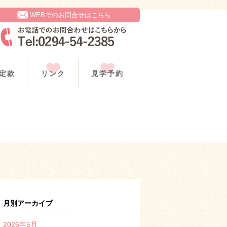
WEBでのお問合せはこちら
定款
リンク
見学予約
月別アーカイブ
2026年5月