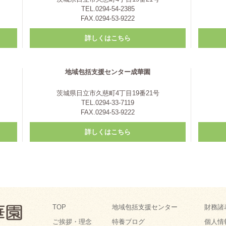
TEL.0294-54-2385
FAX.0294-53-9222
詳しくはこちら
地域包括支援センター成華園
茨城県日立市久慈町4丁目19番21号
TEL.0294-33-7119
FAX.0294-53-9222
詳しくはこちら
TOP
地域包括支援センター
財務諸
ご挨拶・理念
特養ブログ
個人情