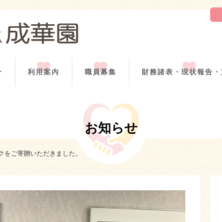
介
利用案内
職員募集
財務諸表・現状報告・
お知らせ
クをご寄贈いただきました。