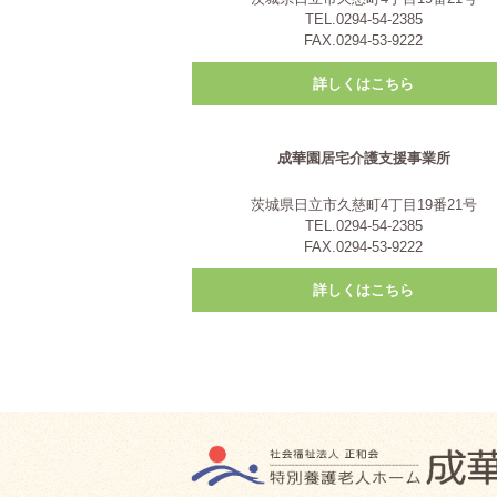
TEL.0294-54-2385
FAX.0294-53-9222
詳しくはこちら
成華園居宅介護支援事業所
茨城県日立市久慈町4丁目19番21号
TEL.0294-54-2385
FAX.0294-53-9222
詳しくはこちら