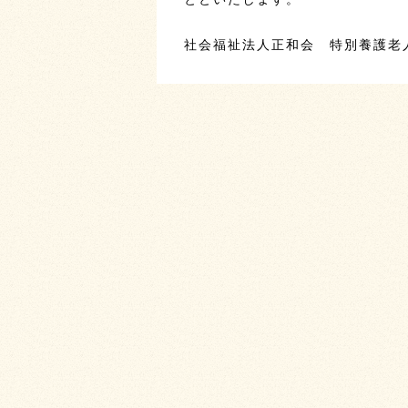
社会福祉法人正和会 特別養護