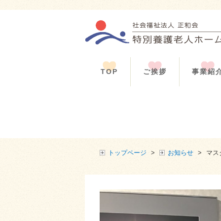
TOP
ご挨拶
事業紹
トップページ
>
お知らせ
>
マス