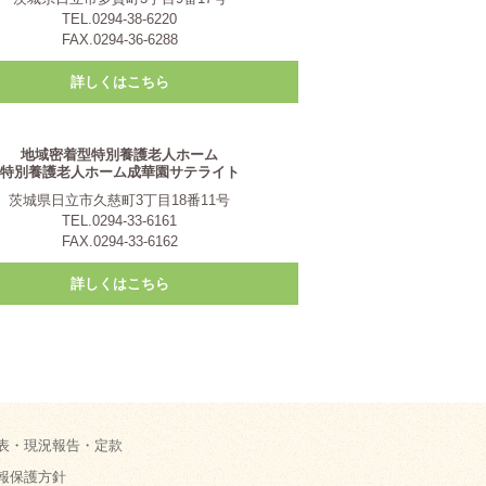
TEL.0294-38-6220
FAX.0294-36-6288
詳しくはこちら
地域密着型特別養護老人ホーム
特別養護老人ホーム成華園サテライト
茨城県日立市久慈町3丁目18番11号
TEL.0294-33-6161
FAX.0294-33-6162
詳しくはこちら
表・現況報告・定款
報保護方針