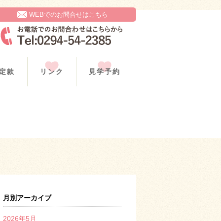
WEBでのお問合せはこちら
定款
リンク
見学予約
月別アーカイブ
2026年5月