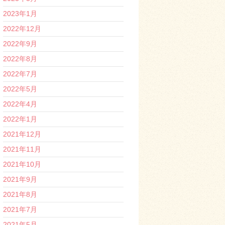
2023年1月
2022年12月
2022年9月
2022年8月
2022年7月
2022年5月
2022年4月
2022年1月
2021年12月
2021年11月
2021年10月
2021年9月
2021年8月
2021年7月
2021年5月