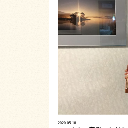
2020.05.18