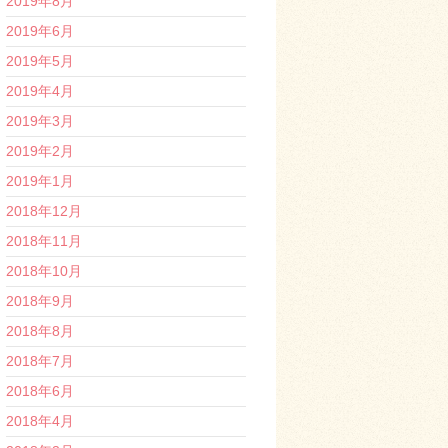
2019年8月
2019年6月
2019年5月
2019年4月
2019年3月
2019年2月
2019年1月
2018年12月
2018年11月
2018年10月
2018年9月
2018年8月
2018年7月
2018年6月
2018年4月