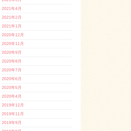
2021年4月
2021年2月
2021年1月
2020年12月
2020年11月
2020年9月
2020年8月
2020年7月
2020年6月
2020年5月
2020年4月
2019年12月
2019年11月
2019年9月