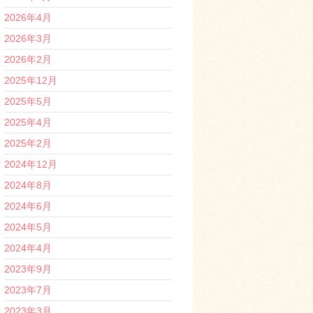
2026年4月
2026年3月
2026年2月
2025年12月
2025年5月
2025年4月
2025年2月
2024年12月
2024年8月
2024年6月
2024年5月
2024年4月
2023年9月
2023年7月
2023年3月