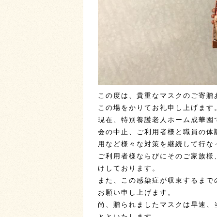
この度は、貴重なマスクのご寄贈
この場をかりてお礼申し上げます
現在、特別養護老人ホーム成華園
会の中止、ご利用者様と職員の体
用など様々な対策を継続して行な
ご利用者様ならびにそのご家族様
けしております。
また、この感染症が収束するまで
お願い申し上げます。
尚、贈られましたマスクは早速、
とといたします。