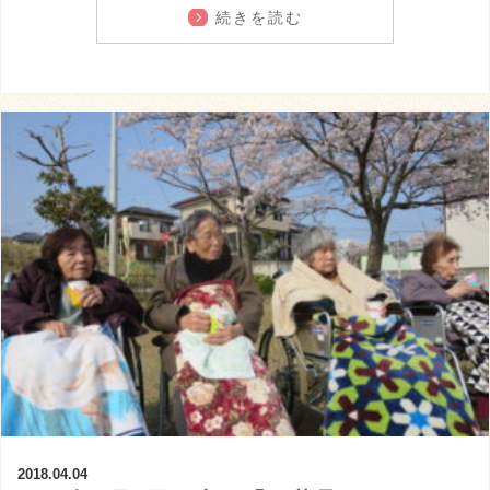
続きを読む
2018.04.04