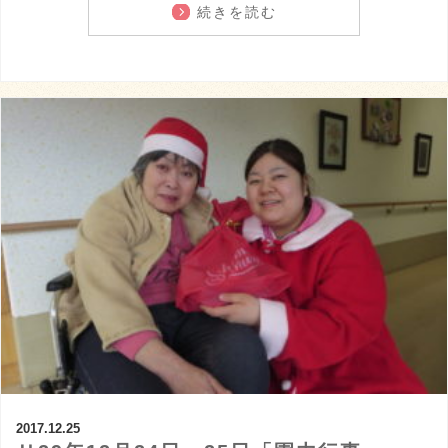
続きを読む
2017.12.25