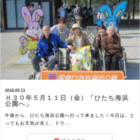
2018.05.13
Ｈ３０年５月１１日（金）「ひたち海浜
公園へ」
午後から、ひたち海浜公園へ行って来ました！今日は、と
ってもお天気が良く、ドラ...