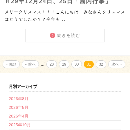
Ｈ29年12月24日、25日「園内行事」
メリークリスマス！！！こんにちは！みなさんクリスマス
はどうでしたか？？今年も...
続きを読む
« 先頭
« 前へ
...
28
29
30
31
32
次へ »
月別アーカイブ
2026年8月
2026年5月
2026年4月
2025年10月