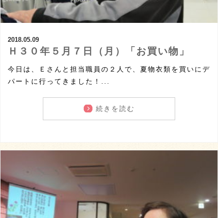
2018.05.09
Ｈ３０年５月７日（月）「お買い物」
今日は、Ｅさんと担当職員の２人で、夏物衣類を買いにデ
パートに行ってきました！...
続きを読む