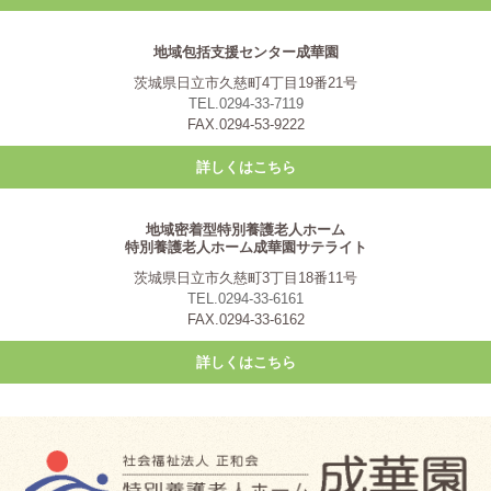
地域包括支援センター成華園
茨城県日立市久慈町4丁目19番21号
TEL.0294-33-7119
FAX.0294-53-9222
詳しくはこちら
地域密着型特別養護老人ホーム
特別養護老人ホーム成華園サテライト
茨城県日立市久慈町3丁目18番11号
TEL.0294-33-6161
FAX.0294-33-6162
詳しくはこちら