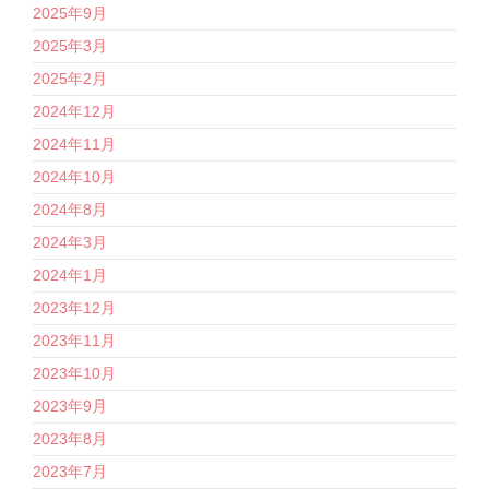
2025年9月
2025年3月
2025年2月
2024年12月
2024年11月
2024年10月
2024年8月
2024年3月
2024年1月
2023年12月
2023年11月
2023年10月
2023年9月
2023年8月
2023年7月