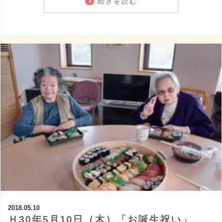
続きを読む
2018.05.10
Ｈ30年5月10日（木）「お誕生祝い」