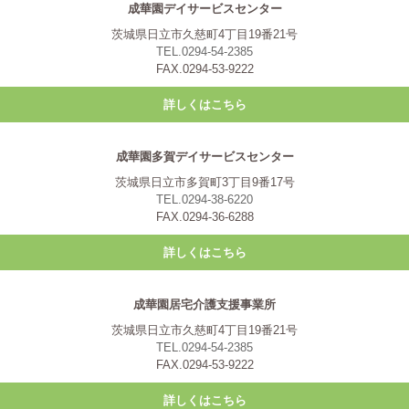
成華園デイサービスセンター
茨城県日立市久慈町4丁目19番21号
TEL.0294-54-2385
FAX.0294-53-9222
詳しくはこちら
成華園多賀デイサービスセンター
茨城県日立市多賀町3丁目9番17号
TEL.0294-38-6220
FAX.0294-36-6288
詳しくはこちら
成華園居宅介護支援事業所
茨城県日立市久慈町4丁目19番21号
TEL.0294-54-2385
FAX.0294-53-9222
詳しくはこちら