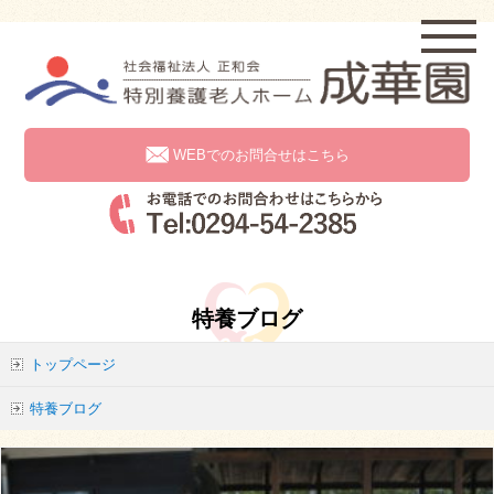
WEBでのお問合せはこちら
特養ブログ
トップページ
特養ブログ