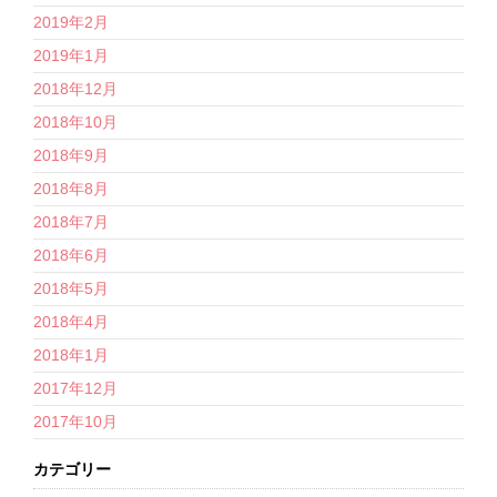
2019年2月
2019年1月
2018年12月
2018年10月
2018年9月
2018年8月
2018年7月
2018年6月
2018年5月
2018年4月
2018年1月
2017年12月
2017年10月
カテゴリー