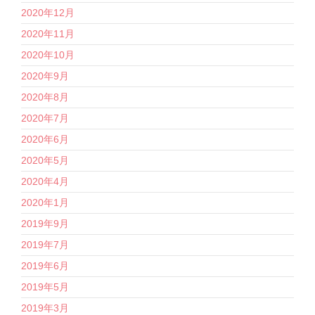
2020年12月
2020年11月
2020年10月
2020年9月
2020年8月
2020年7月
2020年6月
2020年5月
2020年4月
2020年1月
2019年9月
2019年7月
2019年6月
2019年5月
2019年3月