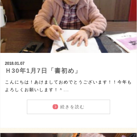
2018.01.07
Ｈ30年1月7日「書初め」
こんにちは！あけましておめでとうございます！！今年も
よろしくお願いします！＾...
続きを読む