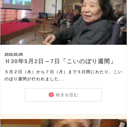
2018.05.09
Ｈ30年5月2日～7日「こいのぼり週間」
５月２日（水）から７日（月）まで５日間にわたり、こい
のぼり週間が行われました...
続きを読む