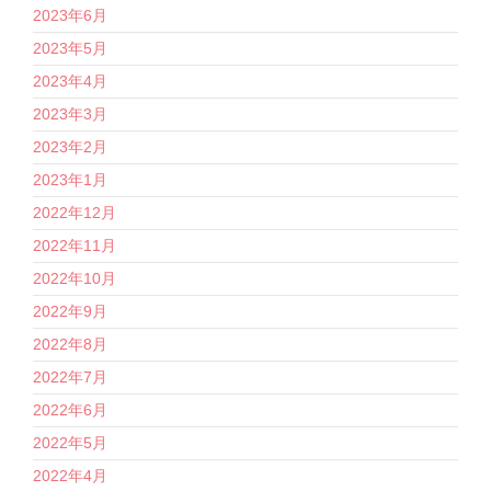
2023年6月
2023年5月
2023年4月
2023年3月
2023年2月
2023年1月
2022年12月
2022年11月
2022年10月
2022年9月
2022年8月
2022年7月
2022年6月
2022年5月
2022年4月