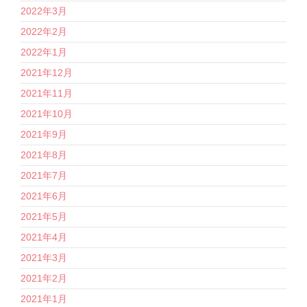
2022年3月
2022年2月
2022年1月
2021年12月
2021年11月
2021年10月
2021年9月
2021年8月
2021年7月
2021年6月
2021年5月
2021年4月
2021年3月
2021年2月
2021年1月