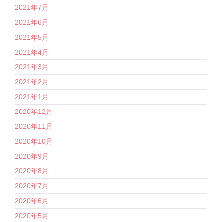
2021年7月
2021年6月
2021年5月
2021年4月
2021年3月
2021年2月
2021年1月
2020年12月
2020年11月
2020年10月
2020年9月
2020年8月
2020年7月
2020年6月
2020年5月