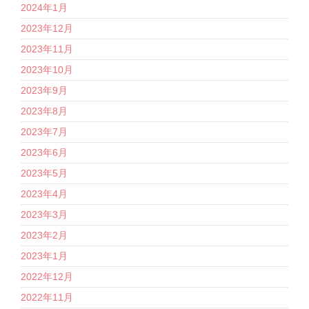
2024年1月
2023年12月
2023年11月
2023年10月
2023年9月
2023年8月
2023年7月
2023年6月
2023年5月
2023年4月
2023年3月
2023年2月
2023年1月
2022年12月
2022年11月