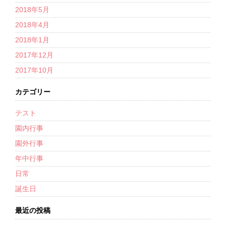
2018年5月
2018年4月
2018年1月
2017年12月
2017年10月
カテゴリー
テスト
園内行事
園外行事
年中行事
日常
誕生日
最近の投稿