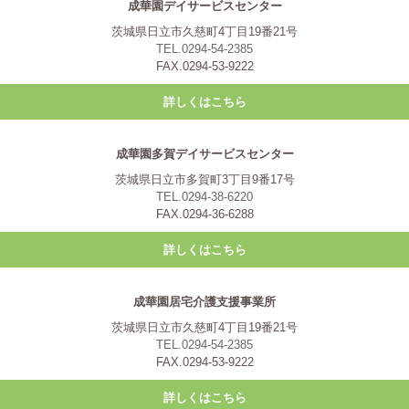
成華園デイサービスセンター
茨城県日立市久慈町4丁目19番21号
TEL.0294-54-2385
FAX.0294-53-9222
詳しくはこちら
成華園多賀デイサービスセンター
茨城県日立市多賀町3丁目9番17号
TEL.0294-38-6220
FAX.0294-36-6288
詳しくはこちら
成華園居宅介護支援事業所
茨城県日立市久慈町4丁目19番21号
TEL.0294-54-2385
FAX.0294-53-9222
詳しくはこちら