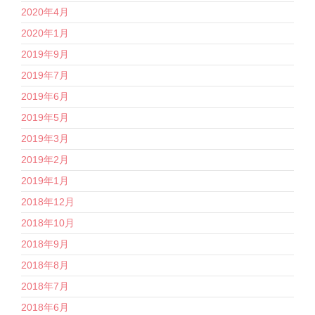
2020年4月
2020年1月
2019年9月
2019年7月
2019年6月
2019年5月
2019年3月
2019年2月
2019年1月
2018年12月
2018年10月
2018年9月
2018年8月
2018年7月
2018年6月