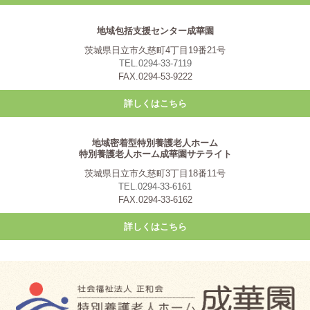
地域包括支援センター成華園
茨城県日立市久慈町4丁目19番21号
TEL.0294-33-7119
FAX.0294-53-9222
詳しくはこちら
地域密着型特別養護老人ホーム
特別養護老人ホーム成華園サテライト
茨城県日立市久慈町3丁目18番11号
TEL.0294-33-6161
FAX.0294-33-6162
詳しくはこちら