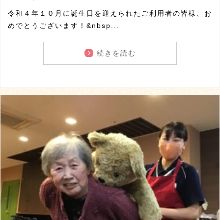
令和４年１０月に誕生日を迎えられたご利用者の皆様、お
めでとうございます！&nbsp...
続きを読む