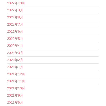
2022年10月
2022年9月
2022年8月
2022年7月
2022年6月
2022年5月
2022年4月
2022年3月
2022年2月
2022年1月
2021年12月
2021年11月
2021年10月
2021年9月
2021年8月