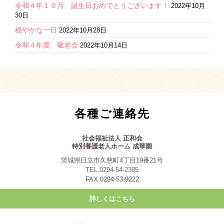
令和４年１０月 誕生日おめでとうございます！
2022年10月
30日
穏やかな一日
2022年10月28日
令和４年度 敬老会
2022年10月14日
各種ご連絡先
社会福祉法人 正和会
特別養護老人ホーム 成華園
茨城県日立市久慈町4丁目19番21号
TEL.0294-54-2385
FAX.0294-53-9222
詳しくはこちら