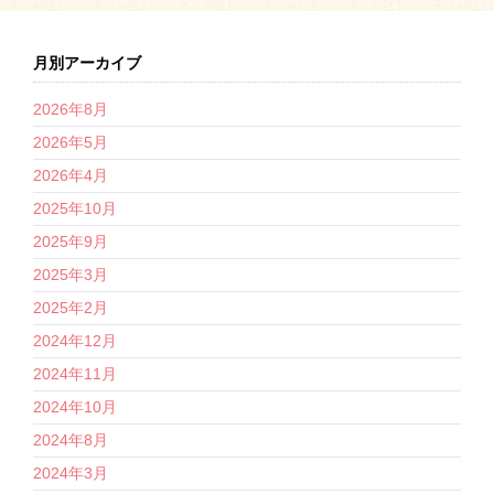
月別アーカイブ
2026年8月
2026年5月
2026年4月
2025年10月
2025年9月
2025年3月
2025年2月
2024年12月
2024年11月
2024年10月
2024年8月
2024年3月