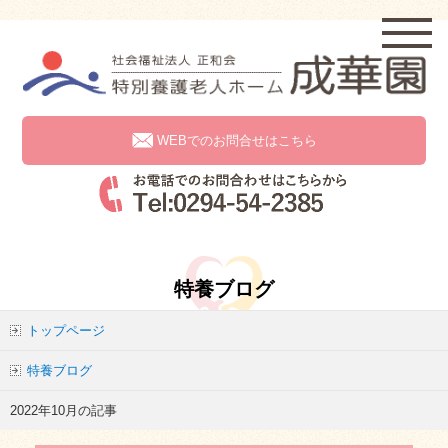
WEBでのお問合せはこちら
特養ブログ
トップページ
特養ブログ
2022年10月の記事