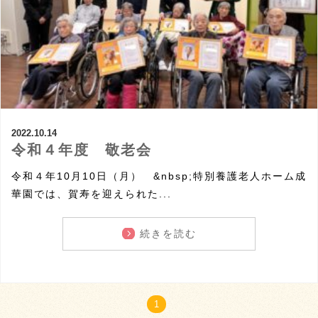
2022.10.14
令和４年度 敬老会
令和４年10月10日（月） &nbsp;特別養護老人ホーム成
華園では、賀寿を迎えられた...
続きを読む
1