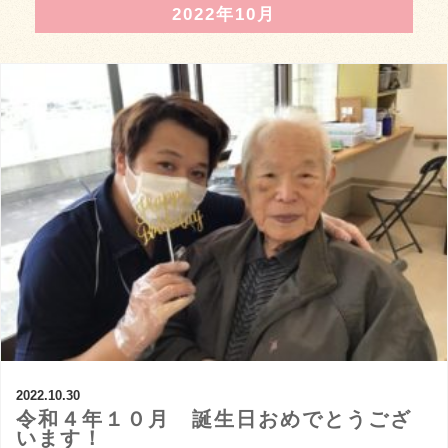
2022年10月
2022.10.30
令和４年１０月 誕生日おめでとうござ
います！