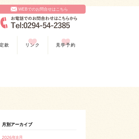
WEBでのお問合せはこちら
定款
リンク
見学予約
月別アーカイブ
2026年8月