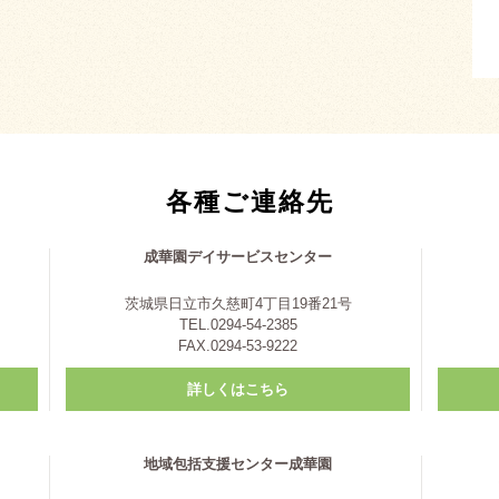
各種ご連絡先
成華園デイサービスセンター
茨城県日立市久慈町4丁目19番21号
TEL.0294-54-2385
FAX.0294-53-9222
詳しくはこちら
地域包括支援センター成華園