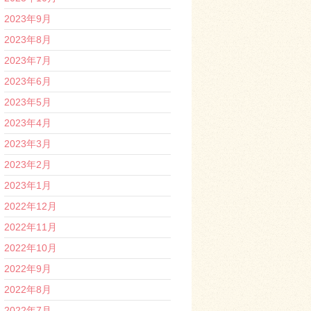
2023年9月
2023年8月
2023年7月
2023年6月
2023年5月
2023年4月
2023年3月
2023年2月
2023年1月
2022年12月
2022年11月
2022年10月
2022年9月
2022年8月
2022年7月