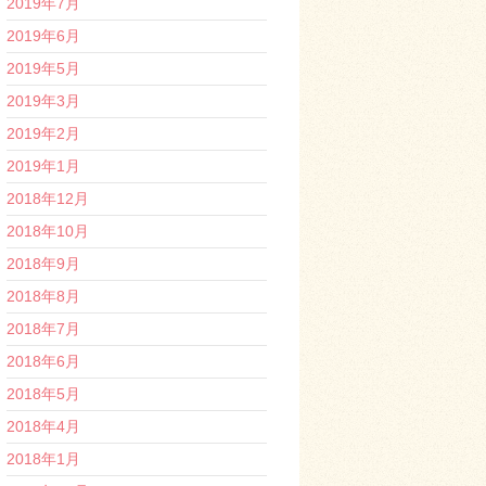
2019年7月
2019年6月
2019年5月
2019年3月
2019年2月
2019年1月
2018年12月
2018年10月
2018年9月
2018年8月
2018年7月
2018年6月
2018年5月
2018年4月
2018年1月