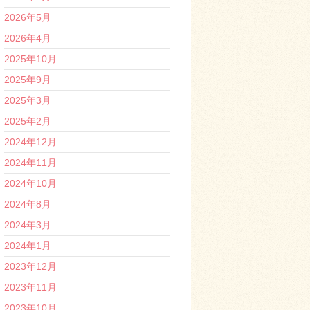
2026年5月
2026年4月
2025年10月
2025年9月
2025年3月
2025年2月
2024年12月
2024年11月
2024年10月
2024年8月
2024年3月
2024年1月
2023年12月
2023年11月
2023年10月