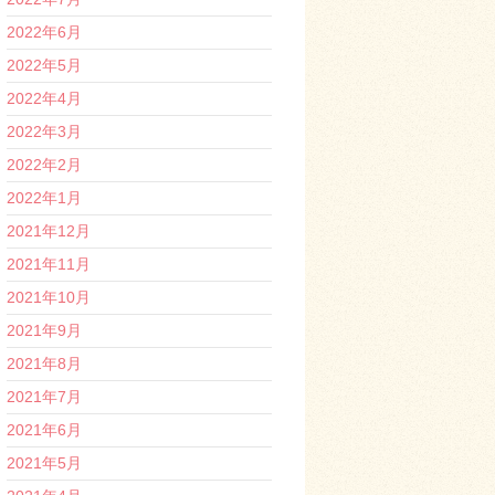
2022年6月
2022年5月
2022年4月
2022年3月
2022年2月
2022年1月
2021年12月
2021年11月
2021年10月
2021年9月
2021年8月
2021年7月
2021年6月
2021年5月