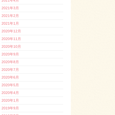
2021年4月
2021年3月
2021年2月
2021年1月
2020年12月
2020年11月
2020年10月
2020年9月
2020年8月
2020年7月
2020年6月
2020年5月
2020年4月
2020年1月
2019年9月