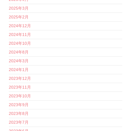
2025年3月
2025年2月
2024年12月
2024年11月
2024年10月
2024年8月
2024年3月
2024年1月
2023年12月
2023年11月
2023年10月
2023年9月
2023年8月
2023年7月
2023年6月