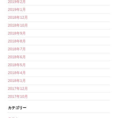
2019年2月
2019年1月
2018年12月
2018年10月
2018年9月
2018年8月
2018年7月
2018年6月
2018年5月
2018年4月
2018年1月
2017年12月
2017年10月
カテゴリー