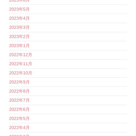
2023年5月
2023年4月
2023年3月
2023年2月
2023年1月
2022年12月
2022年11月
2022年10月
2022年9月
2022年8月
2022年7月
2022年6月
2022年5月
2022年4月