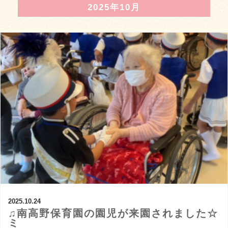
2025年10月
2025.10.24
♫南高野保育園の園児が来園されました☆
ミ