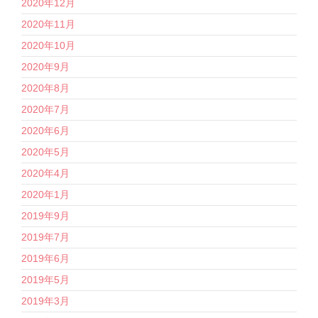
2020年12月
2020年11月
2020年10月
2020年9月
2020年8月
2020年7月
2020年6月
2020年5月
2020年4月
2020年1月
2019年9月
2019年7月
2019年6月
2019年5月
2019年3月