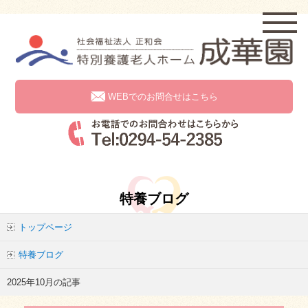
WEBでのお問合せはこちら
特養ブログ
トップページ
特養ブログ
2025年10月の記事