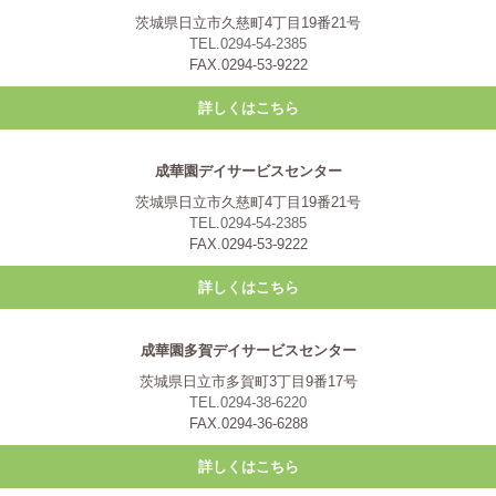
茨城県日立市久慈町4丁目19番21号
TEL.0294-54-2385
FAX.0294-53-9222
詳しくはこちら
成華園デイサービスセンター
茨城県日立市久慈町4丁目19番21号
TEL.0294-54-2385
FAX.0294-53-9222
詳しくはこちら
成華園多賀デイサービスセンター
茨城県日立市多賀町3丁目9番17号
TEL.0294-38-6220
FAX.0294-36-6288
詳しくはこちら