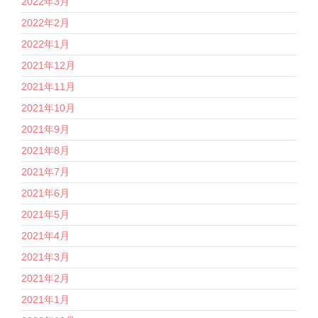
2022年3月
2022年2月
2022年1月
2021年12月
2021年11月
2021年10月
2021年9月
2021年8月
2021年7月
2021年6月
2021年5月
2021年4月
2021年3月
2021年2月
2021年1月