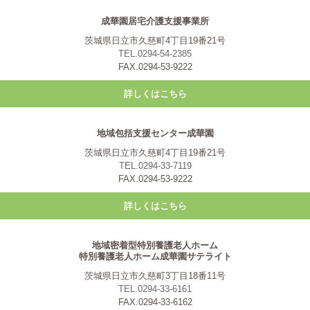
成華園居宅介護支援事業所
茨城県日立市久慈町4丁目19番21号
TEL.0294-54-2385
FAX.0294-53-9222
詳しくはこちら
地域包括支援センター成華園
茨城県日立市久慈町4丁目19番21号
TEL.0294-33-7119
FAX.0294-53-9222
詳しくはこちら
地域密着型特別養護老人ホーム
特別養護老人ホーム成華園サテライト
茨城県日立市久慈町3丁目18番11号
TEL.0294-33-6161
FAX.0294-33-6162