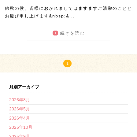
錦秋の候、皆様におかれましてはますますご清栄のことと
お慶び申し上げます&nbsp;&...
続きを読む
1
月別アーカイブ
2026年8月
2026年5月
2026年4月
2025年10月
2025年9月