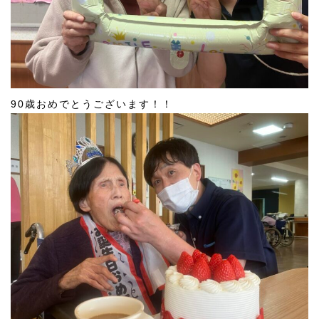
90歳おめでとうございます！！