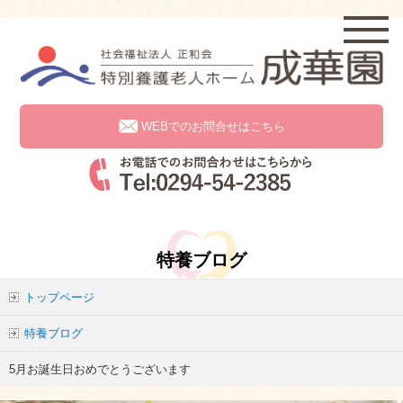
WEBでのお問合せはこちら
特養ブログ
トップページ
特養ブログ
5月お誕生日おめでとうございます