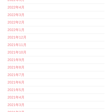
2022年4月
2022年3月
2022年2月
2022年1月
2021年12月
2021年11月
2021年10月
2021年9月
2021年8月
2021年7月
2021年6月
2021年5月
2021年4月
2021年3月