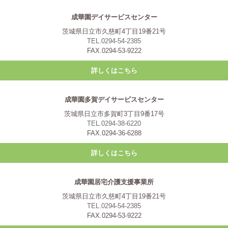
成華園デイサービスセンター
茨城県日立市久慈町4丁目19番21号
TEL.0294-54-2385
FAX.0294-53-9222
詳しくはこちら
成華園多賀デイサービスセンター
茨城県日立市多賀町3丁目9番17号
TEL.0294-38-6220
FAX.0294-36-6288
詳しくはこちら
成華園居宅介護支援事業所
茨城県日立市久慈町4丁目19番21号
TEL.0294-54-2385
FAX.0294-53-9222