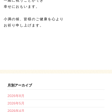
一緒に祝うことができ
幸せにおもいます。
小満の候、皆様のご健康を心より
お祈り申し上げます。
月別アーカイブ
2026年8月
2026年5月
2026年4月