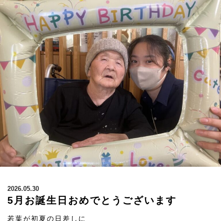
2026.05.30
5月お誕生日おめでとうございます
若葉が初夏の日差しに