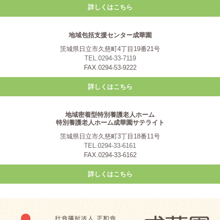
詳しくはこちら
地域包括支援センター成華園
茨城県日立市久慈町4丁目19番21号
TEL.0294-33-7119
FAX.0294-53-9222
詳しくはこちら
地域密着型特別養護老人ホーム
特別養護老人ホーム成華園サテライト
茨城県日立市久慈町3丁目18番11号
TEL.0294-33-6161
FAX.0294-33-6162
詳しくはこちら