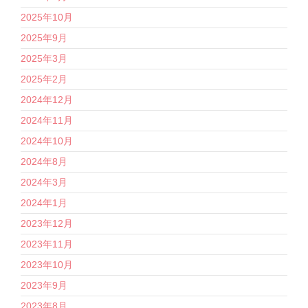
2025年10月
2025年9月
2025年3月
2025年2月
2024年12月
2024年11月
2024年10月
2024年8月
2024年3月
2024年1月
2023年12月
2023年11月
2023年10月
2023年9月
2023年8月