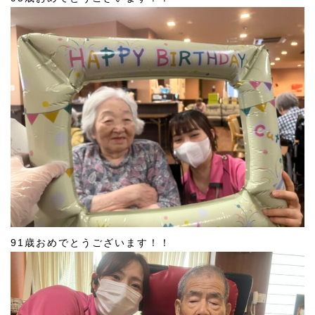
91歳おめでとうございます！！