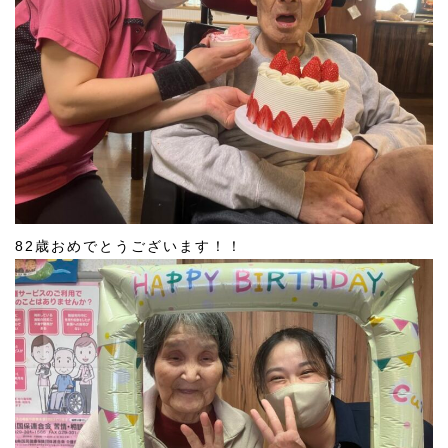
82歳おめでとうございます！！