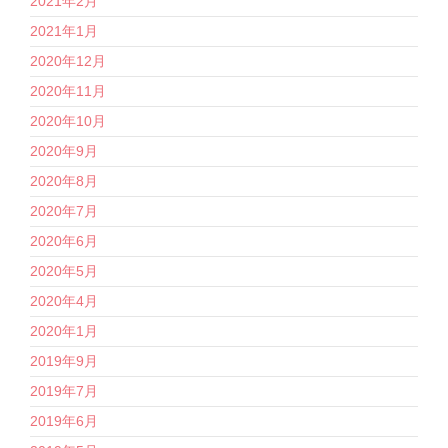
2021年2月
2021年1月
2020年12月
2020年11月
2020年10月
2020年9月
2020年8月
2020年7月
2020年6月
2020年5月
2020年4月
2020年1月
2019年9月
2019年7月
2019年6月