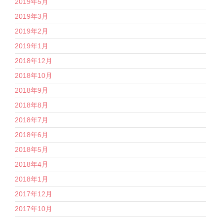
2019年5月
2019年3月
2019年2月
2019年1月
2018年12月
2018年10月
2018年9月
2018年8月
2018年7月
2018年6月
2018年5月
2018年4月
2018年1月
2017年12月
2017年10月