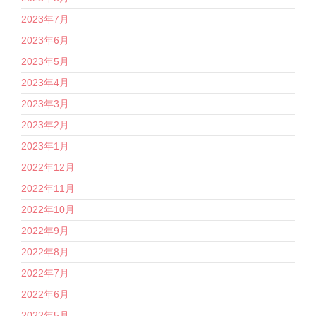
2023年7月
2023年6月
2023年5月
2023年4月
2023年3月
2023年2月
2023年1月
2022年12月
2022年11月
2022年10月
2022年9月
2022年8月
2022年7月
2022年6月
2022年5月