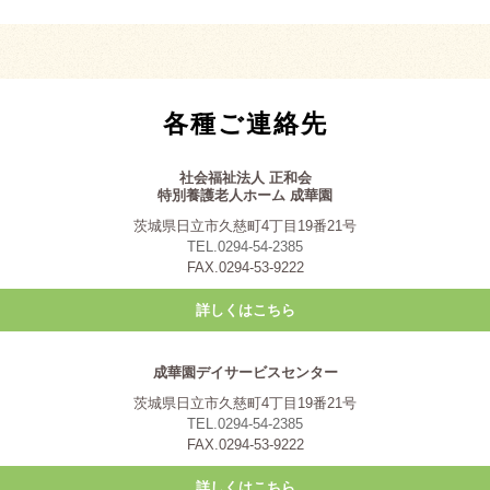
各種ご連絡先
社会福祉法人 正和会
特別養護老人ホーム 成華園
茨城県日立市久慈町4丁目19番21号
TEL.0294-54-2385
FAX.0294-53-9222
詳しくはこちら
成華園デイサービスセンター
茨城県日立市久慈町4丁目19番21号
TEL.0294-54-2385
FAX.0294-53-9222
詳しくはこちら