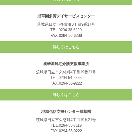
成華園多賀デイサービスセンター
茨城県日立市多賀町3丁目9番17号
TEL.0294-38-6220
FAX.0294-36-6288
詳しくはこちら
成華園居宅介護支援事業所
茨城県日立市久慈町4丁目19番21号
TEL.0294-54-2385
FAX.0294-53-9222
詳しくはこちら
地域包括支援センター成華園
茨城県日立市久慈町4丁目19番21号
TEL.0294-33-7119
FAX.0294-53-9222