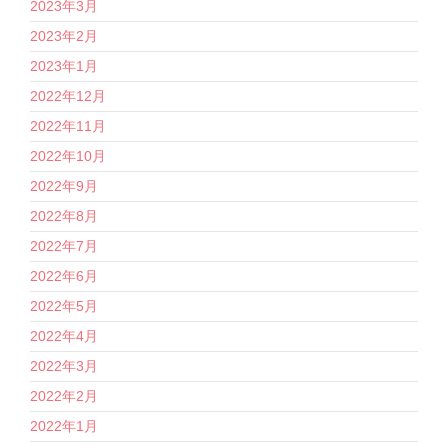
2023年3月
2023年2月
2023年1月
2022年12月
2022年11月
2022年10月
2022年9月
2022年8月
2022年7月
2022年6月
2022年5月
2022年4月
2022年3月
2022年2月
2022年1月