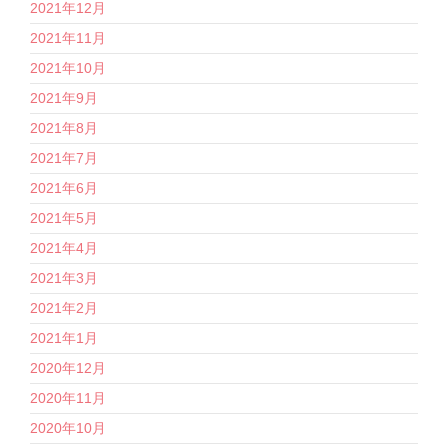
2021年12月
2021年11月
2021年10月
2021年9月
2021年8月
2021年7月
2021年6月
2021年5月
2021年4月
2021年3月
2021年2月
2021年1月
2020年12月
2020年11月
2020年10月