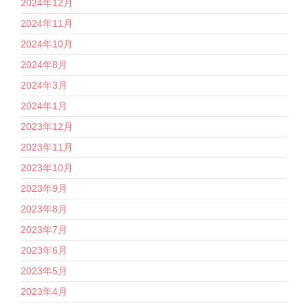
2024年12月
2024年11月
2024年10月
2024年8月
2024年3月
2024年1月
2023年12月
2023年11月
2023年10月
2023年9月
2023年8月
2023年7月
2023年6月
2023年5月
2023年4月