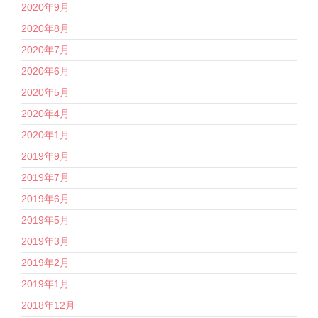
2020年9月
2020年8月
2020年7月
2020年6月
2020年5月
2020年4月
2020年1月
2019年9月
2019年7月
2019年6月
2019年5月
2019年3月
2019年2月
2019年1月
2018年12月