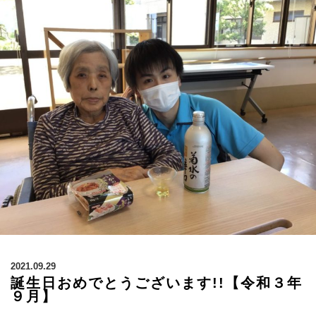
2021.09.29
誕生日おめでとうございます!!【令和３年
９月】