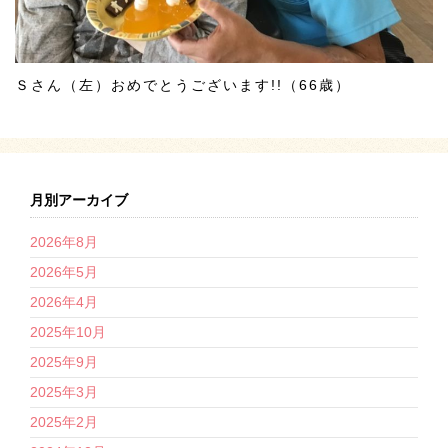
Ｓさん（左）おめでとうございます!!（66歳）
月別アーカイブ
2026年8月
2026年5月
2026年4月
2025年10月
2025年9月
2025年3月
2025年2月