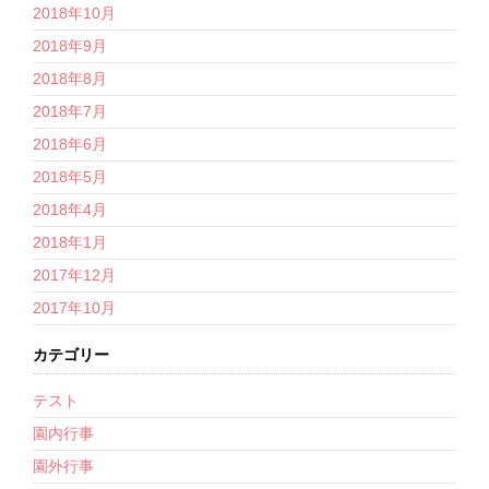
2018年10月
2018年9月
2018年8月
2018年7月
2018年6月
2018年5月
2018年4月
2018年1月
2017年12月
2017年10月
カテゴリー
テスト
園内行事
園外行事