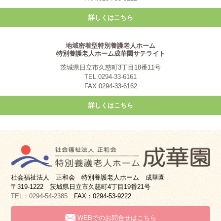
詳しくはこちら
地域密着型特別養護老人ホーム
特別養護老人ホーム成華園サテライト
茨城県日立市久慈町3丁目18番11号
TEL.0294-33-6161
FAX.0294-33-6162
詳しくはこちら
社会福祉法人 正和会 特別養護老人ホーム 成華園
〒319-1222 茨城県日立市久慈町4丁目19番21号
TEL：0294-54-2385
FAX：0294-53-9222
WEBでのお問合せはこちら