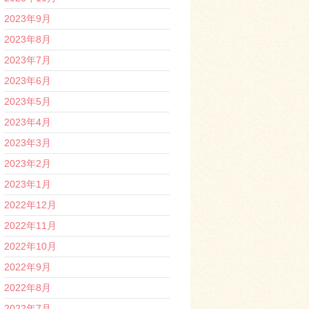
2023年9月
2023年8月
2023年7月
2023年6月
2023年5月
2023年4月
2023年3月
2023年2月
2023年1月
2022年12月
2022年11月
2022年10月
2022年9月
2022年8月
2022年7月