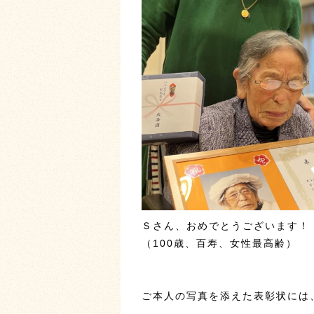
Ｓさん、おめでとうございます！
（100歳、百寿、女性最高齢）
ご本人の写真を添えた表彰状には