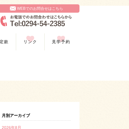
WEBでのお問合せはこちら
定款
リンク
見学予約
月別アーカイブ
2026年8月