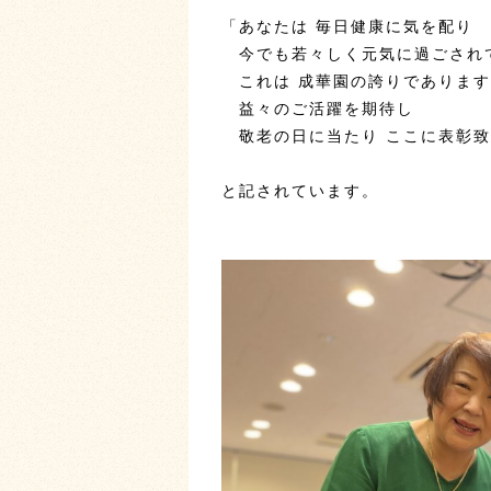
「あなたは 毎日健康に気を配り
今でも若々しく元気に過ごされ
これは 成華園の誇りであります
益々のご活躍を期待し
敬老の日に当たり ここに表彰致
と記されています。