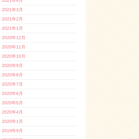
2021年4月
2021年3月
2021年2月
2021年1月
2020年12月
2020年11月
2020年10月
2020年9月
2020年8月
2020年7月
2020年6月
2020年5月
2020年4月
2020年1月
2019年9月