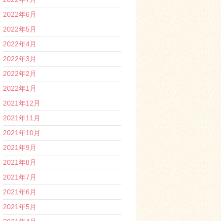
2022年6月
2022年5月
2022年4月
2022年3月
2022年2月
2022年1月
2021年12月
2021年11月
2021年10月
2021年9月
2021年8月
2021年7月
2021年6月
2021年5月