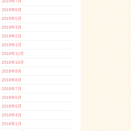
2019年7月
2019年6月
2019年5月
2019年3月
2019年2月
2019年1月
2018年12月
2018年10月
2018年9月
2018年8月
2018年7月
2018年6月
2018年5月
2018年4月
2018年1月