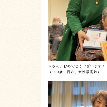
Ｋさん、おめでとうございます！
（100歳、百寿、女性最高齢）