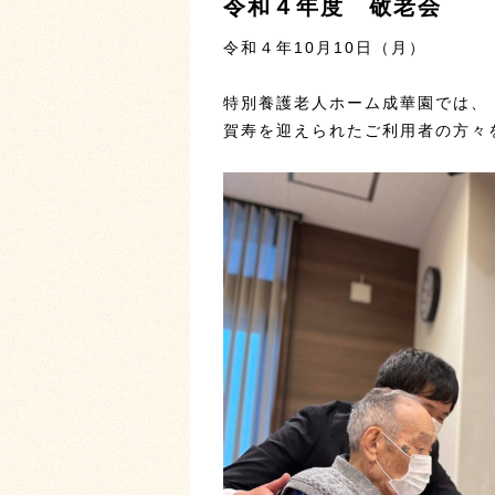
令和４年度 敬老会
令和４年10月10日（月）
特別養護老人ホーム成華園では、
賀寿を迎えられたご利用者の方々