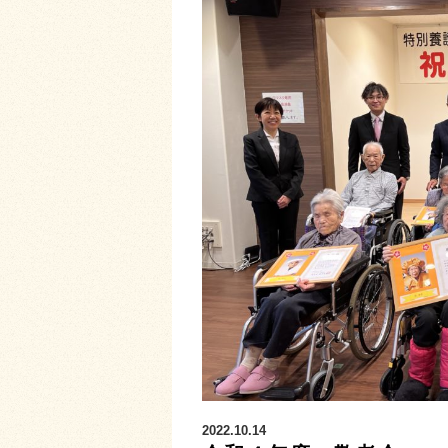
2022.10.14