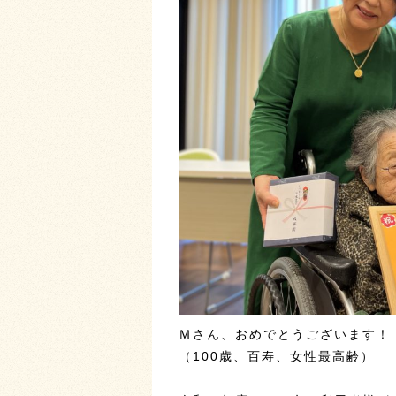
Ｍさん、おめでとうございます！
（100歳、百寿、女性最高齢）