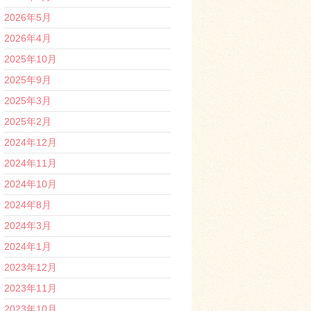
2026年5月
2026年4月
2025年10月
2025年9月
2025年3月
2025年2月
2024年12月
2024年11月
2024年10月
2024年8月
2024年3月
2024年1月
2023年12月
2023年11月
2023年10月