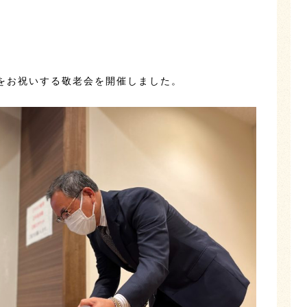
をお祝いする敬老会を開催しました。