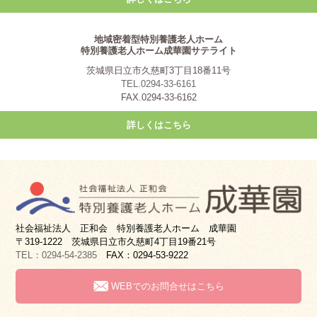
地域密着型特別養護老人ホーム
特別養護老人ホーム成華園サテライト
茨城県日立市久慈町3丁目18番11号
TEL.0294-33-6161
FAX.0294-33-6162
詳しくはこちら
社会福祉法人 正和会 特別養護老人ホーム 成華園
〒319-1222 茨城県日立市久慈町4丁目19番21号
TEL：0294-54-2385
FAX：0294-53-9222
WEBでのお問合せはこちら