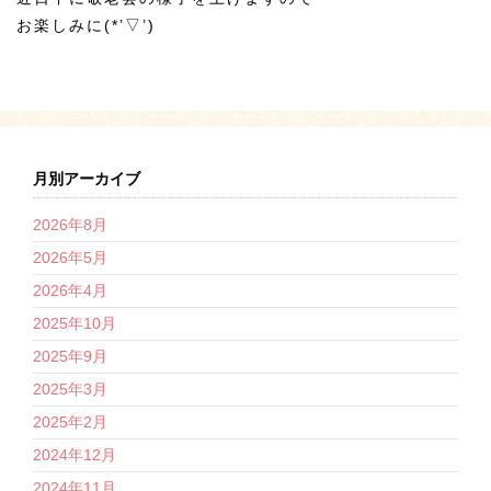
お楽しみに(*’▽’)
月別アーカイブ
2026年8月
2026年5月
2026年4月
2025年10月
2025年9月
2025年3月
2025年2月
2024年12月
2024年11月