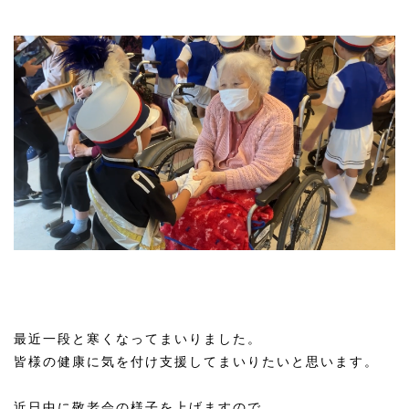
最近一段と寒くなってまいりました。
皆様の健康に気を付け支援してまいりたいと思います。
近日中に敬老会の様子を上げますので