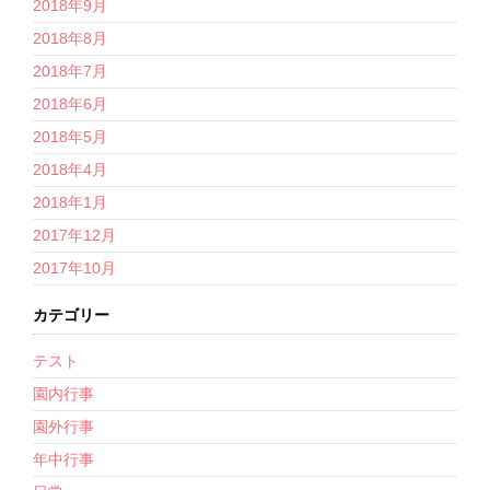
2018年9月
2018年8月
2018年7月
2018年6月
2018年5月
2018年4月
2018年1月
2017年12月
2017年10月
カテゴリー
テスト
園内行事
園外行事
年中行事