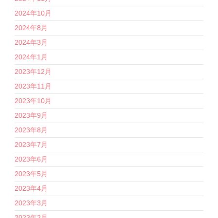
2024年10月
2024年8月
2024年3月
2024年1月
2023年12月
2023年11月
2023年10月
2023年9月
2023年8月
2023年7月
2023年6月
2023年5月
2023年4月
2023年3月
2023年2月