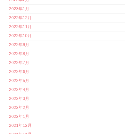
2023年1月
2022年12月
2022年11月
2022年10月
2022年9月
2022年8月
2022年7月
2022年6月
2022年5月
2022年4月
2022年3月
2022年2月
2022年1月
2021年12月