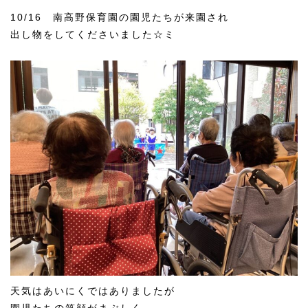
10/16 南高野保育園の園児たちが来園され
出し物をしてくださいました☆ミ
天気はあいにくではありましたが