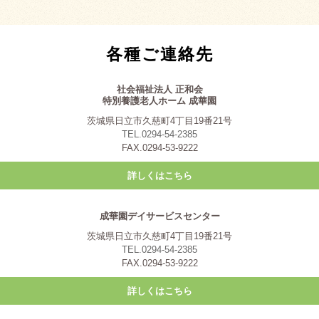
各種ご連絡先
社会福祉法人 正和会
特別養護老人ホーム 成華園
茨城県日立市久慈町4丁目19番21号
TEL.0294-54-2385
FAX.0294-53-9222
詳しくはこちら
成華園デイサービスセンター
茨城県日立市久慈町4丁目19番21号
TEL.0294-54-2385
FAX.0294-53-9222
詳しくはこちら