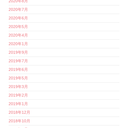
2020年8月
2020年7月
2020年6月
2020年5月
2020年4月
2020年1月
2019年9月
2019年7月
2019年6月
2019年5月
2019年3月
2019年2月
2019年1月
2018年12月
2018年10月