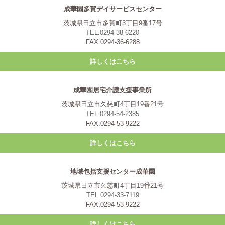
成華園多賀デイサービスセンター
茨城県日立市多賀町3丁目9番17号
TEL.0294-38-6220
FAX.0294-36-6288
詳しくはこちら
成華園居宅介護支援事業所
茨城県日立市久慈町4丁目19番21号
TEL.0294-54-2385
FAX.0294-53-9222
詳しくはこちら
地域包括支援センター成華園
茨城県日立市久慈町4丁目19番21号
TEL.0294-33-7119
FAX.0294-53-9222
詳しくはこちら