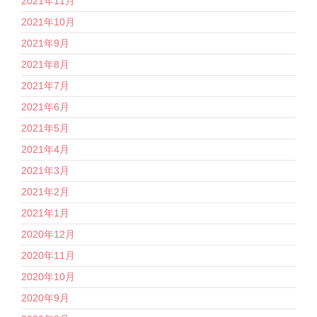
2021年11月
2021年10月
2021年9月
2021年8月
2021年7月
2021年6月
2021年5月
2021年4月
2021年3月
2021年2月
2021年1月
2020年12月
2020年11月
2020年10月
2020年9月