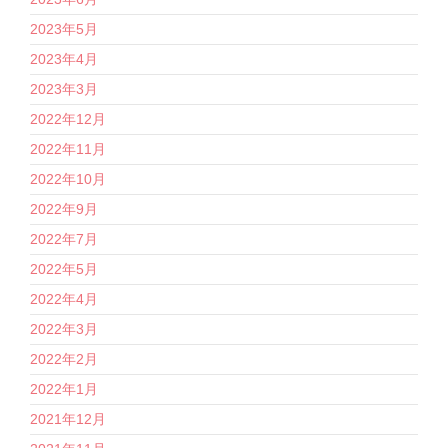
2023年5月
2023年4月
2023年3月
2022年12月
2022年11月
2022年10月
2022年9月
2022年7月
2022年5月
2022年4月
2022年3月
2022年2月
2022年1月
2021年12月