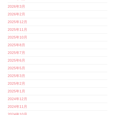
2026年3月
2026年2月
2025年12月
2025年11月
2025年10月
2025年8月
2025年7月
2025年6月
2025年5月
2025年3月
2025年2月
2025年1月
2024年12月
2024年11月
2024年10月