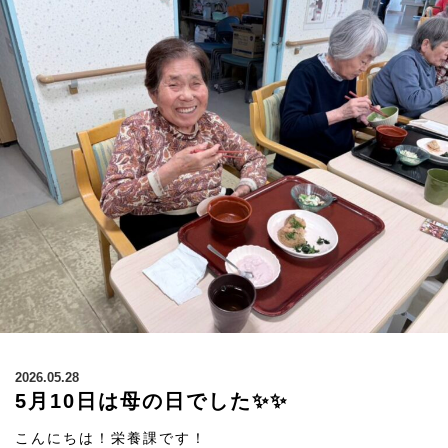
2026.05.28
5月10日は母の日でした✨✨
こんにちは！栄養課です！