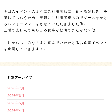
今回のイベントのようにご利用者様に「食べる楽しみ」を
感じてもらうため、実際にご利用者様の前でソースをかけ
るパフォーマンスをさせていただきました🥰✨
五感で楽しんでもらえる食事が提供できたかな？🥰
これからも、みなさまに喜んでいただけるお食事イベント
を企画していきます！✨
月別アーカイブ
2026年7月
2026年6月
2026年5月
2026年4月