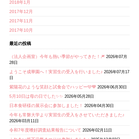
2018年1月
2017年12月
2017年11月
2017年10月
最近の投稿
（法人企画室）今年も熱い季節がやってきた！🎆
2026年07月
28日
ようこそ成華園へ！実習生の受入を行いました♪
2026年07月17
日
紫陽花のような笑顔と試食会でハッピー🩵💙
2026年06月30日
5月10日は母の日でした✨✨
2026年05月28日
日本食研様の展示会に参加しました！
2026年04月30日
今年も常磐大学より実習生の受入をさせていただきました♪
2026年03月11日
令和7年度嗜好調査結果報告について
2026年02月11日