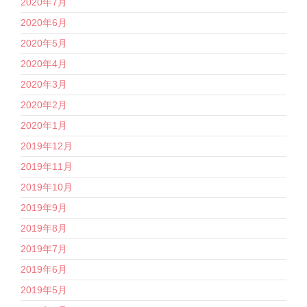
2020年7月
2020年6月
2020年5月
2020年4月
2020年3月
2020年2月
2020年1月
2019年12月
2019年11月
2019年10月
2019年9月
2019年8月
2019年7月
2019年6月
2019年5月