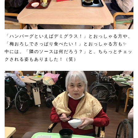
「ハンバーグといえばデミグラス！」とおっしゃる方や、
「梅おろしでさっぱり食べたい！」とおっしゃる方も✨
中には、「隣のソースは何だろう？」と、ちらっとチェッ
クされる姿もありました！（笑）