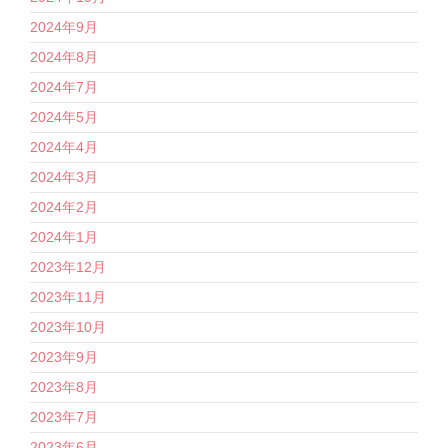
2024年9月
2024年8月
2024年7月
2024年5月
2024年4月
2024年3月
2024年2月
2024年1月
2023年12月
2023年11月
2023年10月
2023年9月
2023年8月
2023年7月
2023年6月