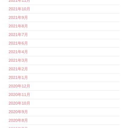
2021年11月
2021年10月
2021年9月
2021年8月
2021年7月
2021年6月
2021年4月
2021年3月
2021年2月
2021年1月
2020年12月
2020年11月
2020年10月
2020年9月
2020年8月