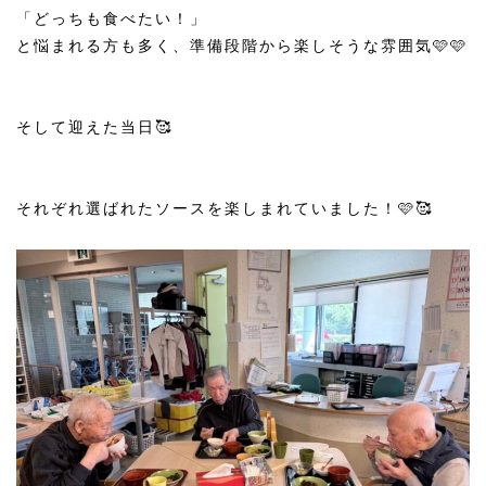
「どっちも食べたい！」
と悩まれる方も多く、準備段階から楽しそうな雰囲気🩷🩷
そして迎えた当日🥰
それぞれ選ばれたソースを楽しまれていました！🩷🥰