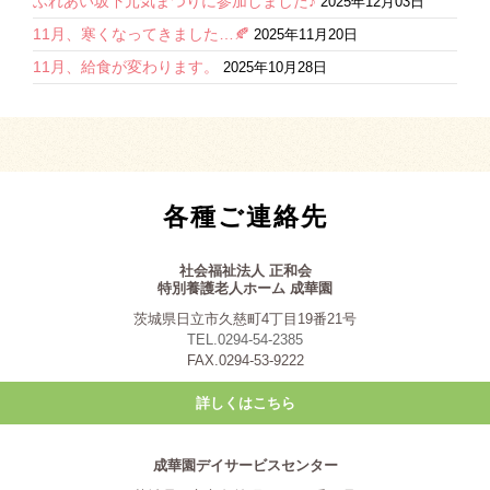
ふれあい坂下元気まつりに参加しました♪
2025年12月03日
11月、寒くなってきました…🍂
2025年11月20日
11月、給食が変わります。
2025年10月28日
各種ご連絡先
社会福祉法人 正和会
特別養護老人ホーム 成華園
茨城県日立市久慈町4丁目19番21号
TEL.0294-54-2385
FAX.0294-53-9222
詳しくはこちら
成華園デイサービスセンター