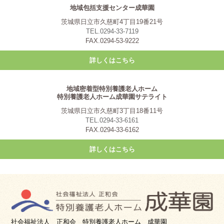
地域包括支援センター成華園
茨城県日立市久慈町4丁目19番21号
TEL.0294-33-7119
FAX.0294-53-9222
詳しくはこちら
地域密着型特別養護老人ホーム
特別養護老人ホーム成華園サテライト
茨城県日立市久慈町3丁目18番11号
TEL.0294-33-6161
FAX.0294-33-6162
詳しくはこちら
社会福祉法人 正和会 特別養護老人ホーム 成華園