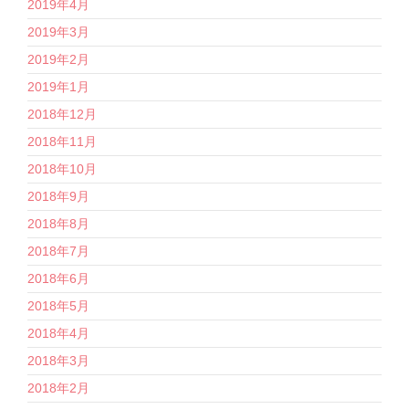
2019年4月
2019年3月
2019年2月
2019年1月
2018年12月
2018年11月
2018年10月
2018年9月
2018年8月
2018年7月
2018年6月
2018年5月
2018年4月
2018年3月
2018年2月