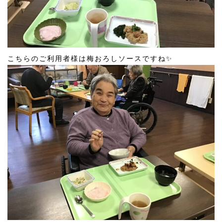
こちらのご利用者様は梅おろしソースですね✨