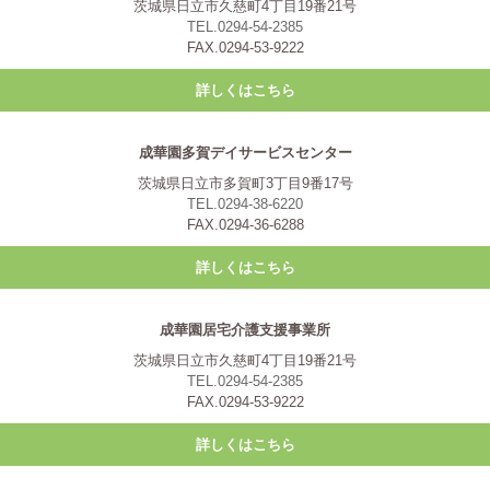
茨城県日立市久慈町4丁目19番21号
TEL.0294-54-2385
FAX.0294-53-9222
詳しくはこちら
成華園多賀デイサービスセンター
茨城県日立市多賀町3丁目9番17号
TEL.0294-38-6220
FAX.0294-36-6288
詳しくはこちら
成華園居宅介護支援事業所
茨城県日立市久慈町4丁目19番21号
TEL.0294-54-2385
FAX.0294-53-9222
詳しくはこちら