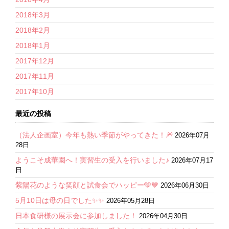
2018年3月
2018年2月
2018年1月
2017年12月
2017年11月
2017年10月
最近の投稿
（法人企画室）今年も熱い季節がやってきた！🎆
2026年07月
28日
ようこそ成華園へ！実習生の受入を行いました♪
2026年07月17
日
紫陽花のような笑顔と試食会でハッピー🩵💙
2026年06月30日
5月10日は母の日でした✨✨
2026年05月28日
日本食研様の展示会に参加しました！
2026年04月30日