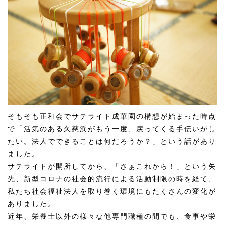
そもそも正和会でサテライト成華園の構想が始まった時点
で「活気のある久慈浜がもう一度、戻ってくる手伝いがし
たい。法人でできることは何だろうか？」という話があり
ました。
サテライトが開所してから、「さぁこれから！」という矢
先、新型コロナの社会的流行による活動制限の時を経て、
私たち社会福祉法人を取り巻く環境にもたくさんの変化が
ありました。
近年、栄養士以外の様々な他専門職種の間でも、食事や栄