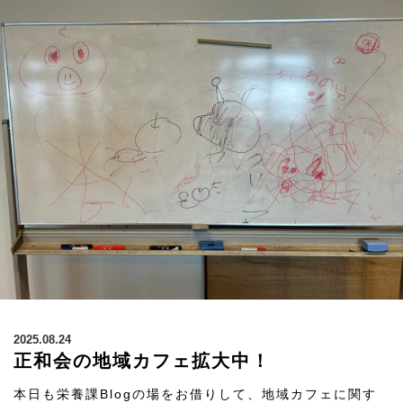
2025.08.24
正和会の地域カフェ拡大中！
本日も栄養課Blogの場をお借りして、地域カフェに関す