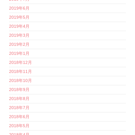
2019年6月
2019年5月
2019年4月
2019年3月
2019年2月
2019年1月
2018年12月
2018年11月
2018年10月
2018年9月
2018年8月
2018年7月
2018年6月
2018年5月
2018年4月