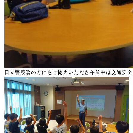
日立警察署の方にもご協力いただき午前中は交通安全