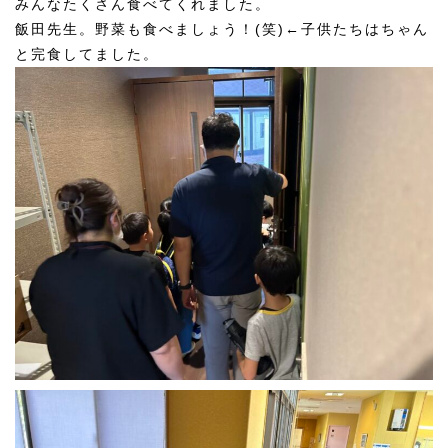
みんなたくさん食べてくれました。
飯田先生。野菜も食べましょう！(笑)←子供たちはちゃん
と完食してました。