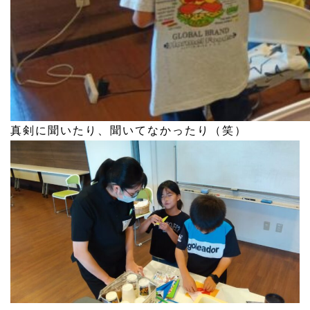
真剣に聞いたり、聞いてなかったり（笑）