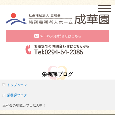
WEBでのお問合せはこちら
栄養課ブログ
トップページ
栄養課ブログ
正和会の地域カフェ拡大中！