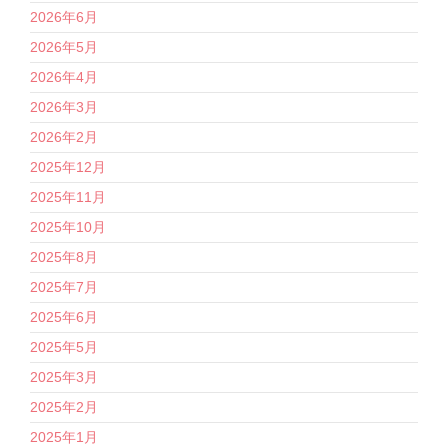
2026年6月
2026年5月
2026年4月
2026年3月
2026年2月
2025年12月
2025年11月
2025年10月
2025年8月
2025年7月
2025年6月
2025年5月
2025年3月
2025年2月
2025年1月