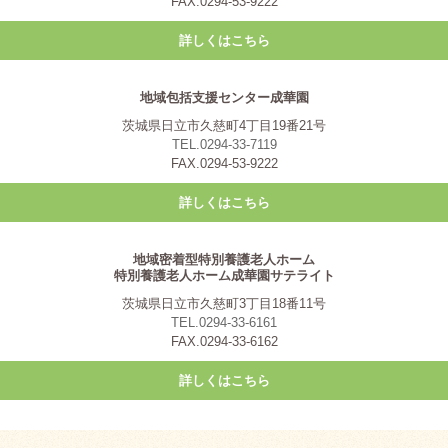
FAX.0294-53-9222
詳しくはこちら
地域包括支援センター成華園
茨城県日立市久慈町4丁目19番21号
TEL.0294-33-7119
FAX.0294-53-9222
詳しくはこちら
地域密着型特別養護老人ホーム
特別養護老人ホーム成華園サテライト
茨城県日立市久慈町3丁目18番11号
TEL.0294-33-6161
FAX.0294-33-6162
詳しくはこちら