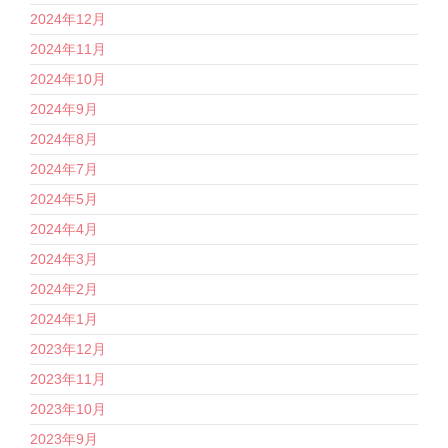
2024年12月
2024年11月
2024年10月
2024年9月
2024年8月
2024年7月
2024年5月
2024年4月
2024年3月
2024年2月
2024年1月
2023年12月
2023年11月
2023年10月
2023年9月