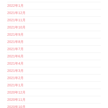
2022年1月
2021年12月
2021年11月
2021年10月
2021年9月
2021年8月
2021年7月
2021年6月
2021年4月
2021年3月
2021年2月
2021年1月
2020年12月
2020年11月
2020年10月