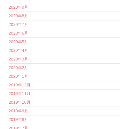
2020年9月
2020年8月
2020年7月
2020年6月
2020年5月
2020年4月
2020年3月
2020年2月
2020年1月
2019年12月
2019年11月
2019年10月
2019年9月
2019年8月
2019年7月