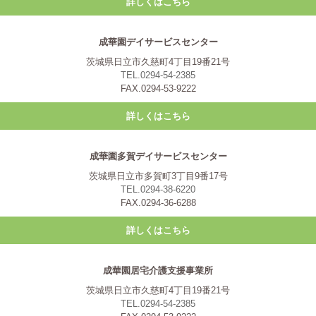
詳しくはこちら
成華園デイサービスセンター
茨城県日立市久慈町4丁目19番21号
TEL.0294-54-2385
FAX.0294-53-9222
詳しくはこちら
成華園多賀デイサービスセンター
茨城県日立市多賀町3丁目9番17号
TEL.0294-38-6220
FAX.0294-36-6288
詳しくはこちら
成華園居宅介護支援事業所
茨城県日立市久慈町4丁目19番21号
TEL.0294-54-2385