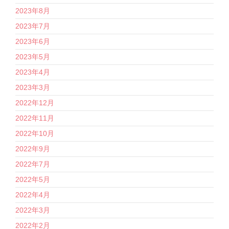
2023年8月
2023年7月
2023年6月
2023年5月
2023年4月
2023年3月
2022年12月
2022年11月
2022年10月
2022年9月
2022年7月
2022年5月
2022年4月
2022年3月
2022年2月