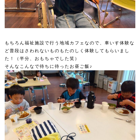
もちろん福祉施設で行う地域カフェなので、車いす体験な
ど普段はさわれないものもたのしく体験してもらいまし
た！（半分、おもちゃでした笑）
そんなこんなで待ちに待ったお昼ご飯♪