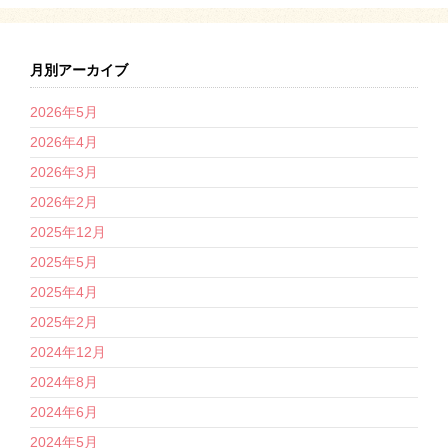
月別アーカイブ
2026年5月
2026年4月
2026年3月
2026年2月
2025年12月
2025年5月
2025年4月
2025年2月
2024年12月
2024年8月
2024年6月
2024年5月