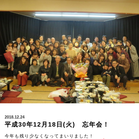
2018.12.24
平成30年12月18日(火) 忘年会！
今年も残り少なくなってまいりました！