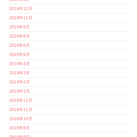
2019年12月
2019年11月
2019年9月
2019年8月
2019年6月
2019年5月
2019年4月
2019年3月
2019年2月
2019年1月
2018年12月
2018年11月
2018年10月
2018年9月
2018年8月