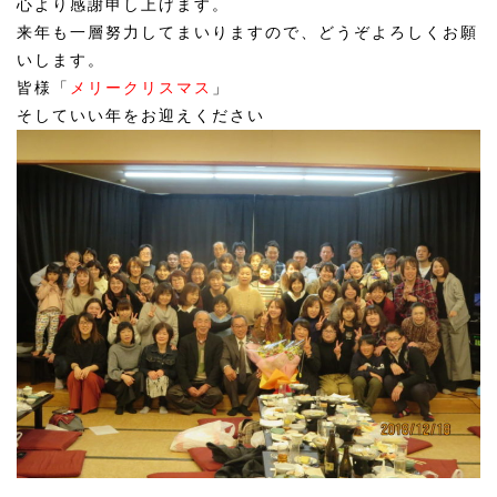
心より感謝申し上げます。
来年も一層努力してまいりますので、どうぞよろしくお願
いします。
皆様「
メリークリスマス
」
そしていい年をお迎えください