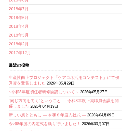
2018年7月
2018年6月
2018年4月
2018年3月
2018年2月
2017年12月
最近の投稿
生産性向上プロジェクト「ケアコネ活用コンテスト」にて優
秀賞を受賞しました
2026年05月29日
~令和8年度初任者研修開講について～
2026年05月27日
“同じ方向を向く”ということ ― 令和8年度上期職員会議を開
催しました
2026年04月19日
新しい風とともに ― 令和８年度入社式 ―
2026年04月09日
令和8年度の内定式を執り行いました！
2026年03月07日