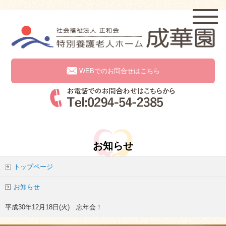
WEBでのお問合せはこちら
お知らせ
トップページ
お知らせ
平成30年12月18日(火) 忘年会！