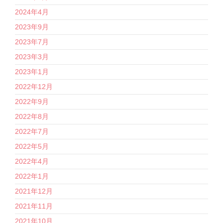
2024年4月
2023年9月
2023年7月
2023年3月
2023年1月
2022年12月
2022年9月
2022年8月
2022年7月
2022年5月
2022年4月
2022年1月
2021年12月
2021年11月
2021年10月