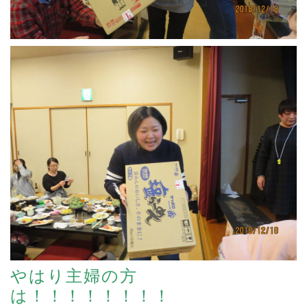
やはり主婦の方
は！！！！！！！！