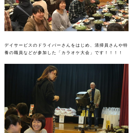
デイサービスのドライバーさんをはじめ、清掃員さんや特
養の職員などが参加した「カラオケ大会」です！！！！