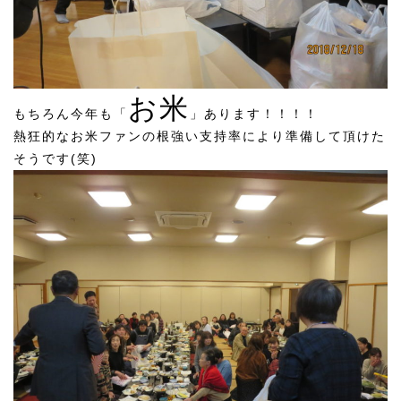
お米
もちろん今年も「
」あります！！！！
熱狂的なお米ファンの根強い支持率により準備して頂けた
そうです(笑)