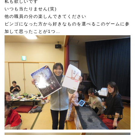
私も欲しいです
いつも当たりません(笑)
他の職員の分の楽しんできてください
ビンゴになった方から好きなものを選べるこのゲームに参
加して思ったことが1つ…