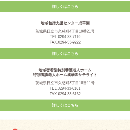
詳しくはこちら
地域包括支援センター成華園
茨城県日立市久慈町4丁目19番21号
TEL.0294-33-7119
FAX.0294-53-9222
詳しくはこちら
地域密着型特別養護老人ホーム
特別養護老人ホーム成華園サテライト
茨城県日立市久慈町3丁目18番11号
TEL.0294-33-6161
FAX.0294-33-6162
詳しくはこちら