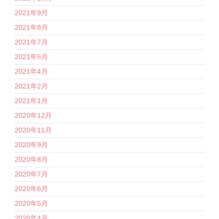
2021年9月
2021年8月
2021年7月
2021年5月
2021年4月
2021年2月
2021年1月
2020年12月
2020年11月
2020年9月
2020年8月
2020年7月
2020年6月
2020年5月
2020年4月