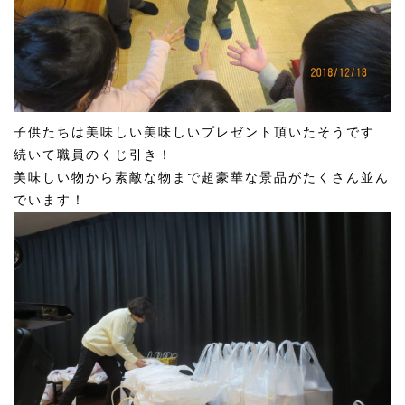
子供たちは美味しい美味しいプレゼント頂いたそうです
続いて職員のくじ引き！
美味しい物から素敵な物まで超豪華な景品がたくさん並ん
でいます！