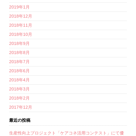
2019年1月
2018年12月
2018年11月
2018年10月
2018年9月
2018年8月
2018年7月
2018年6月
2018年4月
2018年3月
2018年2月
2017年12月
最近の投稿
生産性向上プロジェクト「ケアコネ活用コンテスト」にて優