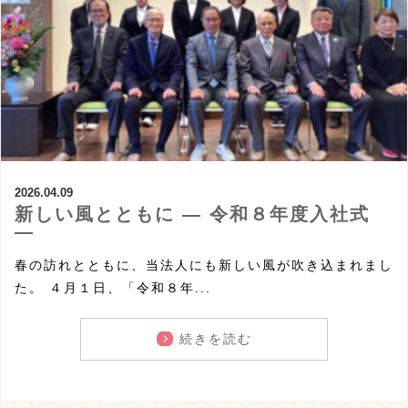
2026.04.09
新しい風とともに ― 令和８年度入社式
―
春の訪れとともに、当法人にも新しい風が吹き込まれまし
た。 ４月１日、「令和８年...
続きを読む