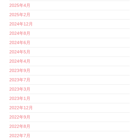
2025年4月
2025年2月
2024年12月
2024年8月
2024年6月
2024年5月
2024年4月
2023年9月
2023年7月
2023年3月
2023年1月
2022年12月
2022年9月
2022年8月
2022年7月