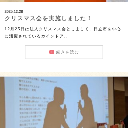
2025.12.28
クリスマス会を実施しました！
12月25日は法人クリスマス会としまして、日立市を中心
に活躍されているカインドア...
続きを読む