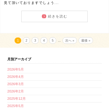
見て頂いておりますでしょう...
続きを読む
1
2
3
4
5
...
次へ »
最後 »
月別アーカイブ
2026年5月
2026年4月
2026年3月
2026年2月
2025年12月
2025年5月