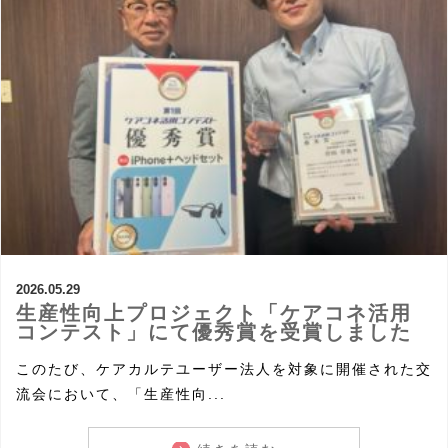
2026.05.29
生産性向上プロジェクト「ケアコネ活用
コンテスト」にて優秀賞を受賞しました
このたび、ケアカルテユーザー法人を対象に開催された交
流会において、「生産性向...