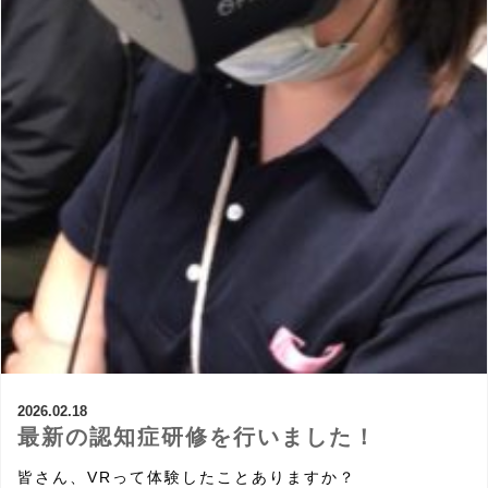
2026.02.18
最新の認知症研修を行いました！
皆さん、VRって体験したことありますか？