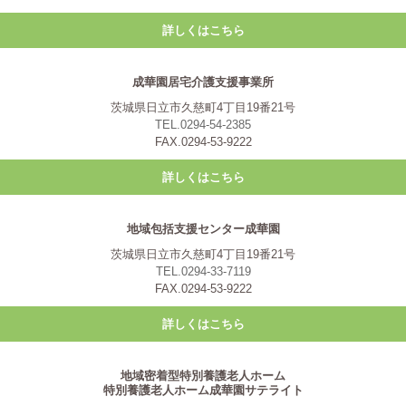
詳しくはこちら
成華園居宅介護支援事業所
茨城県日立市久慈町4丁目19番21号
TEL.0294-54-2385
FAX.0294-53-9222
詳しくはこちら
地域包括支援センター成華園
茨城県日立市久慈町4丁目19番21号
TEL.0294-33-7119
FAX.0294-53-9222
詳しくはこちら
地域密着型特別養護老人ホーム
特別養護老人ホーム成華園サテライト