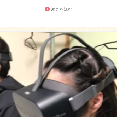
続きを読む