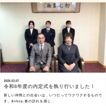
2026.03.07
令和8年度の内定式を執り行いました！
新しい仲間との出会いは、いつだってワクワクするもので
す。&nbsp;春の訪れを感じ...