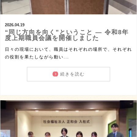
2026.04.19
“同じ方向を向く”ということ ― 令和8年
度上期職員会議を開催しました
日々の現場において、職員はそれぞれの場所で、それぞれ
の役割を果たしながら動い...
続きを読む