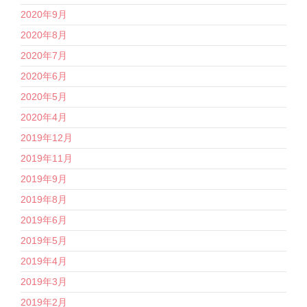
2020年9月
2020年8月
2020年7月
2020年6月
2020年5月
2020年4月
2019年12月
2019年11月
2019年9月
2019年8月
2019年6月
2019年5月
2019年4月
2019年3月
2019年2月