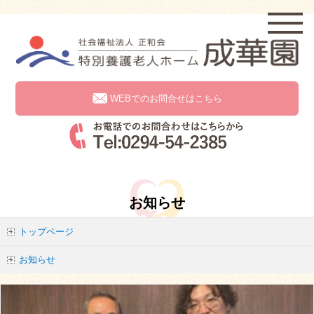
WEBでのお問合せはこちら
お知らせ
トップページ
お知らせ