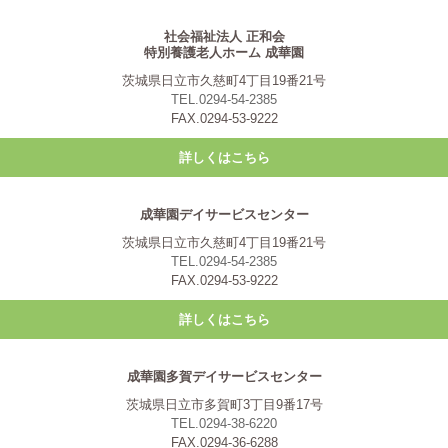
社会福祉法人 正和会
特別養護老人ホーム 成華園
茨城県日立市久慈町4丁目19番21号
TEL.0294-54-2385
FAX.0294-53-9222
詳しくはこちら
成華園デイサービスセンター
茨城県日立市久慈町4丁目19番21号
TEL.0294-54-2385
FAX.0294-53-9222
詳しくはこちら
成華園多賀デイサービスセンター
茨城県日立市多賀町3丁目9番17号
TEL.0294-38-6220
FAX.0294-36-6288