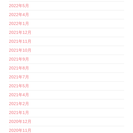
2022年5月
2022年4月
2022年1月
2021年12月
2021年11月
2021年10月
2021年9月
2021年8月
2021年7月
2021年5月
2021年4月
2021年2月
2021年1月
2020年12月
2020年11月