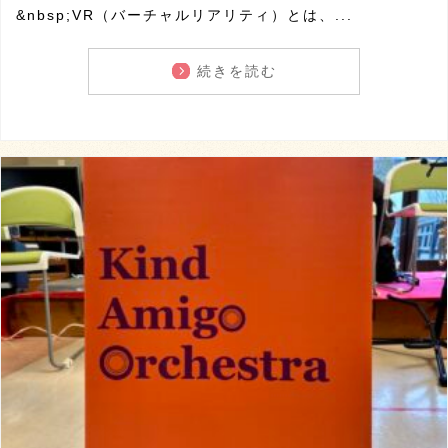
&nbsp;VR（バーチャルリアリティ）とは、...
続きを読む