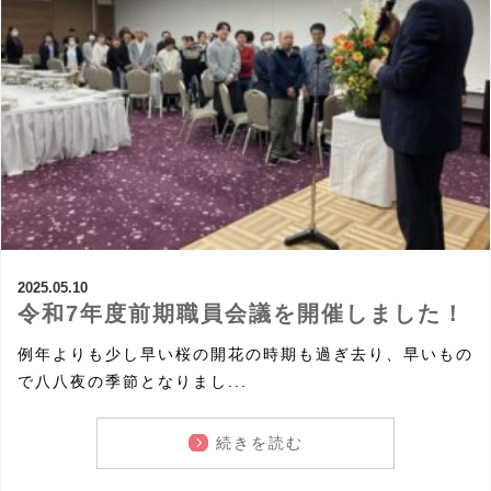
2025.05.10
令和7年度前期職員会議を開催しました！
例年よりも少し早い桜の開花の時期も過ぎ去り、早いもの
で八八夜の季節となりまし...
続きを読む