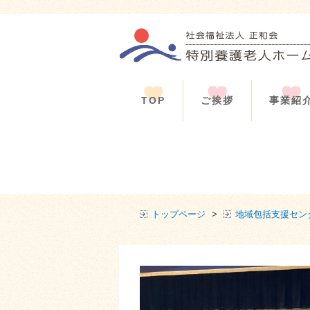
TOP
ご挨拶
事業紹
トップページ
>
地域包括支援セン