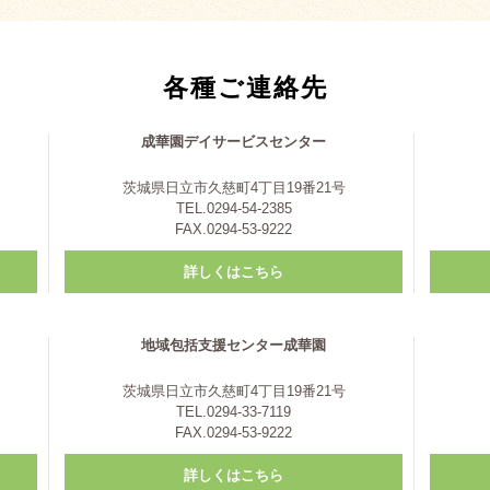
各種ご連絡先
成華園デイサービスセンター
茨城県日立市久慈町4丁目19番21号
TEL.0294-54-2385
FAX.0294-53-9222
詳しくはこちら
地域包括支援センター成華園
茨城県日立市久慈町4丁目19番21号
TEL.0294-33-7119
FAX.0294-53-9222
詳しくはこちら