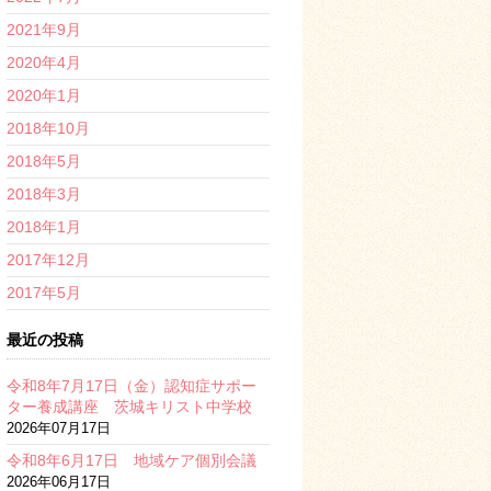
2021年9月
2020年4月
2020年1月
2018年10月
2018年5月
2018年3月
2018年1月
2017年12月
2017年5月
最近の投稿
令和8年7月17日（金）認知症サポー
ター養成講座 茨城キリスト中学校
2026年07月17日
令和8年6月17日 地域ケア個別会議
2026年06月17日