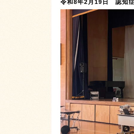
令和8年2月19日 認