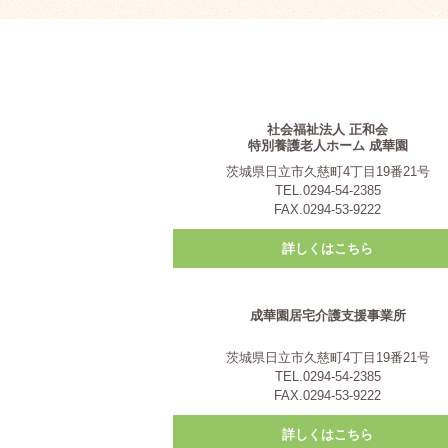
社会福祉法人 正和会
特別養護老人ホーム 成華園
茨城県日立市久慈町4丁目19番21号
TEL.0294-54-2385
FAX.0294-53-9222
詳しくはこちら
成華園居宅介護支援事業所
茨城県日立市久慈町4丁目19番21号
TEL.0294-54-2385
FAX.0294-53-9222
詳しくはこちら