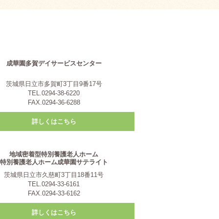
成華園多賀デイサービスセンター
茨城県日立市多賀町3丁目9番17号
TEL.0294-38-6220
FAX.0294-36-6288
詳しくはこちら
地域密着型特別養護老人ホーム
特別養護老人ホーム成華園サテライト
茨城県日立市久慈町3丁目18番11号
TEL.0294-33-6161
FAX.0294-33-6162
詳しくはこちら