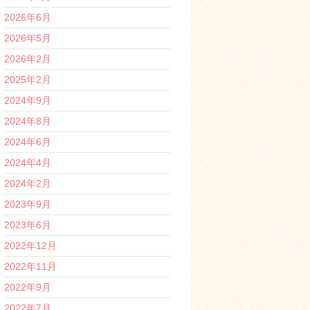
2026年6月
2026年5月
2026年2月
2025年2月
2024年9月
2024年8月
2024年6月
2024年4月
2024年2月
2023年9月
2023年6月
2022年12月
2022年11月
2022年9月
2022年7月