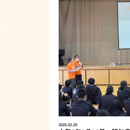
2026.02.28