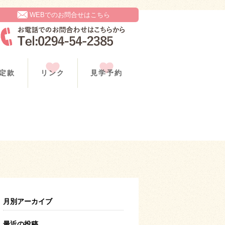
WEBでのお問合せはこちら
定款
リンク
見学予約
月別アーカイブ
最近の投稿