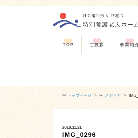
TOP
ご挨拶
事業紹
トップページ
>
メディア
>
IMG_
2018.11.21
IMG_0296