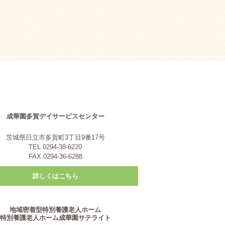
成華園多賀デイサービスセンター
茨城県日立市多賀町3丁目9番17号
TEL.0294-38-6220
FAX.0294-36-6288
詳しくはこちら
地域密着型特別養護老人ホーム
特別養護老人ホーム成華園サテライト