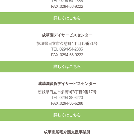
TEL.0294-54-2385
FAX.0294-53-9222
詳しくはこちら
成華園デイサービスセンター
茨城県日立市久慈町4丁目19番21号
TEL.0294-54-2385
FAX.0294-53-9222
詳しくはこちら
成華園多賀デイサービスセンター
茨城県日立市多賀町3丁目9番17号
TEL.0294-38-6220
FAX.0294-36-6288
詳しくはこちら
成華園居宅介護支援事業所