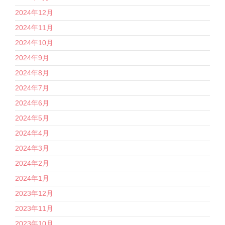
2024年12月
2024年11月
2024年10月
2024年9月
2024年8月
2024年7月
2024年6月
2024年5月
2024年4月
2024年3月
2024年2月
2024年1月
2023年12月
2023年11月
2023年10月