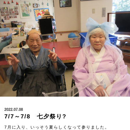
2022.07.08
7/7～7/8 七夕祭り?
7月に入り、いっそう夏らしくなって参りました。