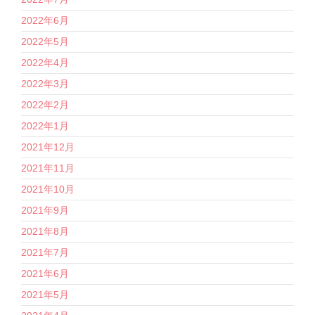
2022年6月
2022年5月
2022年4月
2022年3月
2022年2月
2022年1月
2021年12月
2021年11月
2021年10月
2021年9月
2021年8月
2021年7月
2021年6月
2021年5月