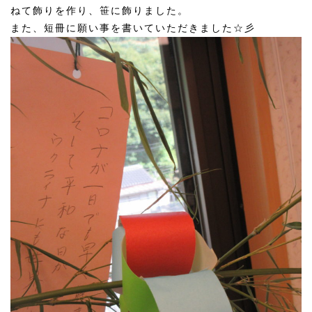
ねて飾りを作り、笹に飾りました。
また、短冊に願い事を書いていただきました☆彡