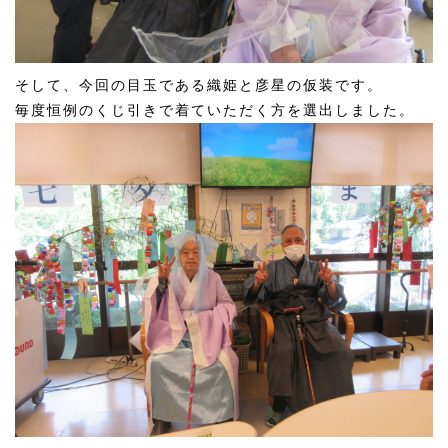
そして、今回の目玉である織姫と彦星の仮装です。
毎度恒例のくじ引きで着ていただく方を選出しました。