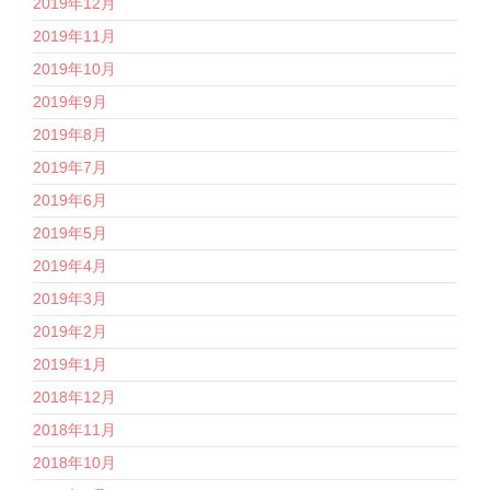
2019年12月
2019年11月
2019年10月
2019年9月
2019年8月
2019年7月
2019年6月
2019年5月
2019年4月
2019年3月
2019年2月
2019年1月
2018年12月
2018年11月
2018年10月