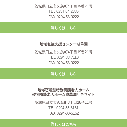
茨城県日立市久慈町4丁目19番21号
TEL.0294-54-2385
FAX.0294-53-9222
詳しくはこちら
地域包括支援センター成華園
茨城県日立市久慈町4丁目19番21号
TEL.0294-33-7119
FAX.0294-53-9222
詳しくはこちら
地域密着型特別養護老人ホーム
特別養護老人ホーム成華園サテライト
茨城県日立市久慈町3丁目18番11号
TEL.0294-33-6161
FAX.0294-33-6162
詳しくはこちら