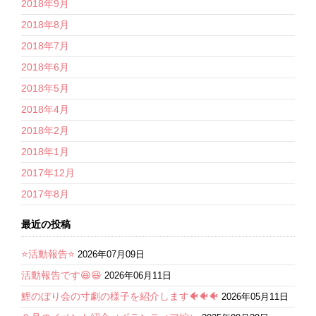
2018年9月
2018年8月
2018年7月
2018年6月
2018年5月
2018年4月
2018年2月
2018年1月
2017年12月
2017年8月
最近の投稿
⭐活動報告⭐
2026年07月09日
活動報告です😆😆
2026年06月11日
鯉のぼり会の寸劇の様子を紹介します🐠🐠🐠
2026年05月11日