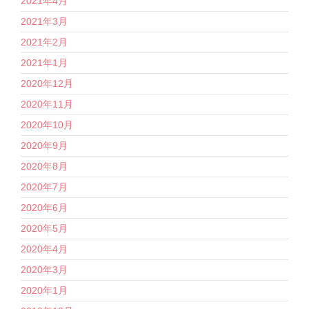
2021年4月
2021年3月
2021年2月
2021年1月
2020年12月
2020年11月
2020年10月
2020年9月
2020年8月
2020年7月
2020年6月
2020年5月
2020年4月
2020年3月
2020年1月