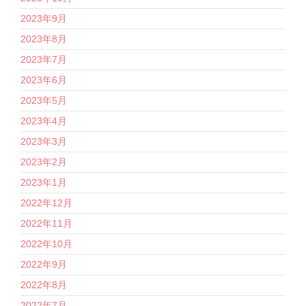
2023年9月
2023年8月
2023年7月
2023年6月
2023年5月
2023年4月
2023年3月
2023年2月
2023年1月
2022年12月
2022年11月
2022年10月
2022年9月
2022年8月
2022年7月