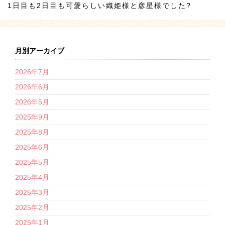
1日目も2日目も可愛らしい織姫様と彦星様でした?
月別アーカイブ
2026年7月
2026年6月
2026年5月
2025年9月
2025年8月
2025年6月
2025年5月
2025年4月
2025年3月
2025年2月
2025年1月