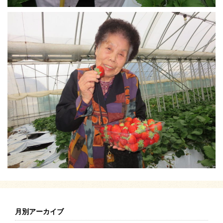
月別アーカイブ