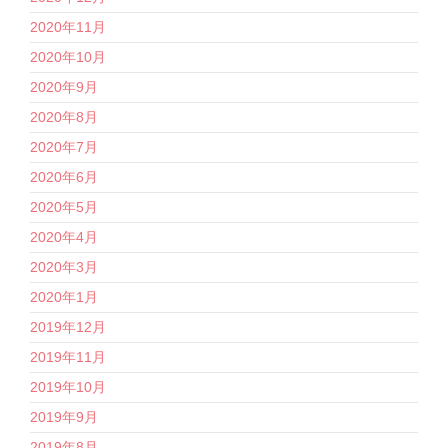
2020年11月
2020年10月
2020年9月
2020年8月
2020年7月
2020年6月
2020年5月
2020年4月
2020年3月
2020年1月
2019年12月
2019年11月
2019年10月
2019年9月
2019年8月