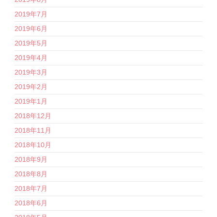
2019年7月
2019年6月
2019年5月
2019年4月
2019年3月
2019年2月
2019年1月
2018年12月
2018年11月
2018年10月
2018年9月
2018年8月
2018年7月
2018年6月