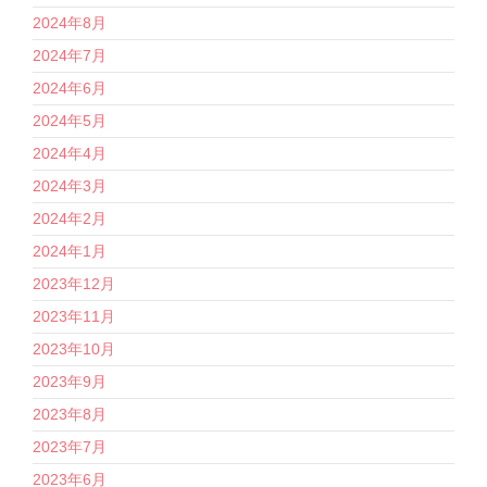
2024年8月
2024年7月
2024年6月
2024年5月
2024年4月
2024年3月
2024年2月
2024年1月
2023年12月
2023年11月
2023年10月
2023年9月
2023年8月
2023年7月
2023年6月