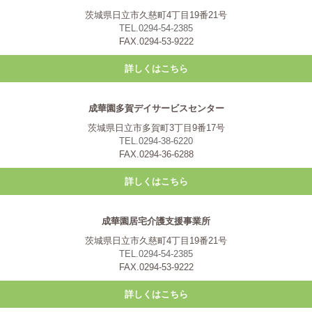
茨城県日立市久慈町4丁目19番21号
TEL.0294-54-2385
FAX.0294-53-9222
詳しくはこちら
成華園多賀デイサービスセンター
茨城県日立市多賀町3丁目9番17号
TEL.0294-38-6220
FAX.0294-36-6288
詳しくはこちら
成華園居宅介護支援事業所
茨城県日立市久慈町4丁目19番21号
TEL.0294-54-2385
FAX.0294-53-9222
詳しくはこちら