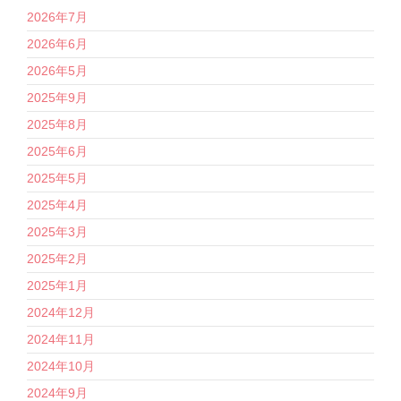
2026年7月
2026年6月
2026年5月
2025年9月
2025年8月
2025年6月
2025年5月
2025年4月
2025年3月
2025年2月
2025年1月
2024年12月
2024年11月
2024年10月
2024年9月