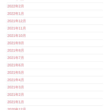
2022年2月
2022年1月
2021年12月
2021年11月
2021年10月
2021年9月
2021年8月
2021年7月
2021年6月
2021年5月
2021年4月
2021年3月
2021年2月
2021年1月
2020年12月