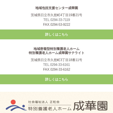
地域包括支援センター成華園
茨城県日立市久慈町4丁目19番21号
TEL.0294-33-7119
FAX.0294-53-9222
詳しくはこちら
地域密着型特別養護老人ホーム
特別養護老人ホーム成華園サテライト
茨城県日立市久慈町3丁目18番11号
TEL.0294-33-6161
FAX.0294-33-6162
詳しくはこちら