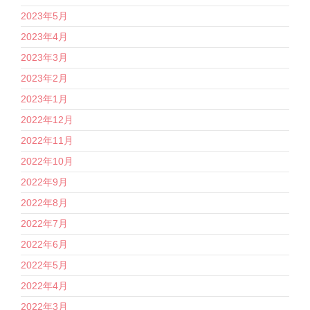
2023年5月
2023年4月
2023年3月
2023年2月
2023年1月
2022年12月
2022年11月
2022年10月
2022年9月
2022年8月
2022年7月
2022年6月
2022年5月
2022年4月
2022年3月