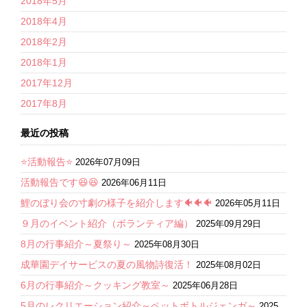
2018年5月
2018年4月
2018年2月
2018年1月
2017年12月
2017年8月
最近の投稿
⭐活動報告⭐
2026年07月09日
活動報告です😆😆
2026年06月11日
鯉のぼり会の寸劇の様子を紹介します🐠🐠🐠
2026年05月11日
９月のイベント紹介（ボランティア編）
2025年09月29日
8月の行事紹介～夏祭り～
2025年08月30日
成華園デイサービスの夏の風物詩復活！
2025年08月02日
6月の行事紹介～クッキング教室～
2025年06月28日
5月のレクリエーション紹介～ペットボトルジェンガ～
2025