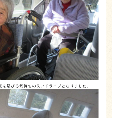
光を浴びる気持ちの良いドライブとなりました。