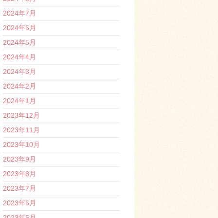
2024年7月
2024年6月
2024年5月
2024年4月
2024年3月
2024年2月
2024年1月
2023年12月
2023年11月
2023年10月
2023年9月
2023年8月
2023年7月
2023年6月
2023年5月