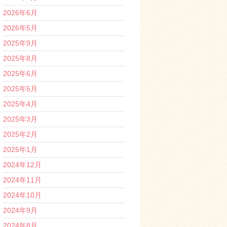
2026年6月
2026年5月
2025年9月
2025年8月
2025年6月
2025年5月
2025年4月
2025年3月
2025年2月
2025年1月
2024年12月
2024年11月
2024年10月
2024年9月
2024年8月