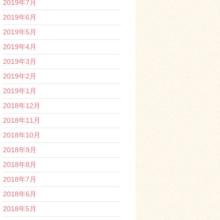
2019年7月
2019年6月
2019年5月
2019年4月
2019年3月
2019年2月
2019年1月
2018年12月
2018年11月
2018年10月
2018年9月
2018年8月
2018年7月
2018年6月
2018年5月