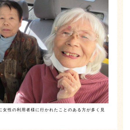
に女性の利用者様に行かれたことのある方が多く見