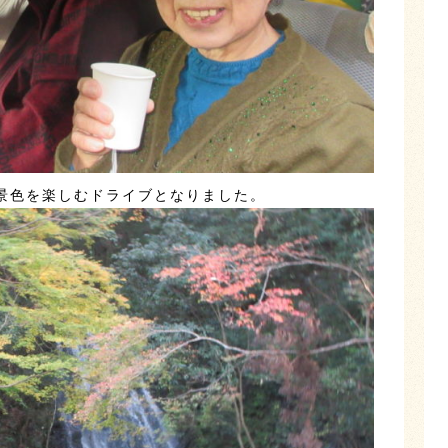
景色を楽しむドライブとなりました。