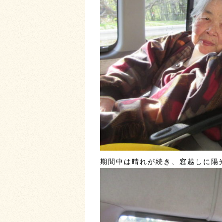
期間中は晴れが続き、窓越しに陽