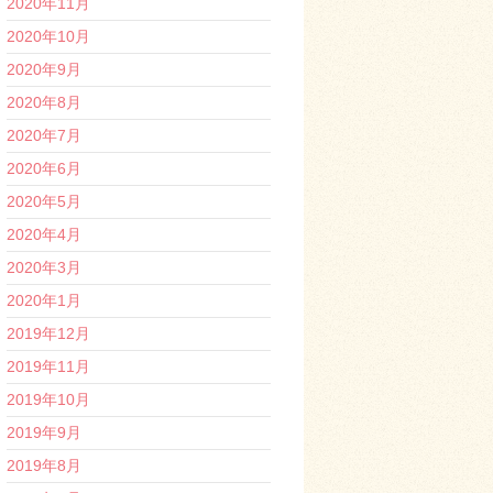
2020年11月
2020年10月
2020年9月
2020年8月
2020年7月
2020年6月
2020年5月
2020年4月
2020年3月
2020年1月
2019年12月
2019年11月
2019年10月
2019年9月
2019年8月