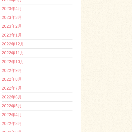
2023年4月
2023年3月
2023年2月
2023年1月
2022年12月
2022年11月
2022年10月
2022年9月
2022年8月
2022年7月
2022年6月
2022年5月
2022年4月
2022年3月