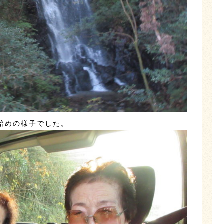
始めの様子でした。