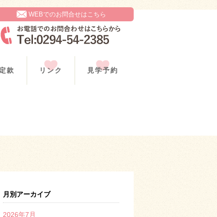
WEBでのお問合せはこちら
定款
リンク
見学予約
月別アーカイブ
2026年7月