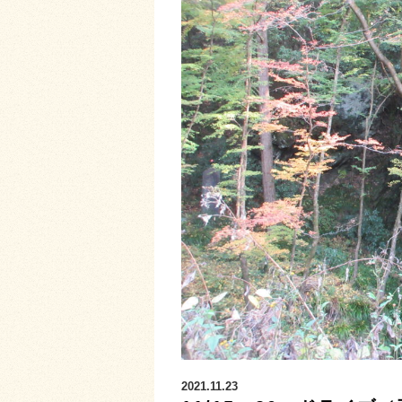
2021.11.23