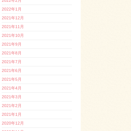
2022年2月
2022年1月
2021年12月
2021年11月
2021年10月
2021年9月
2021年8月
2021年7月
2021年6月
2021年5月
2021年4月
2021年3月
2021年2月
2021年1月
2020年12月