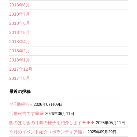
2018年8月
2018年7月
2018年6月
2018年5月
2018年4月
2018年2月
2018年1月
2017年12月
2017年8月
最近の投稿
⭐活動報告⭐
2026年07月09日
活動報告です😆😆
2026年06月11日
鯉のぼり会の寸劇の様子を紹介します🐠🐠🐠
2026年05月11日
９月のイベント紹介（ボランティア編）
2025年09月29日