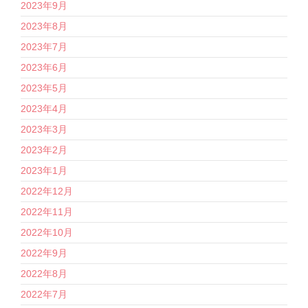
2023年9月
2023年8月
2023年7月
2023年6月
2023年5月
2023年4月
2023年3月
2023年2月
2023年1月
2022年12月
2022年11月
2022年10月
2022年9月
2022年8月
2022年7月