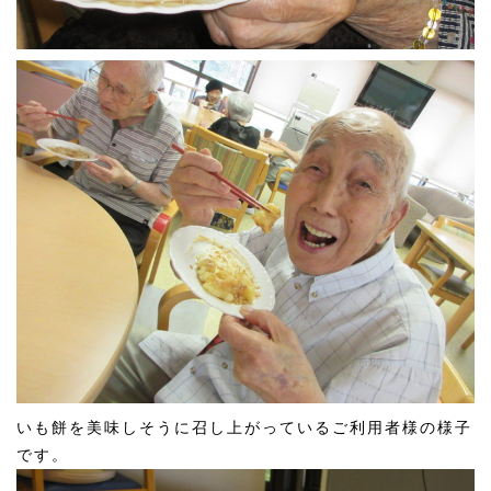
いも餅を美味しそうに召し上がっているご利用者様の様子
です。