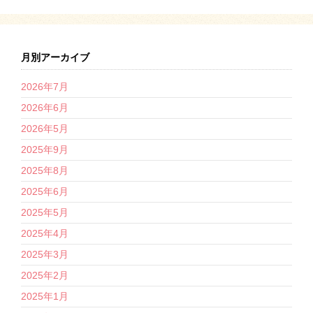
月別アーカイブ
2026年7月
2026年6月
2026年5月
2025年9月
2025年8月
2025年6月
2025年5月
2025年4月
2025年3月
2025年2月
2025年1月