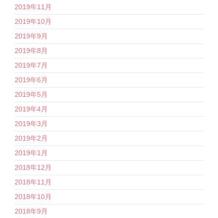
2019年11月
2019年10月
2019年9月
2019年8月
2019年7月
2019年6月
2019年5月
2019年4月
2019年3月
2019年2月
2019年1月
2018年12月
2018年11月
2018年10月
2018年9月