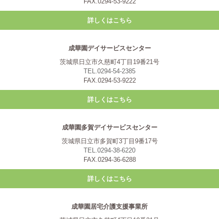
FAX.0294-53-9222
詳しくはこちら
成華園デイサービスセンター
茨城県日立市久慈町4丁目19番21号
TEL.0294-54-2385
FAX.0294-53-9222
詳しくはこちら
成華園多賀デイサービスセンター
茨城県日立市多賀町3丁目9番17号
TEL.0294-38-6220
FAX.0294-36-6288
詳しくはこちら
成華園居宅介護支援事業所