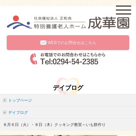
WEBでのお問合せはこちら
デイブログ
トップページ
デイブログ
８月６日（火）・８日（木）クッキング教室～いも餅作り