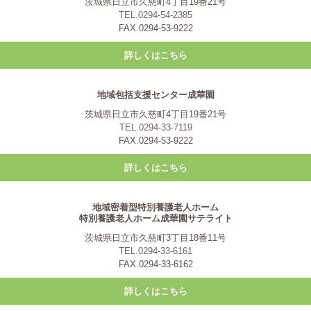
茨城県日立市久慈町4丁目19番21号
TEL.0294-54-2385
FAX.0294-53-9222
詳しくはこちら
地域包括支援センター成華園
茨城県日立市久慈町4丁目19番21号
TEL.0294-33-7119
FAX.0294-53-9222
詳しくはこちら
地域密着型特別養護老人ホーム
特別養護老人ホーム成華園サテライト
茨城県日立市久慈町3丁目18番11号
TEL.0294-33-6161
FAX.0294-33-6162
詳しくはこちら