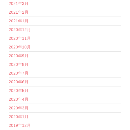
2021年3月
2021年2月
2021年1月
2020年12月
2020年11月
2020年10月
2020年9月
2020年8月
2020年7月
2020年6月
2020年5月
2020年4月
2020年3月
2020年1月
2019年12月