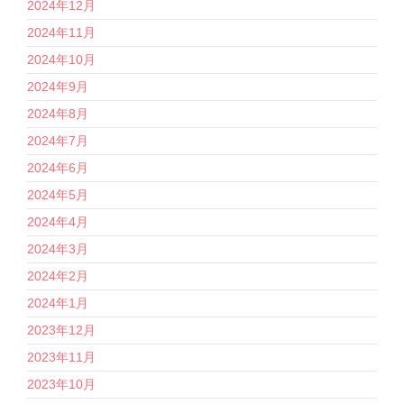
2024年12月
2024年11月
2024年10月
2024年9月
2024年8月
2024年7月
2024年6月
2024年5月
2024年4月
2024年3月
2024年2月
2024年1月
2023年12月
2023年11月
2023年10月