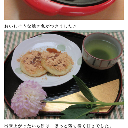
おいしそうな焼き色がつきました♬
出来上がったいも餅は、ほっと落ち着く甘さでした。