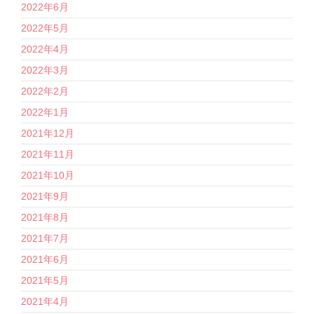
2022年6月
2022年5月
2022年4月
2022年3月
2022年2月
2022年1月
2021年12月
2021年11月
2021年10月
2021年9月
2021年8月
2021年7月
2021年6月
2021年5月
2021年4月