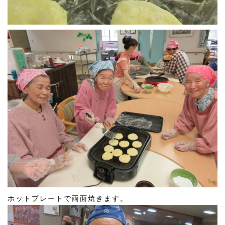
ホットプレートで両面焼きます。