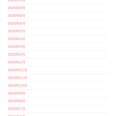
2025年9月
2025年8月
2025年6月
2025年5月
2025年4月
2025年3月
2025年2月
2025年1月
2024年12月
2024年11月
2024年10月
2024年9月
2024年8月
2024年7月