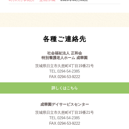
各種ご連絡先
社会福祉法人 正和会
特別養護老人ホーム 成華園
茨城県日立市久慈町4丁目19番21号
TEL.0294-54-2385
FAX.0294-53-9222
詳しくはこちら
成華園デイサービスセンター
茨城県日立市久慈町4丁目19番21号
TEL.0294-54-2385
FAX.0294-53-9222