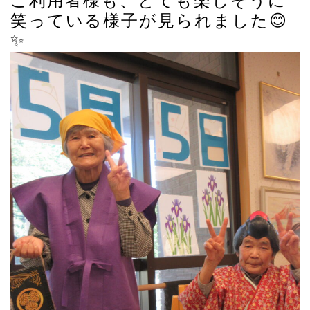
ご利用者様も、とても楽しそうに
笑っている様子が見られました😊
✨