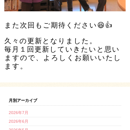
また次回もご期待ください😆👍
久々の更新となりました。
毎月１回更新していきたいと思い
ますので、よろしくお願いいたし
ます。
月別アーカイブ
2026年7月
2026年6月
2026年5月