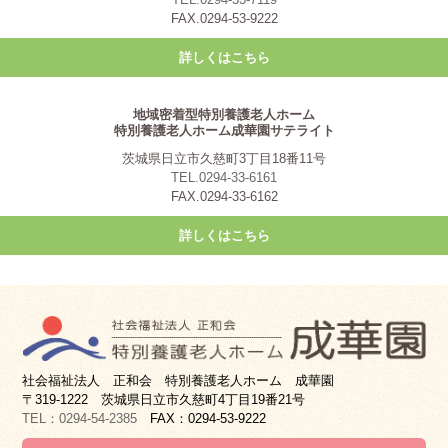
FAX.0294-53-9222
詳しくはこちら
地域密着型特別養護老人ホーム
特別養護老人ホーム成華園サテライト
茨城県日立市久慈町3丁目18番11号
TEL.0294-33-6161
FAX.0294-33-6162
詳しくはこちら
社会福祉法人 正和会 特別養護老人ホーム 成華園
〒319-1222 茨城県日立市久慈町4丁目19番21号
TEL：0294-54-2385
FAX：0294-53-9222