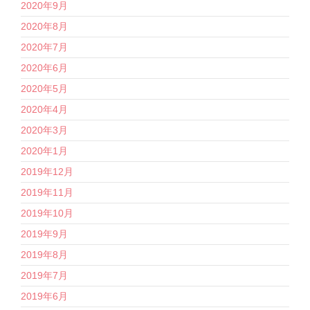
2020年9月
2020年8月
2020年7月
2020年6月
2020年5月
2020年4月
2020年3月
2020年1月
2019年12月
2019年11月
2019年10月
2019年9月
2019年8月
2019年7月
2019年6月