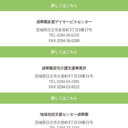
詳しくはこちら
成華園多賀デイサービスセンター
茨城県日立市多賀町3丁目9番17号
TEL.0294-38-6220
FAX.0294-36-6288
詳しくはこちら
成華園居宅介護支援事業所
茨城県日立市久慈町4丁目19番21号
TEL.0294-54-2385
FAX.0294-53-9222
詳しくはこちら
地域包括支援センター成華園
茨城県日立市久慈町4丁目19番21号
TEL.0294-33-7119