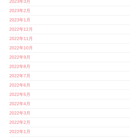
2023年3月
2023年2月
2023年1月
2022年12月
2022年11月
2022年10月
2022年9月
2022年8月
2022年7月
2022年6月
2022年5月
2022年4月
2022年3月
2022年2月
2022年1月