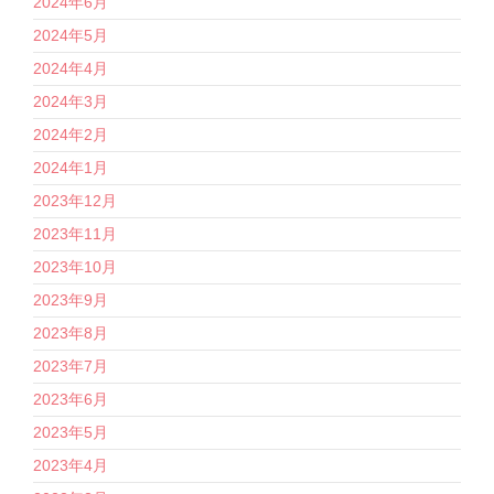
2024年6月
2024年5月
2024年4月
2024年3月
2024年2月
2024年1月
2023年12月
2023年11月
2023年10月
2023年9月
2023年8月
2023年7月
2023年6月
2023年5月
2023年4月