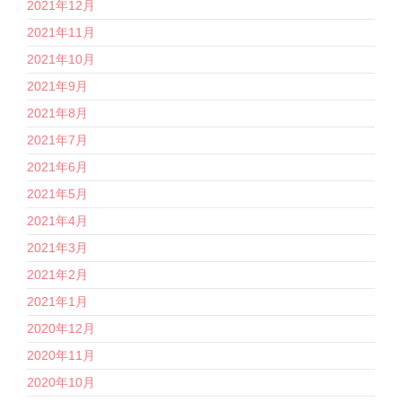
2021年12月
2021年11月
2021年10月
2021年9月
2021年8月
2021年7月
2021年6月
2021年5月
2021年4月
2021年3月
2021年2月
2021年1月
2020年12月
2020年11月
2020年10月