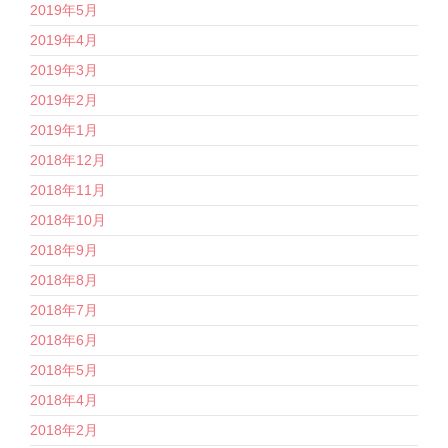
2019年5月
2019年4月
2019年3月
2019年2月
2019年1月
2018年12月
2018年11月
2018年10月
2018年9月
2018年8月
2018年7月
2018年6月
2018年5月
2018年4月
2018年2月