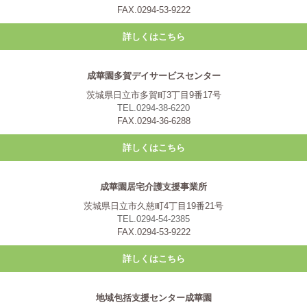
FAX.0294-53-9222
詳しくはこちら
成華園多賀デイサービスセンター
茨城県日立市多賀町3丁目9番17号
TEL.0294-38-6220
FAX.0294-36-6288
詳しくはこちら
成華園居宅介護支援事業所
茨城県日立市久慈町4丁目19番21号
TEL.0294-54-2385
FAX.0294-53-9222
詳しくはこちら
地域包括支援センター成華園