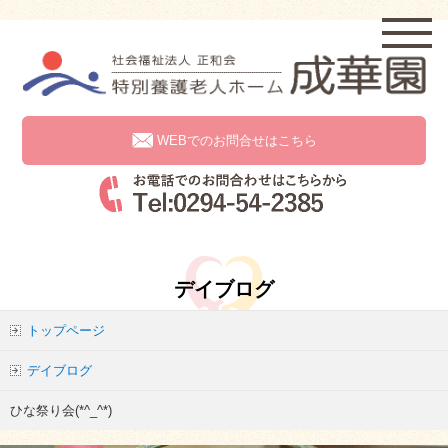
WEBでのお問合せはこちら
デイブログ
トップページ
デイブログ
ひな祭り会(*^_^*)