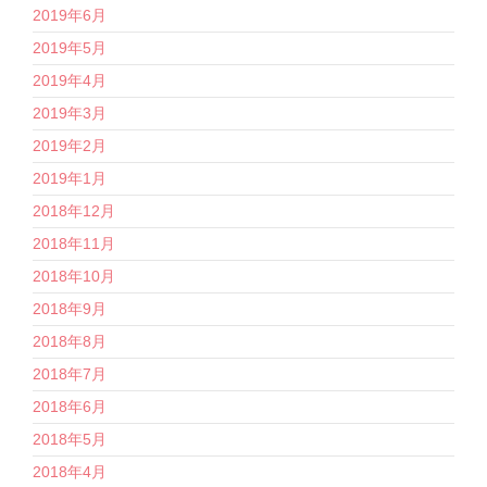
2019年6月
2019年5月
2019年4月
2019年3月
2019年2月
2019年1月
2018年12月
2018年11月
2018年10月
2018年9月
2018年8月
2018年7月
2018年6月
2018年5月
2018年4月