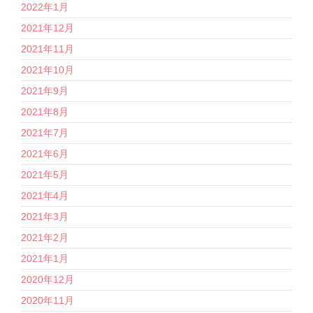
2022年1月
2021年12月
2021年11月
2021年10月
2021年9月
2021年8月
2021年7月
2021年6月
2021年5月
2021年4月
2021年3月
2021年2月
2021年1月
2020年12月
2020年11月