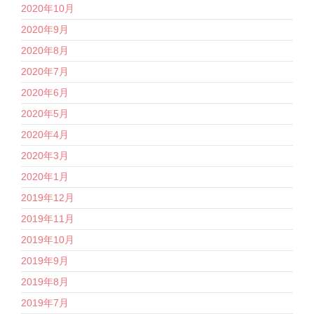
2020年10月
2020年9月
2020年8月
2020年7月
2020年6月
2020年5月
2020年4月
2020年3月
2020年1月
2019年12月
2019年11月
2019年10月
2019年9月
2019年8月
2019年7月