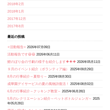
2018年2月
2018年1月
2017年12月
2017年8月
最近の投稿
⭐活動報告⭐
2026年07月09日
活動報告です😆😆
2026年06月11日
鯉のぼり会の寸劇の様子を紹介します🐠🐠🐠
2026年05月11日
９月のイベント紹介（ボランティア編）
2025年09月29日
8月の行事紹介～夏祭り～
2025年08月30日
成華園デイサービスの夏の風物詩復活！
2025年08月02日
6月の行事紹介～クッキング教室～
2025年06月28日
5月のレクリエーション紹介～ペットボトルジェンガ～
2025
年05月28日