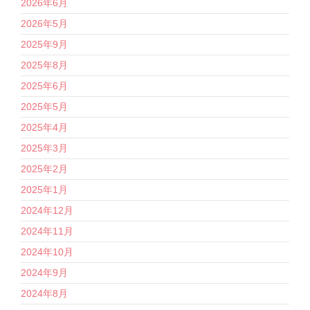
2026年6月
2026年5月
2025年9月
2025年8月
2025年6月
2025年5月
2025年4月
2025年3月
2025年2月
2025年1月
2024年12月
2024年11月
2024年10月
2024年9月
2024年8月