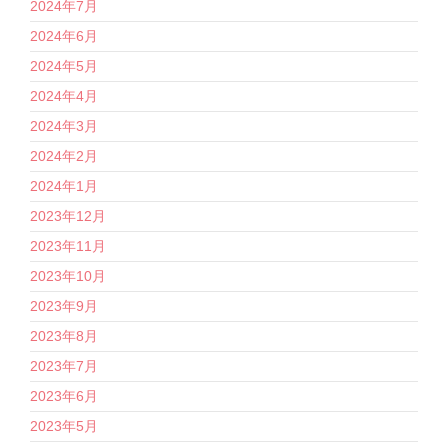
2024年7月
2024年6月
2024年5月
2024年4月
2024年3月
2024年2月
2024年1月
2023年12月
2023年11月
2023年10月
2023年9月
2023年8月
2023年7月
2023年6月
2023年5月