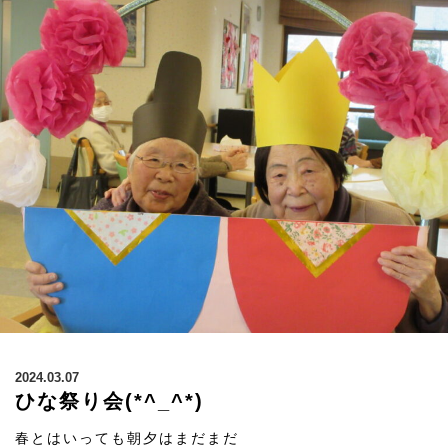
2024.03.07
ひな祭り会(*^_^*)
春とはいっても朝夕はまだまだ