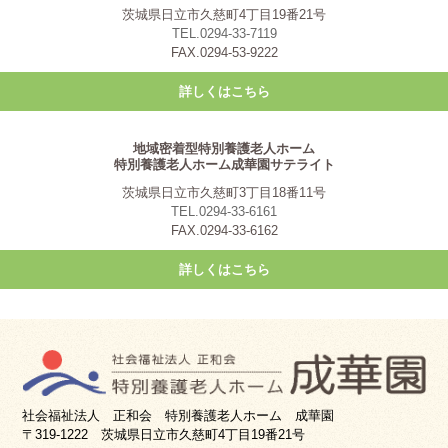
茨城県日立市久慈町4丁目19番21号
TEL.0294-33-7119
FAX.0294-53-9222
詳しくはこちら
地域密着型特別養護老人ホーム
特別養護老人ホーム成華園サテライト
茨城県日立市久慈町3丁目18番11号
TEL.0294-33-6161
FAX.0294-33-6162
詳しくはこちら
社会福祉法人 正和会 特別養護老人ホーム 成華園
〒319-1222 茨城県日立市久慈町4丁目19番21号