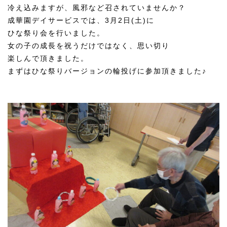
冷え込みますが、風邪など召されていませんか？
成華園デイサービスでは、3月2日(土)に
ひな祭り会を行いました。
女の子の成長を祝うだけではなく、思い切り
楽しんで頂きました。
まずはひな祭りバージョンの輪投げに参加頂きました♪