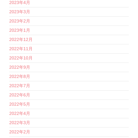
2023年4月
2023年3月
2023年2月
2023年1月
2022年12月
2022年11月
2022年10月
2022年9月
2022年8月
2022年7月
2022年6月
2022年5月
2022年4月
2022年3月
2022年2月