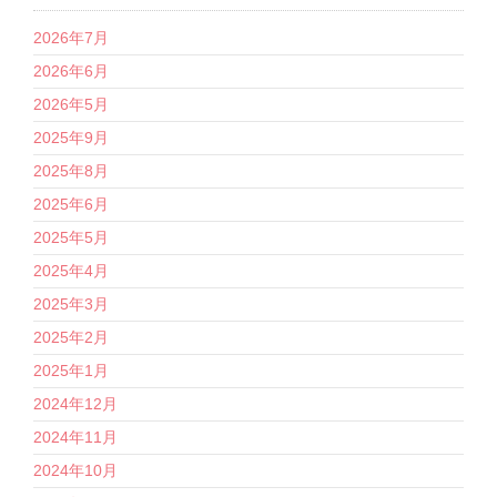
2026年7月
2026年6月
2026年5月
2025年9月
2025年8月
2025年6月
2025年5月
2025年4月
2025年3月
2025年2月
2025年1月
2024年12月
2024年11月
2024年10月