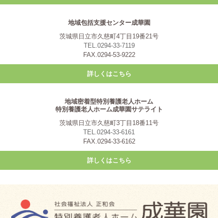
地域包括支援センター成華園
茨城県日立市久慈町4丁目19番21号
TEL.0294-33-7119
FAX.0294-53-9222
詳しくはこちら
地域密着型特別養護老人ホーム
特別養護老人ホーム成華園サテライト
茨城県日立市久慈町3丁目18番11号
TEL.0294-33-6161
FAX.0294-33-6162
詳しくはこちら