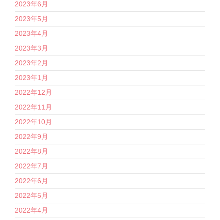
2023年6月
2023年5月
2023年4月
2023年3月
2023年2月
2023年1月
2022年12月
2022年11月
2022年10月
2022年9月
2022年8月
2022年7月
2022年6月
2022年5月
2022年4月