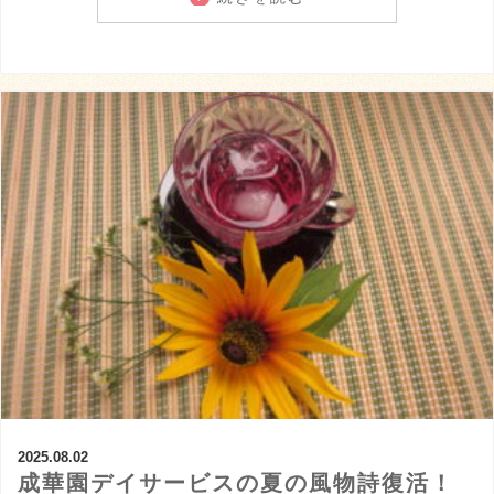
2025.08.02
成華園デイサービスの夏の風物詩復活！