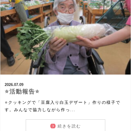
2026.07.09
⭐活動報告⭐
⭐クッキングで「豆腐入り白玉デザート」作りの様子で
す。みんなで協力しながら作っ...
続きを読む