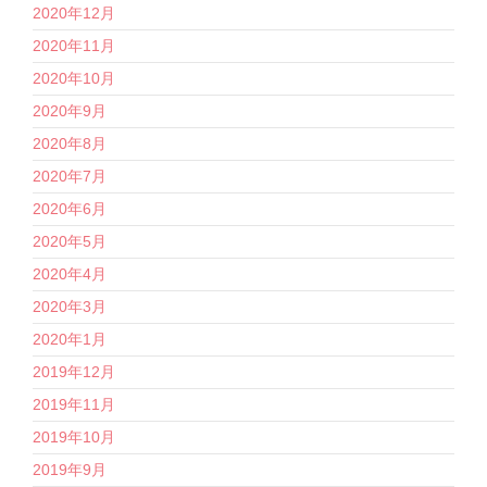
2020年12月
2020年11月
2020年10月
2020年9月
2020年8月
2020年7月
2020年6月
2020年5月
2020年4月
2020年3月
2020年1月
2019年12月
2019年11月
2019年10月
2019年9月