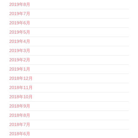
2019年8月
2019年7月
2019年6月
2019年5月
2019年4月
2019年3月
2019年2月
2019年1月
2018年12月
2018年11月
2018年10月
2018年9月
2018年8月
2018年7月
2018年6月