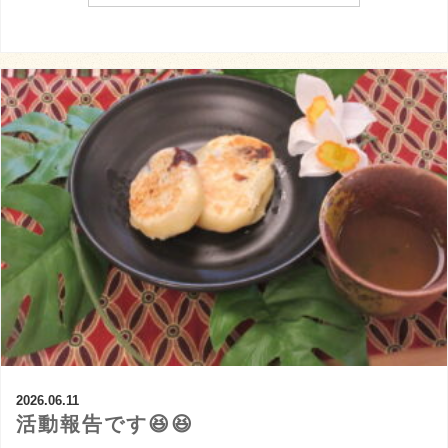
2026.06.11
活動報告です😆😆