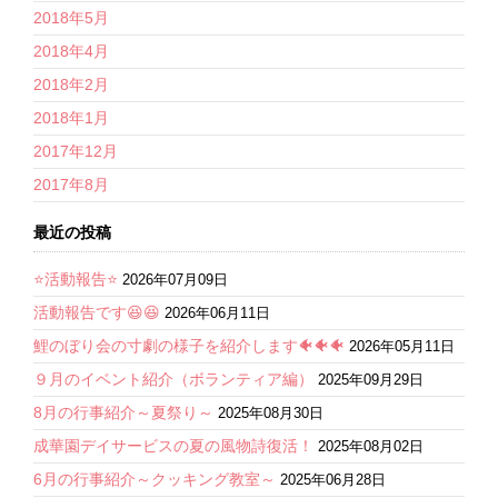
2018年5月
2018年4月
2018年2月
2018年1月
2017年12月
2017年8月
最近の投稿
⭐活動報告⭐
2026年07月09日
活動報告です😆😆
2026年06月11日
鯉のぼり会の寸劇の様子を紹介します🐠🐠🐠
2026年05月11日
９月のイベント紹介（ボランティア編）
2025年09月29日
8月の行事紹介～夏祭り～
2025年08月30日
成華園デイサービスの夏の風物詩復活！
2025年08月02日
6月の行事紹介～クッキング教室～
2025年06月28日