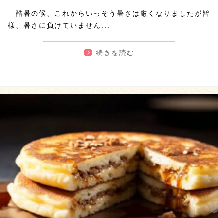
酷暑の候、これからいっそう暑さは厳くなりましたが皆
様、暑さに負けていません...
続きを読む