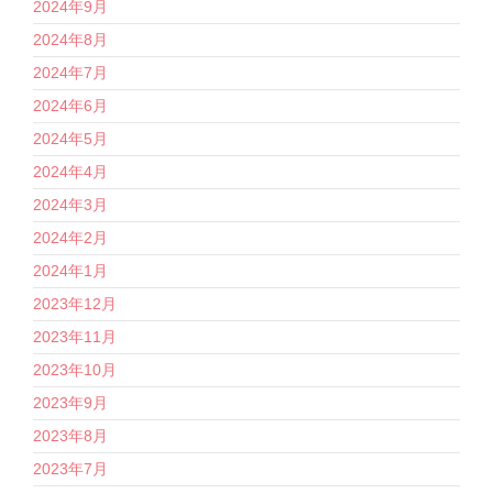
2024年9月
2024年8月
2024年7月
2024年6月
2024年5月
2024年4月
2024年3月
2024年2月
2024年1月
2023年12月
2023年11月
2023年10月
2023年9月
2023年8月
2023年7月