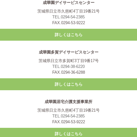
成華園デイサービスセンター
茨城県日立市久慈町4丁目19番21号
TEL.0294-54-2385
FAX.0294-53-9222
詳しくはこちら
成華園多賀デイサービスセンター
茨城県日立市多賀町3丁目9番17号
TEL.0294-38-6220
FAX.0294-36-6288
詳しくはこちら
成華園居宅介護支援事業所
茨城県日立市久慈町4丁目19番21号
TEL.0294-54-2385
FAX.0294-53-9222
詳しくはこちら