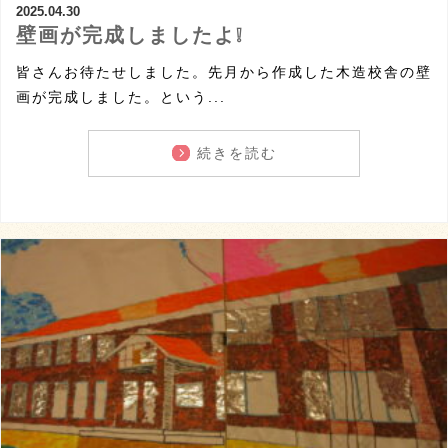
2025.04.30
壁画が完成しましたよ❕
皆さんお待たせしました。先月から作成した木造校舎の壁
画が完成しました。という...
続きを読む