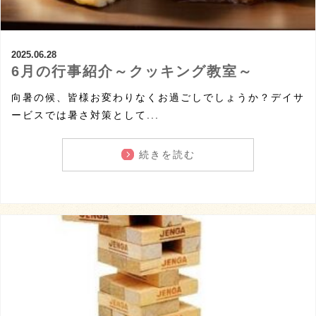
2025.06.28
6月の行事紹介～クッキング教室～
向暑の候、皆様お変わりなくお過ごしでしょうか？デイサ
ービスでは暑さ対策として...
続きを読む