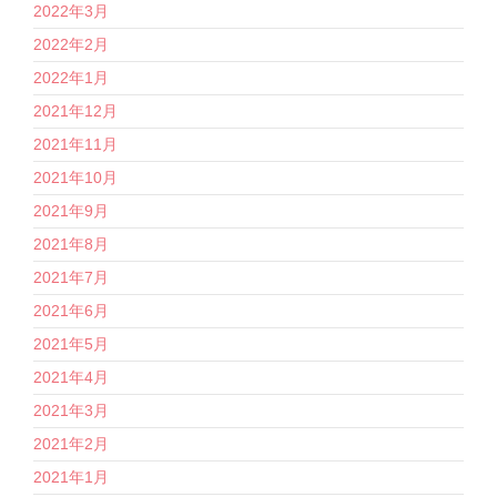
2022年3月
2022年2月
2022年1月
2021年12月
2021年11月
2021年10月
2021年9月
2021年8月
2021年7月
2021年6月
2021年5月
2021年4月
2021年3月
2021年2月
2021年1月