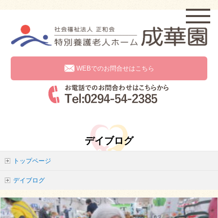
WEBでのお問合せはこちら
デイブログ
トップページ
デイブログ