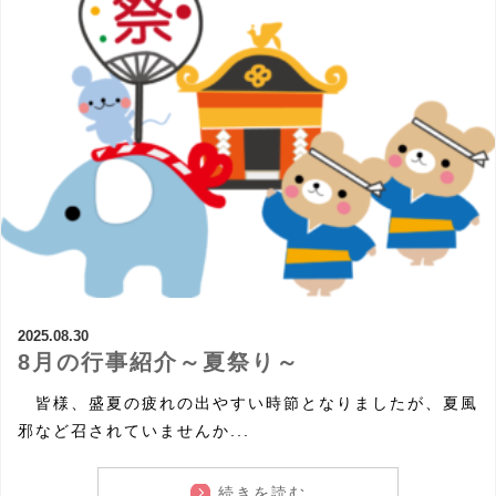
2025.08.30
8月の行事紹介～夏祭り～
皆様、盛夏の疲れの出やすい時節となりましたが、夏風
邪など召されていませんか...
続きを読む