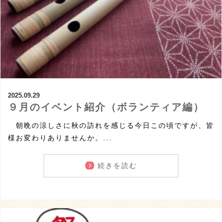
2025.09.29
９月のイベント紹介（ボランティア編）
朝晩の涼しさに秋の訪れを感じる今日この頃ですが、皆
様お変わりありませんか。...
続きを読む