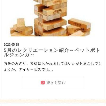
2025.05.28
5月のレクリエーション紹介～ペットボト
ルジェンガ～
向暑のみぎり、皆様におかれましてはいかがお過ごしでし
ょうか。デイサービスでは...
続きを読む