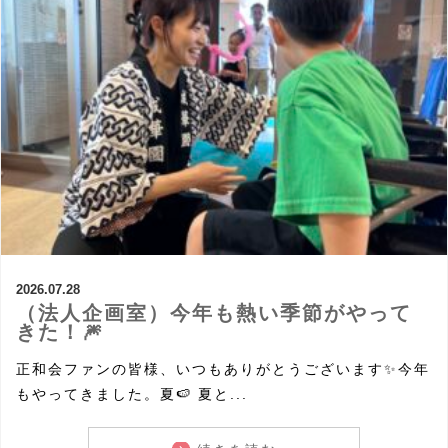
2026.07.28
（法人企画室）今年も熱い季節がやって
きた！🎆
正和会ファンの皆様、いつもありがとうございます✨今年
もやってきました。夏🍉 夏と...