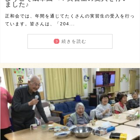
ました♪
正和会では、年間を通じてたくさんの実習生の受入を行っ
ています。皆さんは、「204...
続きを読む