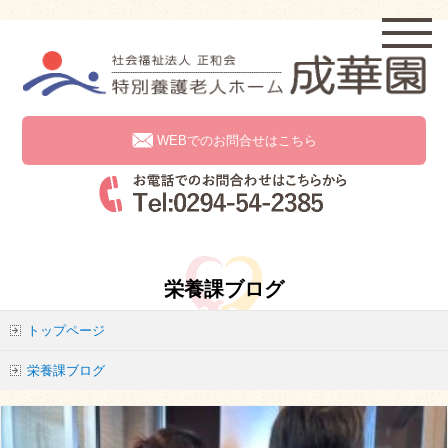
WEBでのお問合せはこちら
栄養課ブログ
トップページ
栄養課ブログ