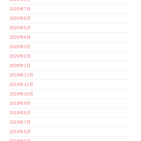
2020年7月
2020年6月
2020年5月
2020年4月
2020年3月
2020年2月
2020年1月
2019年12月
2019年11月
2019年10月
2019年9月
2019年8月
2019年7月
2019年6月