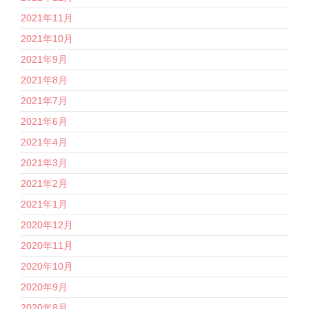
2021年11月
2021年10月
2021年9月
2021年8月
2021年7月
2021年6月
2021年4月
2021年3月
2021年2月
2021年1月
2020年12月
2020年11月
2020年10月
2020年9月
2020年8月