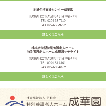
地域包括支援センター成華園
茨城県日立市久慈町4丁目19番21号
TEL.0294-33-7119
FAX.0294-53-9222
詳しくはこちら
地域密着型特別養護老人ホーム
特別養護老人ホーム成華園サテライト
茨城県日立市久慈町3丁目18番11号
TEL.0294-33-6161
FAX.0294-33-6162
詳しくはこちら