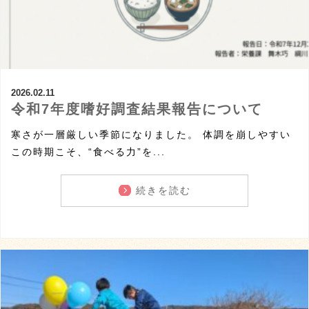
2026.02.11
令和7年度嗜好調査結果報告について
寒さが一層厳しい季節になりました。 体調を崩しやすい
この時期こそ、“食べる力”を...
続きを読む