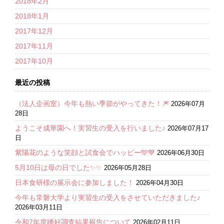
2018年2月
2018年1月
2017年12月
2017年11月
2017年10月
最近の投稿
（法人企画室）今年も熱い季節がやってきた！🎆
2026年07月
28日
ようこそ成華園へ！実習生の受入を行いました♪
2026年07月17
日
紫陽花のような笑顔と試食会でハッピー🩵💙
2026年06月30日
5月10日は母の日でした✨✨
2026年05月28日
日本食研様の展示会に参加しました！
2026年04月30日
今年も常磐大学より実習生の受入をさせていただきました♪
2026年03月11日
令和7年度嗜好調査結果報告について
2026年02月11日