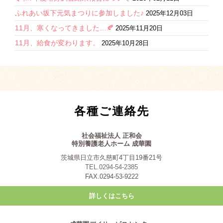
ふれあい坂下元気まつりに参加しました♪
2025年12月03日
11月、寒くなってきました…🍂
2025年11月20日
11月、給食が変わります。
2025年10月28日
各種ご連絡先
社会福祉法人 正和会
特別養護老人ホーム 成華園
茨城県日立市久慈町4丁目19番21号
TEL.0294-54-2385
FAX.0294-53-9222
詳しくはこちら