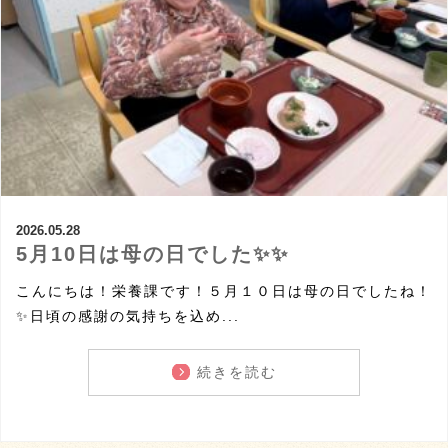
2026.05.28
5月10日は母の日でした✨✨
こんにちは！栄養課です！５月１０日は母の日でしたね！
✨日頃の感謝の気持ちを込め...
続きを読む