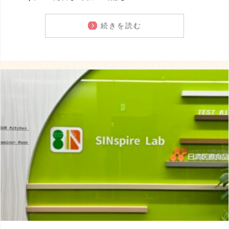
続きを読む