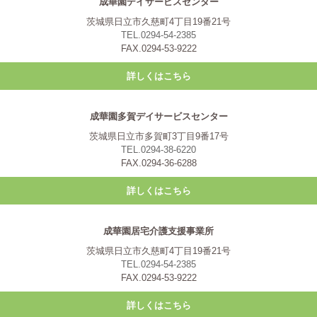
成華園デイサービスセンター
茨城県日立市久慈町4丁目19番21号
TEL.0294-54-2385
FAX.0294-53-9222
詳しくはこちら
成華園多賀デイサービスセンター
茨城県日立市多賀町3丁目9番17号
TEL.0294-38-6220
FAX.0294-36-6288
詳しくはこちら
成華園居宅介護支援事業所
茨城県日立市久慈町4丁目19番21号
TEL.0294-54-2385
FAX.0294-53-9222
詳しくはこちら