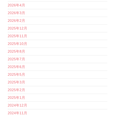
2026年4月
2026年3月
2026年2月
2025年12月
2025年11月
2025年10月
2025年8月
2025年7月
2025年6月
2025年5月
2025年3月
2025年2月
2025年1月
2024年12月
2024年11月