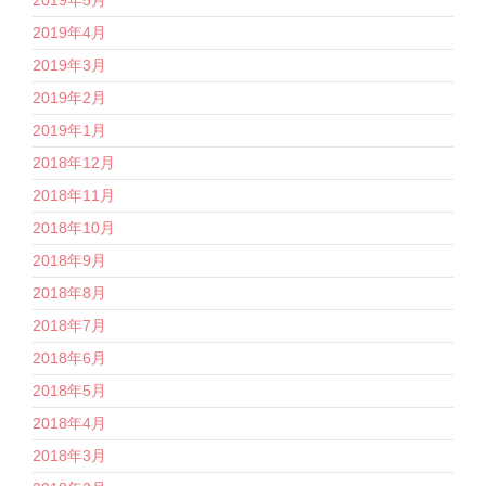
2019年5月
2019年4月
2019年3月
2019年2月
2019年1月
2018年12月
2018年11月
2018年10月
2018年9月
2018年8月
2018年7月
2018年6月
2018年5月
2018年4月
2018年3月