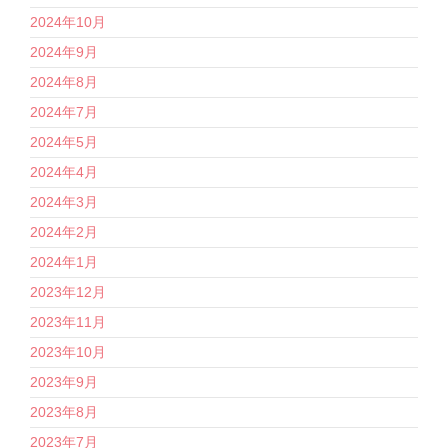
2024年10月
2024年9月
2024年8月
2024年7月
2024年5月
2024年4月
2024年3月
2024年2月
2024年1月
2023年12月
2023年11月
2023年10月
2023年9月
2023年8月
2023年7月