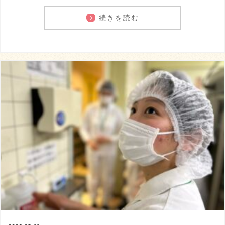
続きを読む