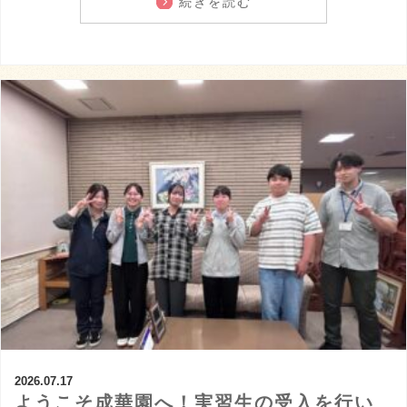
続きを読む
2026.07.17
ようこそ成華園へ！実習生の受入を行い