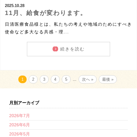
2025.10.28
11月、給食が変わります。
日清医療食品様とは、私たちの考えや地域のためにすべき
使命など多大なる共感・理...
続きを読む
1
2
3
4
5
...
次へ »
最後 »
月別アーカイブ
2026年7月
2026年6月
2026年5月