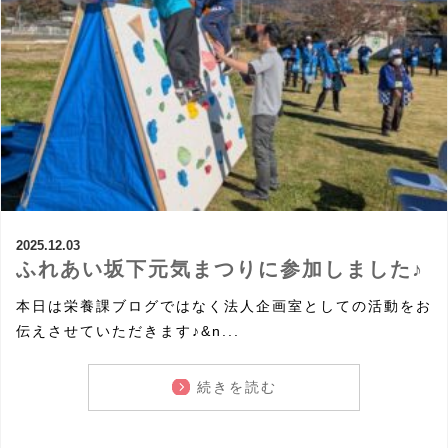
2025.12.03
ふれあい坂下元気まつりに参加しました♪
本日は栄養課ブログではなく法人企画室としての活動をお
伝えさせていただきます♪&n...
続きを読む