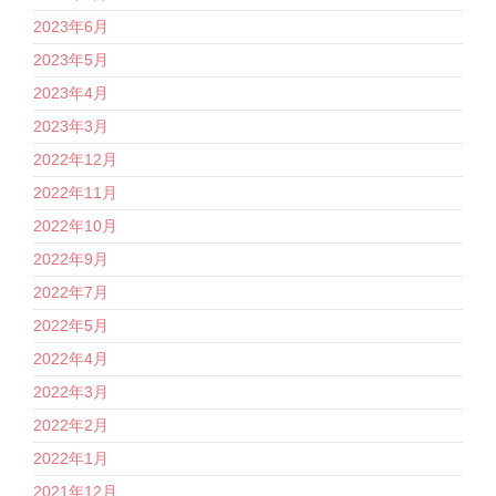
2023年6月
2023年5月
2023年4月
2023年3月
2022年12月
2022年11月
2022年10月
2022年9月
2022年7月
2022年5月
2022年4月
2022年3月
2022年2月
2022年1月
2021年12月