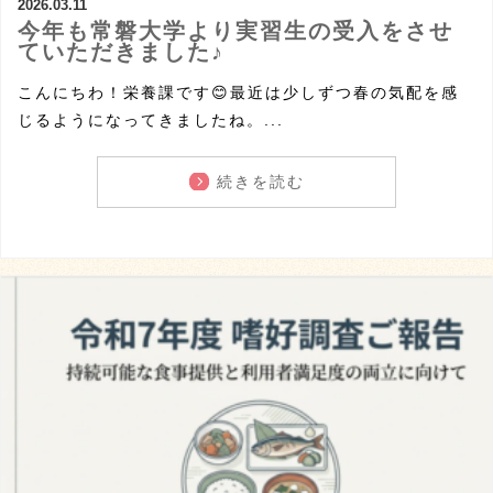
2026.03.11
今年も常磐大学より実習生の受入をさせ
ていただきました♪
こんにちわ！栄養課です😊最近は少しずつ春の気配を感
じるようになってきましたね。...
続きを読む